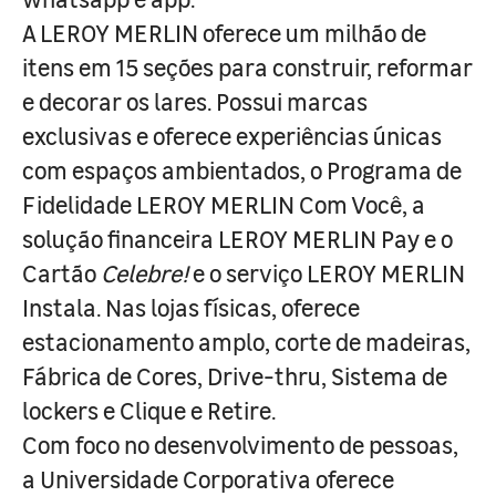
A LEROY MERLIN oferece um milhão de
itens em 15 seções para construir, reformar
e decorar os lares. Possui marcas
exclusivas e oferece experiências únicas
com espaços ambientados, o Programa de
Fidelidade LEROY MERLIN Com Você, a
solução financeira LEROY MERLIN Pay e o
Cartão
Celebre!
e o serviço LEROY MERLIN
Instala. Nas lojas físicas, oferece
estacionamento amplo, corte de madeiras,
Fábrica de Cores, Drive-thru, Sistema de
lockers e Clique e Retire.
Com foco no desenvolvimento de pessoas,
a Universidade Corporativa oferece