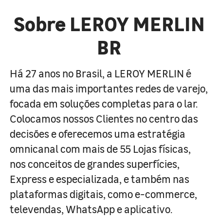
Sobre LEROY MERLIN
BR
Há 27 anos no Brasil, a LEROY MERLIN é
uma das mais importantes redes de varejo,
focada em soluções completas para o lar.
Colocamos nossos Clientes no centro das
decisões e oferecemos uma estratégia
omnicanal com mais de 55 Lojas físicas,
nos conceitos de grandes superfícies,
Express e especializada, e também nas
plataformas digitais, como e-commerce,
televendas, WhatsApp e aplicativo.