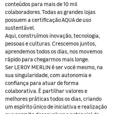
conteúdos para mais de 10 mil
colaboradores. Todas as grandes lojas
possuem a certificação AQUA de uso
sustentável.
Aqui, construímos inovação, tecnologia,
pessoas e culturas. Crescemos juntos,
aprendemos todos os dias, nos movemos
rápido para chegarmos mais longe.
Ser LEROY MERLIN é ser você mesmo, na
sua singularidade, com autonomia e
confiança para atuar de forma
colaborativa. É partilhar valores e
melhores práticas todos os dias, criando
um espírito único de iniciativa e realização