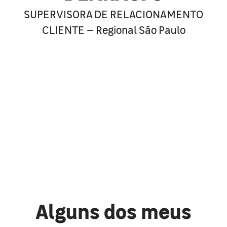
SUPERVISORA DE RELACIONAMENTO
CLIENTE – Regional São Paulo
Alguns dos meus