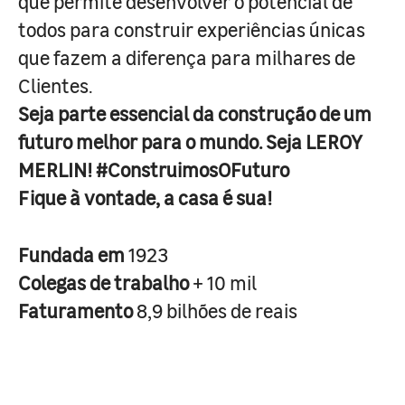
que permite desenvolver o potencial de
todos para construir experiências únicas
que fazem a diferença para milhares de
Clientes.
Seja parte essencial da construção de um
futuro melhor para o mundo. Seja LEROY
MERLIN! #ConstruimosOFuturo
Fique à vontade, a casa é sua!
Fundada em
1923
Colegas de trabalho
+ 10 mil
Faturamento
8,9 bilhões de reais