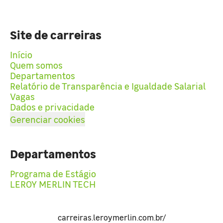
Site de carreiras
Início
Quem somos
Departamentos
Relatório de Transparência e Igualdade Salarial
Vagas
Dados e privacidade
Gerenciar cookies
Departamentos
Programa de Estágio
LEROY MERLIN TECH
carreiras.leroymerlin.com.br/