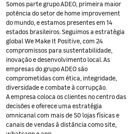
Somos parte grupo ADEO, primeira maior
potência do setor de home improvement
do mundo, e estamos presentes em 14
estados brasileiros. Seguimos a estratégia
global We Make It Positive, com 24
compromissos para sustentabilidade,
inovação e desenvolvimento local. As
empresas do grupo ADEO são
comprometidas com ética, integridade,
diversidade e combate à corrupção.
A empresa coloca os clientes no centro das
decisões e oferece uma estratégia
omnicanal com mais de 50 lojas físicas e
canais de vendas à distância como site,
whatsapp e app.