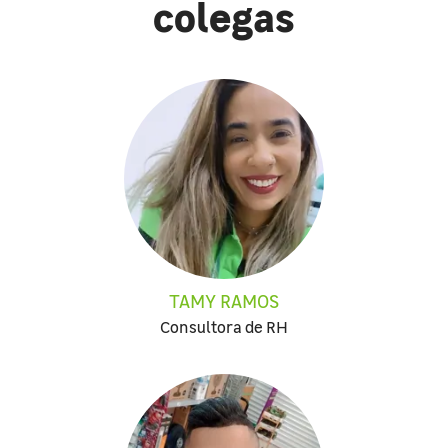
colegas
TAMY RAMOS
Consultora de RH