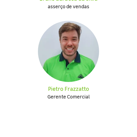
asserço de vendas
Pietro Frazzatto
Gerente Comercial