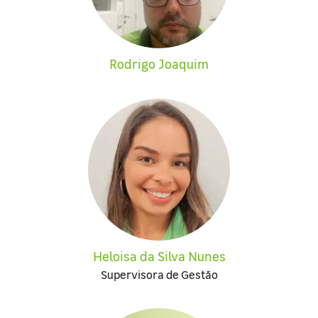
Rodrigo Joaquim
Heloisa da Silva Nunes
Supervisora de Gestão