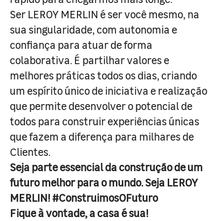
Ser LEROY MERLIN é ser você mesmo, na
sua singularidade, com autonomia e
confiança para atuar de forma
colaborativa. É partilhar valores e
melhores práticas todos os dias, criando
um espírito único de iniciativa e realização
que permite desenvolver o potencial de
todos para construir experiências únicas
que fazem a diferença para milhares de
Clientes.
Seja parte essencial da construção de um
futuro melhor para o mundo. Seja LEROY
MERLIN! #ConstruimosOFuturo
Fique à vontade, a casa é sua!