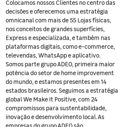
Colocamos nossos Clientes no centro das
decisões e oferecemos uma estratégia
omnicanal com mais de 55 Lojas físicas,
nos conceitos de grandes superfícies,
Express e especializada, e também nas
plataformas digitais, como e-commerce,
televendas, WhatsApp e aplicativo.
Somos parte grupo ADEO, primeira maior
potência do setor de home improvement
do mundo, e estamos presentes em 14
estados brasileiros. Seguimos a estratégia
global We Make It Positive, com 24
compromissos para sustentabilidade,
inovação e desenvolvimento local. As
empresas do grupo ADEO são