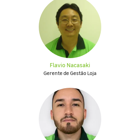
Flavio Nacasaki
Gerente de Gestão Loja