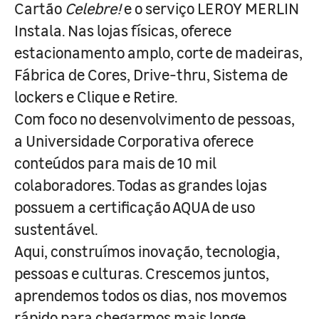
Cartão
Celebre!
e o serviço LEROY MERLIN
Instala. Nas lojas físicas, oferece
estacionamento amplo, corte de madeiras,
Fábrica de Cores, Drive-thru, Sistema de
lockers e Clique e Retire.
Com foco no desenvolvimento de pessoas,
a Universidade Corporativa oferece
conteúdos para mais de 10 mil
colaboradores. Todas as grandes lojas
possuem a certificação AQUA de uso
sustentável.
Aqui, construímos inovação, tecnologia,
pessoas e culturas. Crescemos juntos,
aprendemos todos os dias, nos movemos
rápido para chegarmos mais longe.