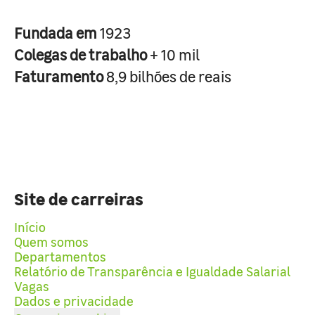
Fundada em
1923
Colegas de trabalho
+ 10 mil
Faturamento
8,9 bilhões de reais
Site de carreiras
Início
Quem somos
Departamentos
Relatório de Transparência e Igualdade Salarial
Vagas
Dados e privacidade