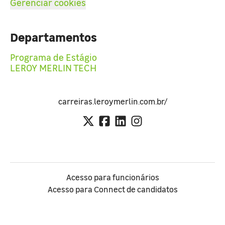
Gerenciar cookies
Departamentos
Programa de Estágio
LEROY MERLIN TECH
carreiras.leroymerlin.com.br/
Acesso para funcionários
Acesso para Connect de candidatos