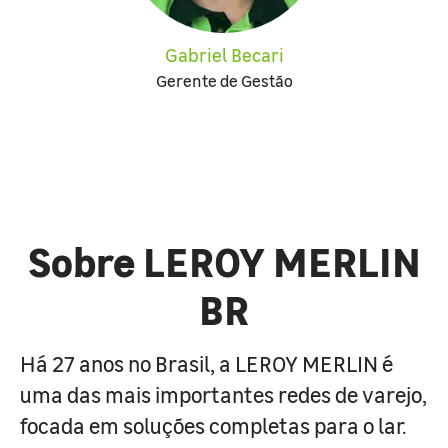
Gabriel Becari
Gerente de Gestão
Sobre LEROY MERLIN
BR
Há 27 anos no Brasil, a LEROY MERLIN é
uma das mais importantes redes de varejo,
focada em soluções completas para o lar.