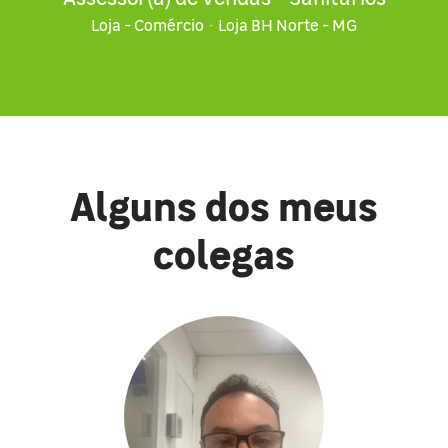
Loja - Comércio
·
Loja BH Norte - MG
Alguns dos meus
colegas