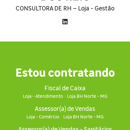
CONSULTORA DE RH – Loja - Gestão
Estou contratando
Fiscal de Caixa
Loja - Atendimento
·
Loja BH Norte - MG
Assessor(a) de Vendas
Loja - Comércio
·
Loja BH Norte - MG
Assessor(a) de Vendas - Sanitários