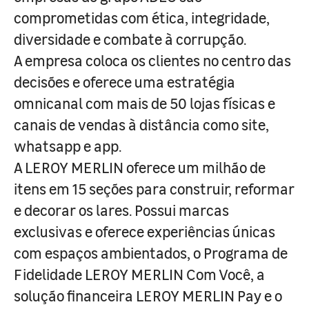
comprometidas com ética, integridade,
diversidade e combate à corrupção.
A empresa coloca os clientes no centro das
decisões e oferece uma estratégia
omnicanal com mais de 50 lojas físicas e
canais de vendas à distância como site,
whatsapp e app.
A LEROY MERLIN oferece um milhão de
itens em 15 seções para construir, reformar
e decorar os lares. Possui marcas
exclusivas e oferece experiências únicas
com espaços ambientados, o Programa de
Fidelidade LEROY MERLIN Com Você, a
solução financeira LEROY MERLIN Pay e o