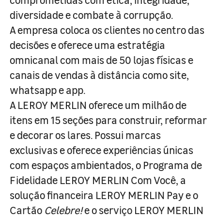
diversidade e combate à corrupção.
A empresa coloca os clientes no centro das
decisões e oferece uma estratégia
omnicanal com mais de 50 lojas físicas e
canais de vendas à distância como site,
whatsapp e app.
A LEROY MERLIN oferece um milhão de
itens em 15 seções para construir, reformar
e decorar os lares. Possui marcas
exclusivas e oferece experiências únicas
com espaços ambientados, o Programa de
Fidelidade LEROY MERLIN Com Você, a
solução financeira LEROY MERLIN Pay e o
Cartão
Celebre!
e o serviço LEROY MERLIN