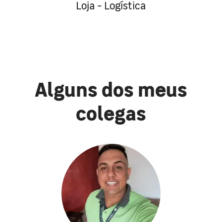
Loja - Logística
Alguns dos meus
colegas