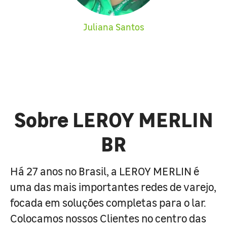
Juliana Santos
Sobre LEROY MERLIN
BR
Há 27 anos no Brasil, a LEROY MERLIN é
uma das mais importantes redes de varejo,
focada em soluções completas para o lar.
Colocamos nossos Clientes no centro das