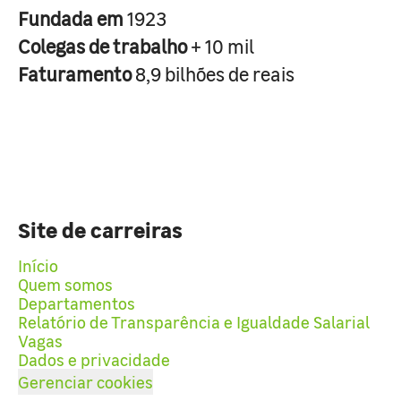
Fundada em
1923
Colegas de trabalho
+ 10 mil
Faturamento
8,9 bilhões de reais
Site de carreiras
Início
Quem somos
Departamentos
Relatório de Transparência e Igualdade Salarial
Vagas
Dados e privacidade
Gerenciar cookies