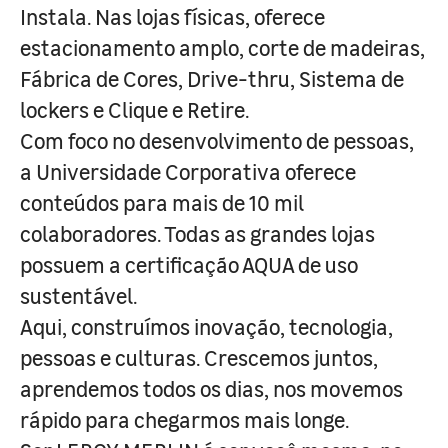
Instala. Nas lojas físicas, oferece
estacionamento amplo, corte de madeiras,
Fábrica de Cores, Drive-thru, Sistema de
lockers e Clique e Retire.
Com foco no desenvolvimento de pessoas,
a Universidade Corporativa oferece
conteúdos para mais de 10 mil
colaboradores. Todas as grandes lojas
possuem a certificação AQUA de uso
sustentável.
Aqui, construímos inovação, tecnologia,
pessoas e culturas. Crescemos juntos,
aprendemos todos os dias, nos movemos
rápido para chegarmos mais longe.