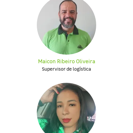
Maicon Ribeiro Oliveira
Supervisor de logística