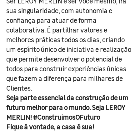
Ser LEROY MERLIN é ser você mesmo, na
sua singularidade, com autonomia e
confiança para atuar de forma
colaborativa. É partilhar valores e
melhores práticas todos os dias, criando
um espírito único de iniciativa e realização
que permite desenvolver o potencial de
todos para construir experiências únicas
que fazem a diferença para milhares de
Clientes.
Seja parte essencial da construção de um
futuro melhor para o mundo. Seja LEROY
MERLIN! #ConstruimosOFuturo
Fique à vontade, a casa é sua!