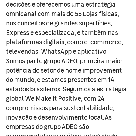
decisões e oferecemos uma estratégia
omnicanal com mais de 55 Lojas físicas,
nos conceitos de grandes superfícies,
Express e especializada, e também nas
plataformas digitais, como e-commerce,
televendas, WhatsApp e aplicativo.
Somos parte grupo ADEO, primeira maior
potência do setor de home improvement
do mundo, e estamos presentes em 14
estados brasileiros. Seguimos a estratégia
global We Make It Positive, com 24
compromissos para sustentabilidade,
inovação e desenvolvimento local. As
empresas do grupo ADEO são
comprometidas com ética, integridade,