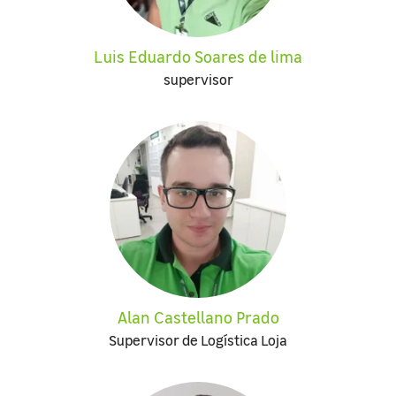
Luis Eduardo Soares de lima
supervisor
Alan Castellano Prado
Supervisor de Logística Loja