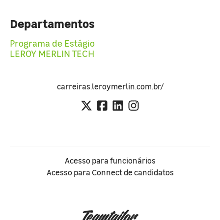
Departamentos
Programa de Estágio
LEROY MERLIN TECH
carreiras.leroymerlin.com.br/
Acesso para funcionários
Acesso para Connect de candidatos