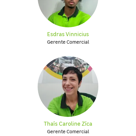
Esdras Vinnicius
Gerente Comercial
Thaís Caroline Zíca
Gerente Comercial