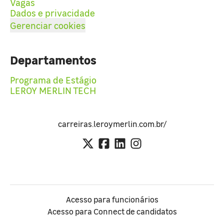
Vagas
Dados e privacidade
Gerenciar cookies
Departamentos
Programa de Estágio
LEROY MERLIN TECH
carreiras.leroymerlin.com.br/
Acesso para funcionários
Acesso para Connect de candidatos