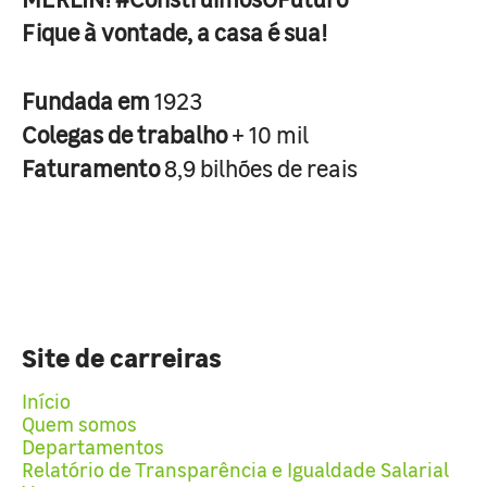
Fique à vontade, a casa é sua!
Fundada em
1923
Colegas de trabalho
+ 10 mil
Faturamento
8,9 bilhões de reais
Site de carreiras
Início
Quem somos
Departamentos
Relatório de Transparência e Igualdade Salarial