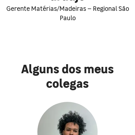
Gerente Matérias/Madeiras – Regional São
Paulo
Alguns dos meus
colegas