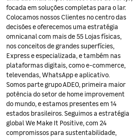
focada em soluções completas para o lar.
Colocamos nossos Clientes no centro das
decisões e oferecemos uma estratégia
omnicanal com mais de 55 Lojas físicas,
nos conceitos de grandes superfícies,
Express e especializada, e também nas
plataformas digitais, como e-commerce,
televendas, WhatsApp e aplicativo.
Somos parte grupo ADEO, primeira maior
potência do setor de home improvement
do mundo, e estamos presentes em 14
estados brasileiros. Seguimos a estratégia
global We Make It Positive, com 24
compromissos para sustentabilidade,