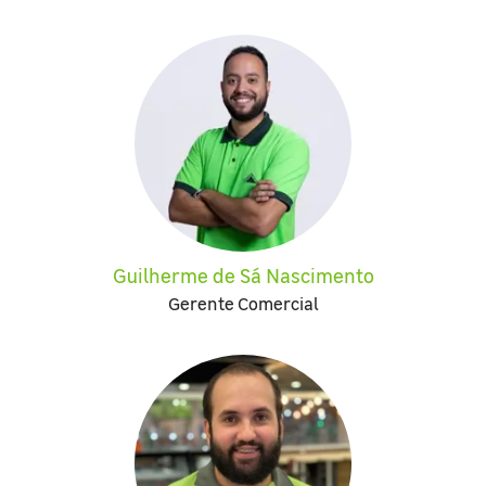
Guilherme de Sá Nascimento
Gerente Comercial