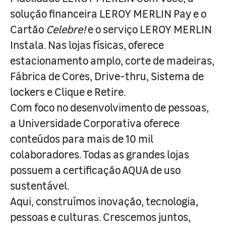
solução financeira LEROY MERLIN Pay e o
Cartão
Celebre!
e o serviço LEROY MERLIN
Instala. Nas lojas físicas, oferece
estacionamento amplo, corte de madeiras,
Fábrica de Cores, Drive-thru, Sistema de
lockers e Clique e Retire.
Com foco no desenvolvimento de pessoas,
a Universidade Corporativa oferece
conteúdos para mais de 10 mil
colaboradores. Todas as grandes lojas
possuem a certificação AQUA de uso
sustentável.
Aqui, construímos inovação, tecnologia,
pessoas e culturas. Crescemos juntos,