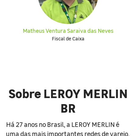
Matheus Ventura Saraiva das Neves
Fiscal de Caixa
Sobre LEROY MERLIN
BR
Há 27 anos no Brasil, a LEROY MERLIN é
uma das mais importantes redes de varejo,