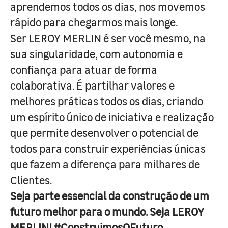
aprendemos todos os dias, nos movemos
rápido para chegarmos mais longe.
Ser LEROY MERLIN é ser você mesmo, na
sua singularidade, com autonomia e
confiança para atuar de forma
colaborativa. É partilhar valores e
melhores práticas todos os dias, criando
um espírito único de iniciativa e realização
que permite desenvolver o potencial de
todos para construir experiências únicas
que fazem a diferença para milhares de
Clientes.
Seja parte essencial da construção de um
futuro melhor para o mundo. Seja LEROY
MERLIN! #ConstruimosOFuturo