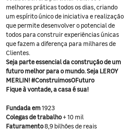
melhores práticas todos os dias, criando
um espírito único de iniciativa e realização
que permite desenvolver o potencial de
todos para construir experiências únicas
que fazem a diferença para milhares de
Clientes.
Seja parte essencial da construção de um
futuro melhor para o mundo. Seja LEROY
MERLIN! #ConstruimosOFuturo
Fique à vontade, a casa é sua!
Fundada em
1923
Colegas de trabalho
+ 10 mil
Faturamento
8,9 bilhões de reais