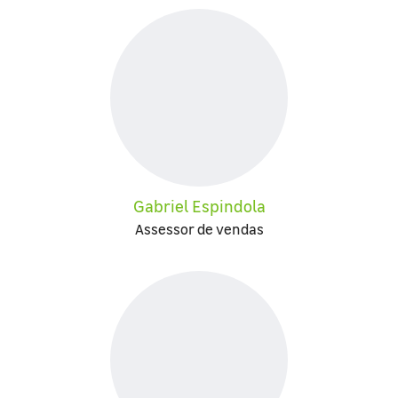
Gabriel Espindola
Assessor de vendas