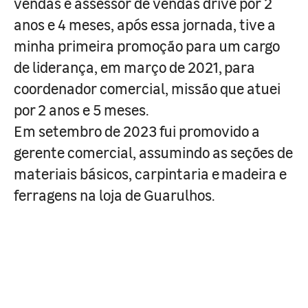
vendas e assessor de vendas drive por 2
anos e 4 meses, após essa jornada, tive a
minha primeira promoção para um cargo
de liderança, em março de 2021, para
coordenador comercial, missão que atuei
por 2 anos e 5 meses.
Em setembro de 2023 fui promovido a
gerente comercial, assumindo as seções de
materiais básicos, carpintaria e madeira e
ferragens na loja de Guarulhos.