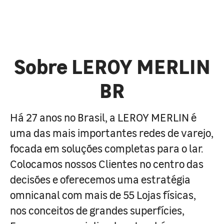
Sobre LEROY MERLIN
BR
Há 27 anos no Brasil, a LEROY MERLIN é
uma das mais importantes redes de varejo,
focada em soluções completas para o lar.
Colocamos nossos Clientes no centro das
decisões e oferecemos uma estratégia
omnicanal com mais de 55 Lojas físicas,
nos conceitos de grandes superfícies,