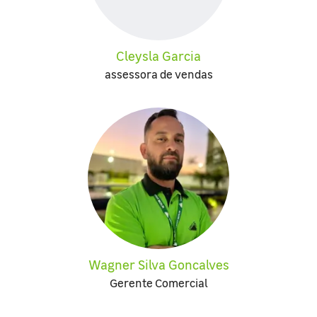
Cleysla Garcia
assessora de vendas
Wagner Silva Goncalves
Gerente Comercial