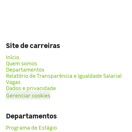
Site de carreiras
Início
Quem somos
Departamentos
Relatório de Transparência e Igualdade Salarial
Vagas
Dados e privacidade
Gerenciar cookies
Departamentos
Programa de Estágio