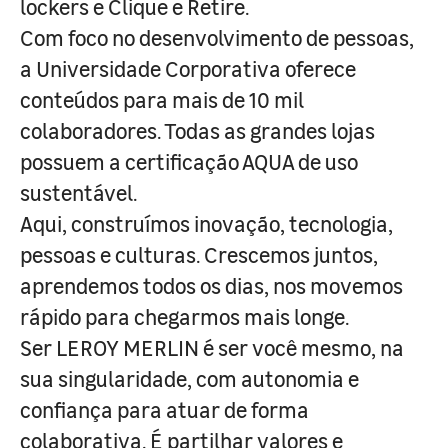
lockers e Clique e Retire.
Com foco no desenvolvimento de pessoas,
a Universidade Corporativa oferece
conteúdos para mais de 10 mil
colaboradores. Todas as grandes lojas
possuem a certificação AQUA de uso
sustentável.
Aqui, construímos inovação, tecnologia,
pessoas e culturas. Crescemos juntos,
aprendemos todos os dias, nos movemos
rápido para chegarmos mais longe.
Ser LEROY MERLIN é ser você mesmo, na
sua singularidade, com autonomia e
confiança para atuar de forma
colaborativa. É partilhar valores e