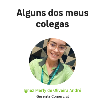
Alguns dos meus
colegas
Ignez Merly de Oliveira André
Gerente Comercial