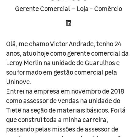
Gerente Comercial – Loja - Comércio
Olá, me chamo Victor Andrade, tenho 24
anos, atuo hoje como gerente comercial da
Leroy Merlin na unidade de Guarulhos e
sou formado em gestão comercial pela
Uninove.
Entrei na empresa em novembro de 2018
como assessor de vendas na unidade do
Tietê na seção de materiais básicos. Foi lá
que construí toda a minha carreira,
passando pelas missões de assessor de