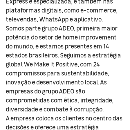
Express e especializada, e também nas
plataformas digitais, como e-commerce,
televendas, WhatsApp e aplicativo.
Somos parte grupo ADEO, primeira maior
potência do setor de home improvement
do mundo, e estamos presentes em 14
estados brasileiros. Seguimos a estratégia
global We Make It Positive, com 24
compromissos para sustentabilidade,
inovação e desenvolvimento local. As
empresas do grupo ADEO são
comprometidas com ética, integridade,
diversidade e combate à corrupção.
A empresa coloca os clientes no centro das
decisões e oferece uma estratégia