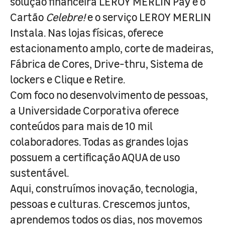
solução financeira LEROY MERLIN Pay e o
Cartão
Celebre!
e o serviço LEROY MERLIN
Instala. Nas lojas físicas, oferece
estacionamento amplo, corte de madeiras,
Fábrica de Cores, Drive-thru, Sistema de
lockers e Clique e Retire.
Com foco no desenvolvimento de pessoas,
a Universidade Corporativa oferece
conteúdos para mais de 10 mil
colaboradores. Todas as grandes lojas
possuem a certificação AQUA de uso
sustentável.
Aqui, construímos inovação, tecnologia,
pessoas e culturas. Crescemos juntos,
aprendemos todos os dias, nos movemos