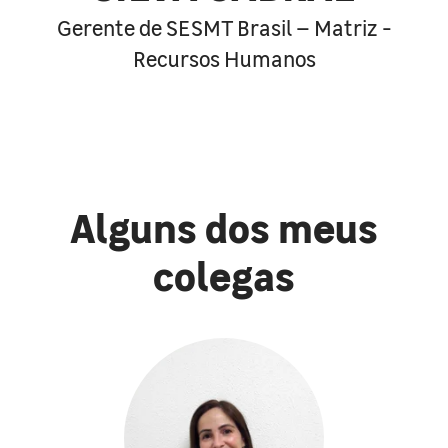
Gerente de SESMT Brasil – Matriz -
Recursos Humanos
Alguns dos meus
colegas