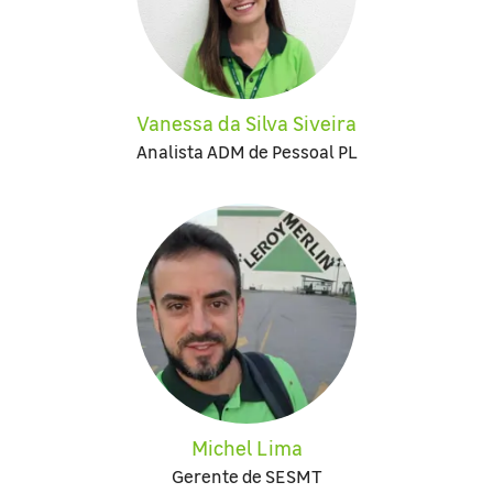
Vanessa da Silva Siveira
Analista ADM de Pessoal PL
Michel Lima
Gerente de SESMT