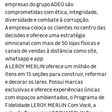
empresas do grupo ADEO são
comprometidas com ética, integridade,
diversidade e combate à corrupção.
A empresa coloca os clientes no centro das
decisões e oferece uma estratégia
omnicanal com mais de 50 lojas físicas e
canais de vendas à distância como site,
whatsapp e app.
A LEROY MERLIN oferece um milhão de
itens em 15 seções para construir, reformar
e decorar os lares. Possui marcas
exclusivas e oferece experiências únicas
com espaços ambientados, o Programa de
Fidelidade LEROY MERLIN Com Você, a