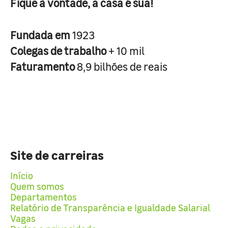
Fique à vontade, a casa é sua!
Fundada em
1923
Colegas de trabalho
+ 10 mil
Faturamento
8,9 bilhões de reais
Site de carreiras
Início
Quem somos
Departamentos
Relatório de Transparência e Igualdade Salarial
Vagas