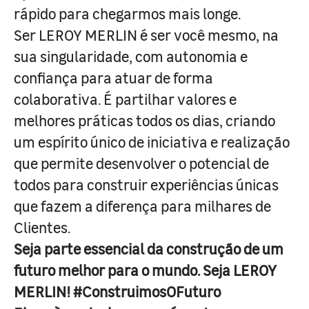
rápido para chegarmos mais longe.
Ser LEROY MERLIN é ser você mesmo, na
sua singularidade, com autonomia e
confiança para atuar de forma
colaborativa. É partilhar valores e
melhores práticas todos os dias, criando
um espírito único de iniciativa e realização
que permite desenvolver o potencial de
todos para construir experiências únicas
que fazem a diferença para milhares de
Clientes.
Seja parte essencial da construção de um
futuro melhor para o mundo. Seja LEROY
MERLIN! #ConstruimosOFuturo