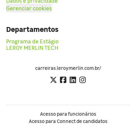
Dados e privacidade
Gerenciar cookies
Departamentos
Programa de Estágio
LEROY MERLIN TECH
carreiras.leroymerlin.com.br/
Acesso para funcionários
Acesso para Connect de candidatos