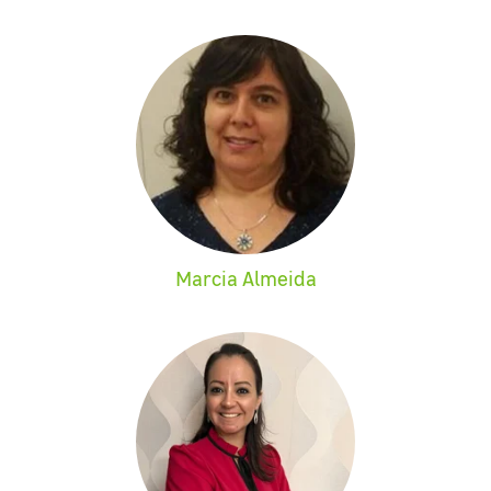
Marcia Almeida