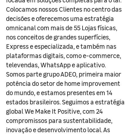
Colocamos nossos Clientes no centro das
decisões e oferecemos uma estratégia
omnicanal com mais de 55 Lojas físicas,
nos conceitos de grandes superfícies,
Express e especializada, e também nas
plataformas digitais, como e-commerce,
televendas, WhatsApp e aplicativo.
Somos parte grupo ADEO, primeira maior
potência do setor de home improvement
do mundo, e estamos presentes em 14
estados brasileiros. Seguimos a estratégia
global We Make It Positive, com 24
compromissos para sustentabilidade,
inovação e desenvolvimento local. As