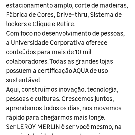
estacionamento amplo, corte de madeiras,
Fábrica de Cores, Drive-thru, Sistema de
lockers e Clique e Retire.
Com foco no desenvolvimento de pessoas,
a Universidade Corporativa oferece
conteúdos para mais de 10 mil
colaboradores. Todas as grandes lojas
possuem a certificação AQUA de uso
sustentável.
Aqui, construímos inovação, tecnologia,
pessoas e culturas. Crescemos juntos,
aprendemos todos os dias, nos movemos
rápido para chegarmos mais longe.
Ser LEROY MERLIN é ser você mesmo, na