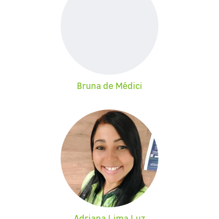
Bruna de Médici
Adriana Lima Luz