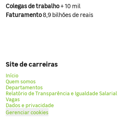
Colegas de trabalho
+ 10 mil
Faturamento
8,9 bilhões de reais
Site de carreiras
Início
Quem somos
Departamentos
Relatório de Transparência e Igualdade Salarial
Vagas
Dados e privacidade
Gerenciar cookies