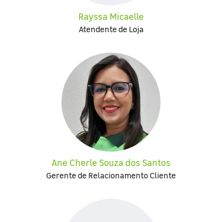
Rayssa Micaelle
Atendente de Loja
Ane Cherle Souza dos Santos
Gerente de Relacionamento Cliente