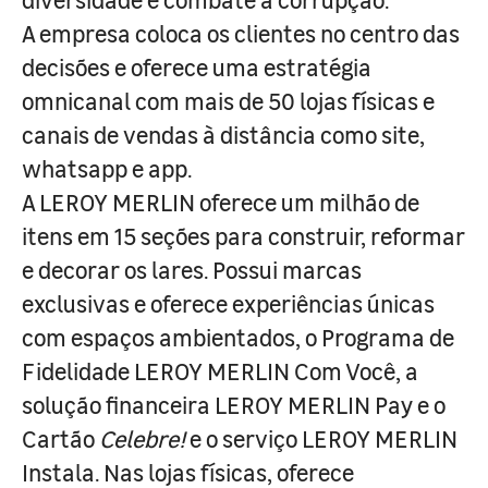
A empresa coloca os clientes no centro das
decisões e oferece uma estratégia
omnicanal com mais de 50 lojas físicas e
canais de vendas à distância como site,
whatsapp e app.
A LEROY MERLIN oferece um milhão de
itens em 15 seções para construir, reformar
e decorar os lares. Possui marcas
exclusivas e oferece experiências únicas
com espaços ambientados, o Programa de
Fidelidade LEROY MERLIN Com Você, a
solução financeira LEROY MERLIN Pay e o
Cartão
Celebre!
e o serviço LEROY MERLIN
Instala. Nas lojas físicas, oferece