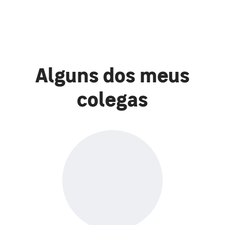
Alguns dos meus
colegas