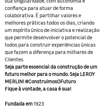
sua singularidade, com autonomia e
confiança para atuar de forma
colaborativa. É partilhar valores e
melhores práticas todos os dias, criando
um espírito único de iniciativa e realização
que permite desenvolver o potencial de
todos para construir experiências únicas
que fazem a diferença para milhares de
Clientes.
Seja parte essencial da construção de um
futuro melhor para o mundo. Seja LEROY
MERLIN! #ConstruimosOFuturo
Fique à vontade, a casa é sua!
Fundada em
1923