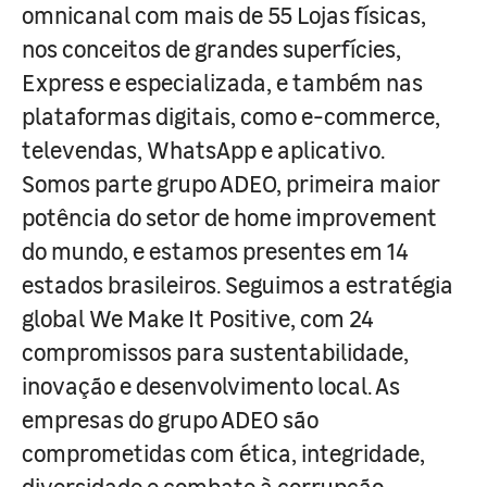
omnicanal com mais de 55 Lojas físicas,
nos conceitos de grandes superfícies,
Express e especializada, e também nas
plataformas digitais, como e-commerce,
televendas, WhatsApp e aplicativo.
Somos parte grupo ADEO, primeira maior
potência do setor de home improvement
do mundo, e estamos presentes em 14
estados brasileiros. Seguimos a estratégia
global We Make It Positive, com 24
compromissos para sustentabilidade,
inovação e desenvolvimento local. As
empresas do grupo ADEO são
comprometidas com ética, integridade,
diversidade e combate à corrupção.