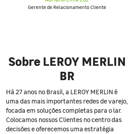
Gerente de Relacionamento Cliente
Sobre LEROY MERLIN
BR
Há 27 anos no Brasil, a LEROY MERLIN é
uma das mais importantes redes de varejo,
focada em soluções completas para o lar.
Colocamos nossos Clientes no centro das
decisões e oferecemos uma estratégia