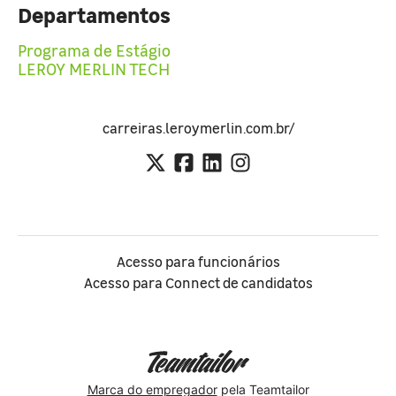
Departamentos
Programa de Estágio
LEROY MERLIN TECH
carreiras.leroymerlin.com.br/
Acesso para funcionários
Acesso para Connect de candidatos
Marca do empregador
pela Teamtailor