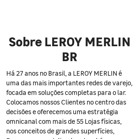
Sobre LEROY MERLIN
BR
Há 27 anos no Brasil, a LEROY MERLIN é
uma das mais importantes redes de varejo,
focada em soluções completas para o lar.
Colocamos nossos Clientes no centro das
decisões e oferecemos uma estratégia
omnicanal com mais de 55 Lojas físicas,
nos conceitos de grandes superfícies,