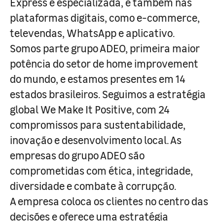
Express e especializada, e também nas
plataformas digitais, como e-commerce,
televendas, WhatsApp e aplicativo.
Somos parte grupo ADEO, primeira maior
potência do setor de home improvement
do mundo, e estamos presentes em 14
estados brasileiros. Seguimos a estratégia
global We Make It Positive, com 24
compromissos para sustentabilidade,
inovação e desenvolvimento local. As
empresas do grupo ADEO são
comprometidas com ética, integridade,
diversidade e combate à corrupção.
A empresa coloca os clientes no centro das
decisões e oferece uma estratégia