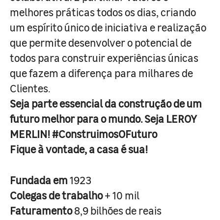
melhores práticas todos os dias, criando
um espírito único de iniciativa e realização
que permite desenvolver o potencial de
todos para construir experiências únicas
que fazem a diferença para milhares de
Clientes.
Seja parte essencial da construção de um
futuro melhor para o mundo. Seja LEROY
MERLIN! #ConstruimosOFuturo
Fique à vontade, a casa é sua!
Fundada em
1923
Colegas de trabalho
+ 10 mil
Faturamento
8,9 bilhões de reais