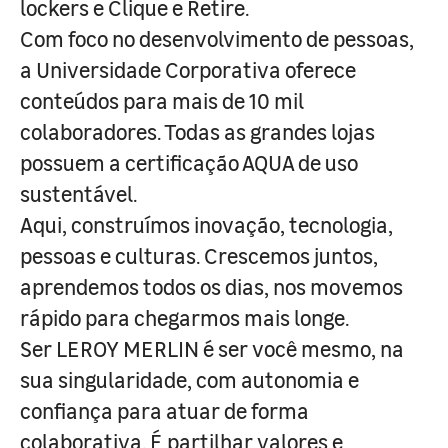
lockers e Clique e Retire.
Com foco no desenvolvimento de pessoas,
a Universidade Corporativa oferece
conteúdos para mais de 10 mil
colaboradores. Todas as grandes lojas
possuem a certificação AQUA de uso
sustentável.
Aqui, construímos inovação, tecnologia,
pessoas e culturas. Crescemos juntos,
aprendemos todos os dias, nos movemos
rápido para chegarmos mais longe.
Ser LEROY MERLIN é ser você mesmo, na
sua singularidade, com autonomia e
confiança para atuar de forma
colaborativa. É partilhar valores e