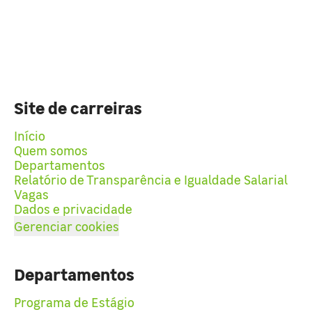
Site de carreiras
Início
Quem somos
Departamentos
Relatório de Transparência e Igualdade Salarial
Vagas
Dados e privacidade
Gerenciar cookies
Departamentos
Programa de Estágio