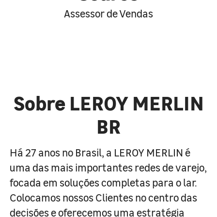
Assessor de Vendas
Sobre LEROY MERLIN
BR
Há 27 anos no Brasil, a LEROY MERLIN é
uma das mais importantes redes de varejo,
focada em soluções completas para o lar.
Colocamos nossos Clientes no centro das
decisões e oferecemos uma estratégia