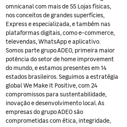
omnicanal com mais de 55 Lojas físicas,
nos conceitos de grandes superfícies,
Express e especializada, e também nas
plataformas digitais, como e-commerce,
televendas, WhatsApp e aplicativo.
Somos parte grupo ADEO, primeira maior
potência do setor de home improvement
do mundo, e estamos presentes em 14
estados brasileiros. Seguimos a estratégia
global We Make It Positive, com 24
compromissos para sustentabilidade,
inovação e desenvolvimento local. As
empresas do grupo ADEO são
comprometidas com ética, integridade,