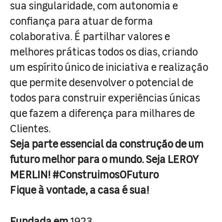
sua singularidade, com autonomia e
confiança para atuar de forma
colaborativa. É partilhar valores e
melhores práticas todos os dias, criando
um espírito único de iniciativa e realização
que permite desenvolver o potencial de
todos para construir experiências únicas
que fazem a diferença para milhares de
Clientes.
Seja parte essencial da construção de um
futuro melhor para o mundo. Seja LEROY
MERLIN! #ConstruimosOFuturo
Fique à vontade, a casa é sua!
Fundada em
1923