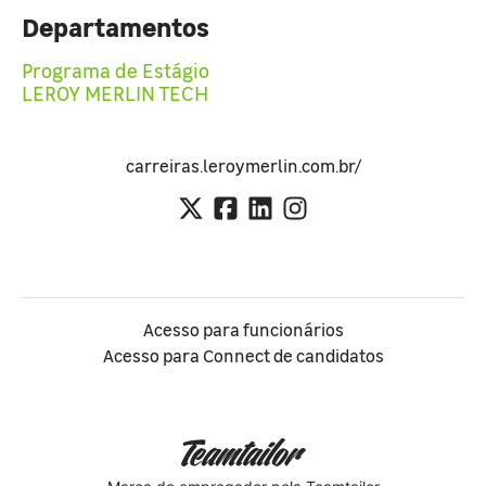
Departamentos
Programa de Estágio
LEROY MERLIN TECH
carreiras.leroymerlin.com.br/
Acesso para funcionários
Acesso para Connect de candidatos