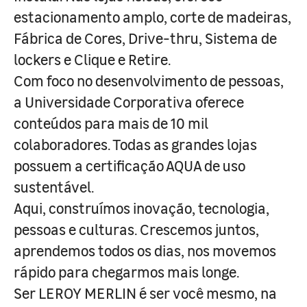
estacionamento amplo, corte de madeiras,
Fábrica de Cores, Drive-thru, Sistema de
lockers e Clique e Retire.
Com foco no desenvolvimento de pessoas,
a Universidade Corporativa oferece
conteúdos para mais de 10 mil
colaboradores. Todas as grandes lojas
possuem a certificação AQUA de uso
sustentável.
Aqui, construímos inovação, tecnologia,
pessoas e culturas. Crescemos juntos,
aprendemos todos os dias, nos movemos
rápido para chegarmos mais longe.
Ser LEROY MERLIN é ser você mesmo, na