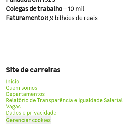
Colegas de trabalho
+ 10 mil
Faturamento
8,9 bilhões de reais
Site de carreiras
Início
Quem somos
Departamentos
Relatório de Transparência e Igualdade Salarial
Vagas
Dados e privacidade
Gerenciar cookies