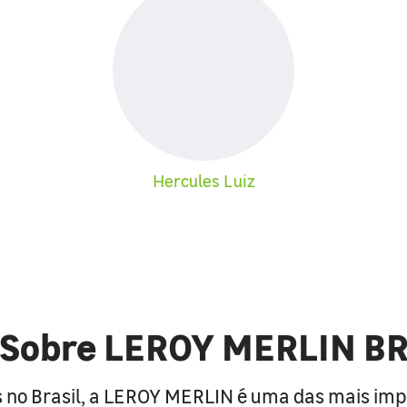
Hercules Luiz
Sobre LEROY MERLIN B
 no Brasil, a LEROY MERLIN é uma das mais im