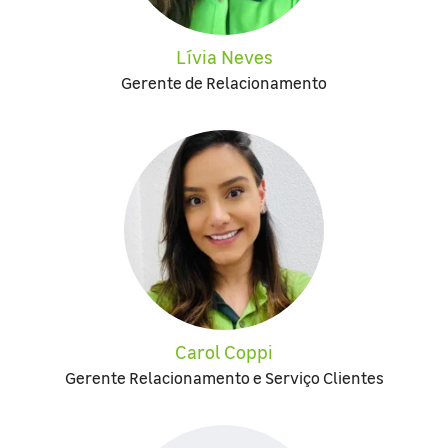
Lívia Neves
Gerente de Relacionamento
Carol Coppi
Gerente Relacionamento e Serviço Clientes