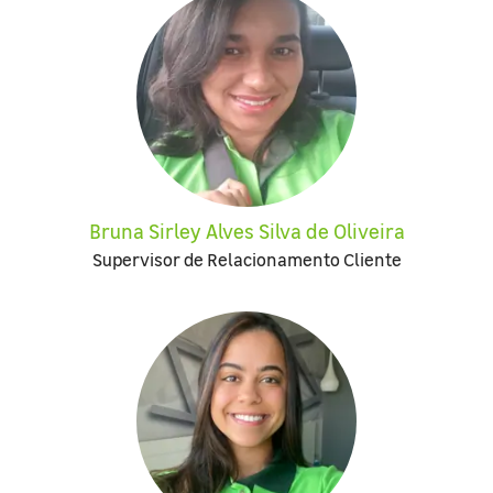
Bruna Sirley Alves Silva de Oliveira
Supervisor de Relacionamento Cliente