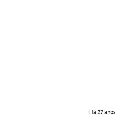
Há 27 anos