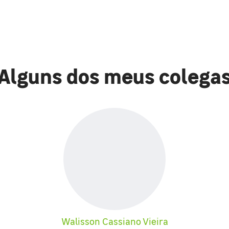
Alguns dos meus colega
Walisson Cassiano Vieira