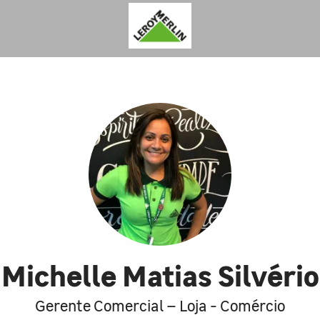
Michelle Matias Silvério
Gerente Comercial – Loja - Comércio