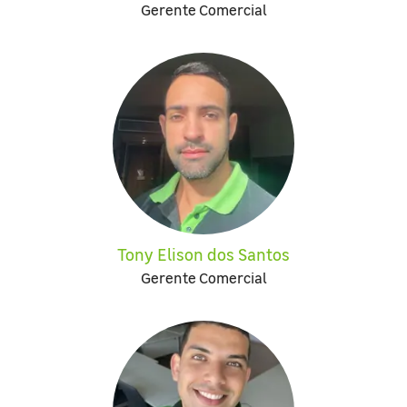
Gerente Comercial
Tony Elison dos Santos
Gerente Comercial