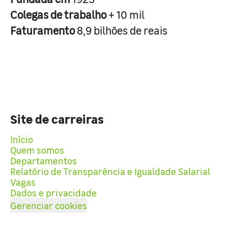
Colegas de trabalho
+ 10 mil
Faturamento
8,9 bilhões de reais
Site de carreiras
Início
Quem somos
Departamentos
Relatório de Transparência e Igualdade Salarial
Vagas
Dados e privacidade
Gerenciar cookies