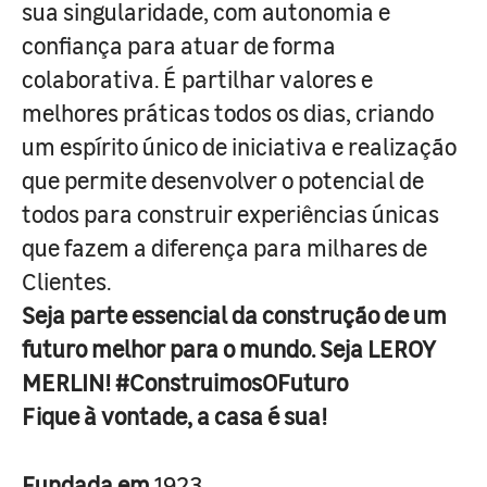
sua singularidade, com autonomia e
confiança para atuar de forma
colaborativa. É partilhar valores e
melhores práticas todos os dias, criando
um espírito único de iniciativa e realização
que permite desenvolver o potencial de
todos para construir experiências únicas
que fazem a diferença para milhares de
Clientes.
Seja parte essencial da construção de um
futuro melhor para o mundo. Seja LEROY
MERLIN! #ConstruimosOFuturo
Fique à vontade, a casa é sua!
Fundada em
1923