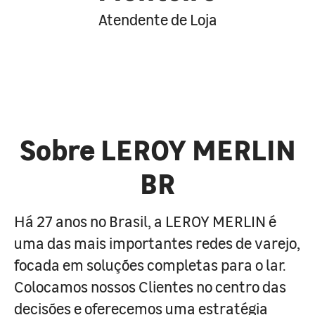
Atendente de Loja
Sobre LEROY MERLIN
BR
Há 27 anos no Brasil, a LEROY MERLIN é
uma das mais importantes redes de varejo,
focada em soluções completas para o lar.
Colocamos nossos Clientes no centro das
decisões e oferecemos uma estratégia