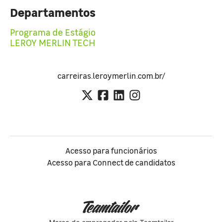
Departamentos
Programa de Estágio
LEROY MERLIN TECH
carreiras.leroymerlin.com.br/
Acesso para funcionários
Acesso para Connect de candidatos