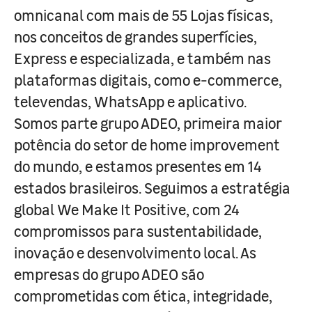
omnicanal com mais de 55 Lojas físicas,
nos conceitos de grandes superfícies,
Express e especializada, e também nas
plataformas digitais, como e-commerce,
televendas, WhatsApp e aplicativo.
Somos parte grupo ADEO, primeira maior
potência do setor de home improvement
do mundo, e estamos presentes em 14
estados brasileiros. Seguimos a estratégia
global We Make It Positive, com 24
compromissos para sustentabilidade,
inovação e desenvolvimento local. As
empresas do grupo ADEO são
comprometidas com ética, integridade,