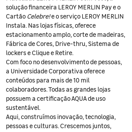
solução financeira LEROY MERLIN Pay e o
Cartão
Celebre!
e o serviço LEROY MERLIN
Instala. Nas lojas físicas, oferece
estacionamento amplo, corte de madeiras,
Fábrica de Cores, Drive-thru, Sistema de
lockers e Clique e Retire.
Com foco no desenvolvimento de pessoas,
a Universidade Corporativa oferece
conteúdos para mais de 10 mil
colaboradores. Todas as grandes lojas
possuem a certificação AQUA de uso
sustentável.
Aqui, construímos inovação, tecnologia,
pessoas e culturas. Crescemos juntos,