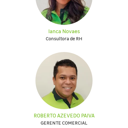
Ianca Novaes
Consultora de RH
ROBERTO AZEVEDO PAIVA
GERENTE COMERCIAL