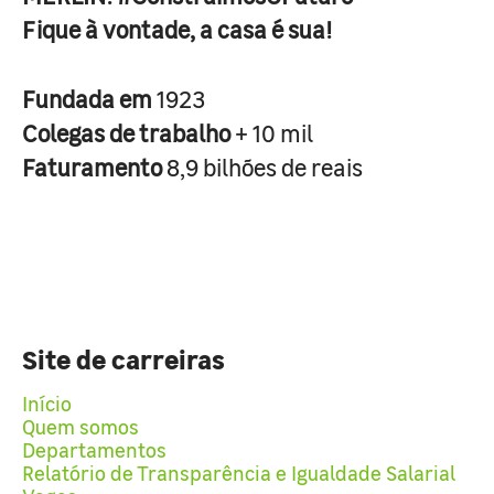
Fique à vontade, a casa é sua!
Fundada em
1923
Colegas de trabalho
+ 10 mil
Faturamento
8,9 bilhões de reais
Site de carreiras
Início
Quem somos
Departamentos
Relatório de Transparência e Igualdade Salarial