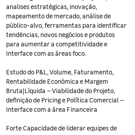
analises estratégicas, inovação,
mapeamento de mercado, análise de
público-alvo, ferramentas para identificar
tendências, novos negócios e produtos
para aumentar a competitividade e
Interface com as áreas foco.
Estudo do P&L, Volume, Faturamento,
Rentabilidade Económica e Margem
Bruta|Líquida – Viabilidade do Projeto,
definição de Pricing e Política Comercial –
Interface com a área Financeira
Forte Capacidade de liderar equipes de