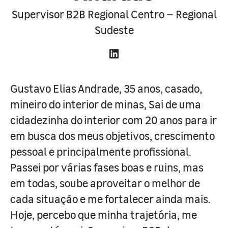
Supervisor B2B Regional Centro – Regional
Sudeste
Gustavo Elias Andrade, 35 anos, casado,
mineiro do interior de minas, Sai de uma
cidadezinha do interior com 20 anos para ir
em busca dos meus objetivos, crescimento
pessoal e principalmente profissional.
Passei por várias fases boas e ruins, mas
em todas, soube aproveitar o melhor de
cada situação e me fortalecer ainda mais.
Hoje, percebo que minha trajetória, me