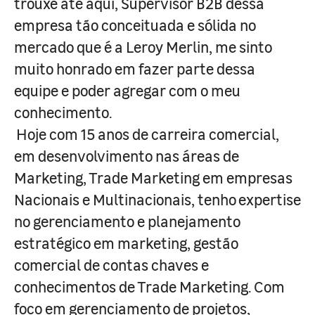
trouxe até aqui, Supervisor B2B dessa
empresa tão conceituada e sólida no
mercado que é a Leroy Merlin, me sinto
muito honrado em fazer parte dessa
equipe e poder agregar com o meu
conhecimento.
Hoje com 15 anos de carreira comercial,
em desenvolvimento nas áreas de
Marketing, Trade Marketing em empresas
Nacionais e Multinacionais, tenho expertise
no gerenciamento e planejamento
estratégico em marketing, gestão
comercial de contas chaves e
conhecimentos de Trade Marketing. Com
foco em gerenciamento de projetos,