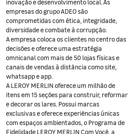
inovação e desenvolvimento local. As
empresas do grupo ADEO são
comprometidas com ética, integridade,
diversidade e combate à corrupção.
A empresa coloca os clientes no centro das
decisões e oferece uma estratégia
omnicanal com mais de 50 lojas físicas e
canais de vendas à distância como site,
whatsapp e app.
A LEROY MERLIN oferece um milhão de
itens em 15 seções para construir, reformar
e decorar os lares. Possui marcas
exclusivas e oferece experiências únicas
com espaços ambientados, o Programa de
Fidelidade LEROY MERLIN Com Você, a