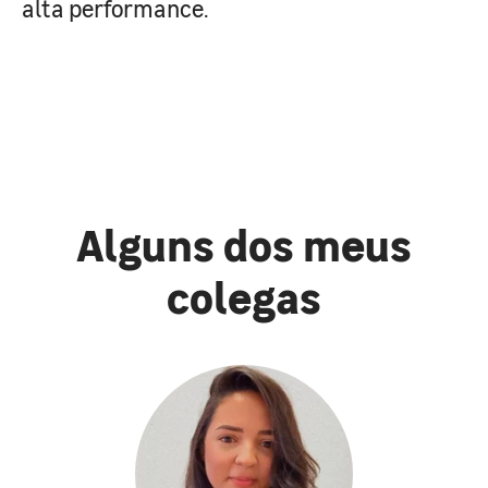
alta performance.
Alguns dos meus
colegas