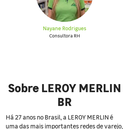
Nayane Rodrigues
Consultora RH
Sobre LEROY MERLIN
BR
Há 27 anos no Brasil, a LEROY MERLIN é
uma das mais importantes redes de varejo,