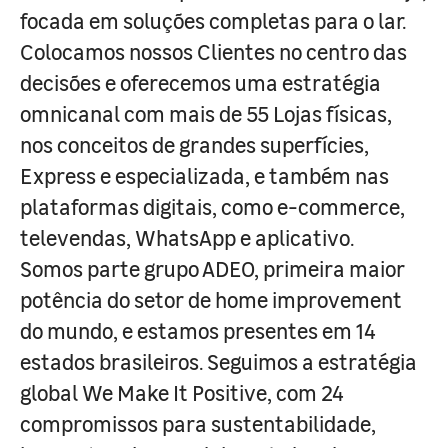
focada em soluções completas para o lar.
Colocamos nossos Clientes no centro das
decisões e oferecemos uma estratégia
omnicanal com mais de 55 Lojas físicas,
nos conceitos de grandes superfícies,
Express e especializada, e também nas
plataformas digitais, como e-commerce,
televendas, WhatsApp e aplicativo.
Somos parte grupo ADEO, primeira maior
potência do setor de home improvement
do mundo, e estamos presentes em 14
estados brasileiros. Seguimos a estratégia
global We Make It Positive, com 24
compromissos para sustentabilidade,