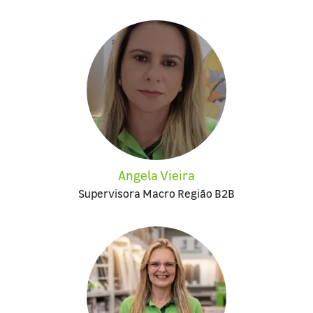
Angela Vieira
Supervisora Macro Região B2B