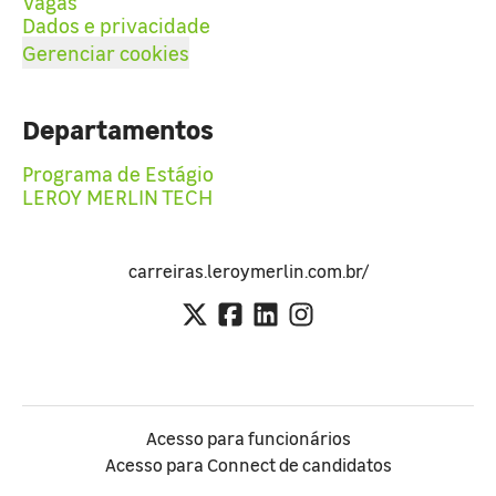
Vagas
Dados e privacidade
Gerenciar cookies
Departamentos
Programa de Estágio
LEROY MERLIN TECH
carreiras.leroymerlin.com.br/
Acesso para funcionários
Acesso para Connect de candidatos