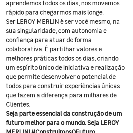
aprendemos todos os dias, nos movemos
rápido para chegarmos mais longe.
Ser LEROY MERLIN é ser você mesmo, na
sua singularidade, com autonomia e
confiança para atuar de forma
colaborativa. É partilhar valores e
melhores práticas todos os dias, criando
um espírito único de iniciativa e realização
que permite desenvolver o potencial de
todos para construir experiências únicas
que fazem a diferença para milhares de
Clientes.
Seja parte essencial da construção de um
futuro melhor para o mundo. Seja LEROY
MERLIN! #ConstruimosOFuturo