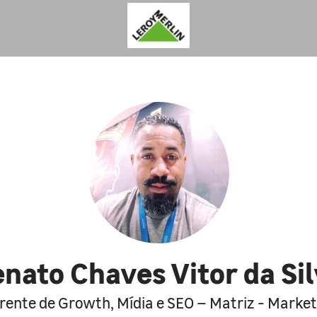
nato Chaves Vitor da Si
rente de Growth, Mídia e SEO – Matriz - Market