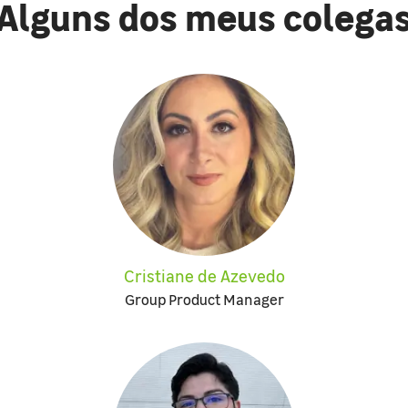
Alguns dos meus colega
Cristiane de Azevedo
Group Product Manager