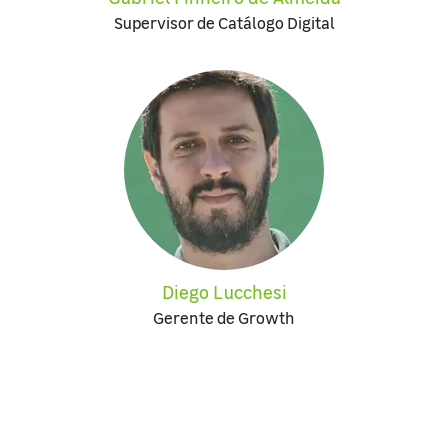
Supervisor de Catálogo Digital
Diego Lucchesi
Gerente de Growth