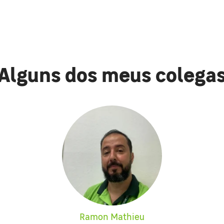
Alguns dos meus colega
Ramon Mathieu