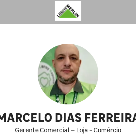
MARCELO DIAS FERREIR
Gerente Comercial – Loja - Comércio