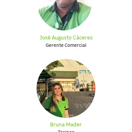
José Augusto Cáceres
Gerente Comercial
Bruna Mader
Trainee