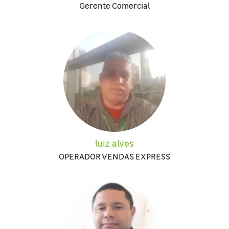
Gerente Comercial
luiz alves
OPERADOR VENDAS EXPRESS