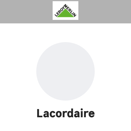
Lacordaire