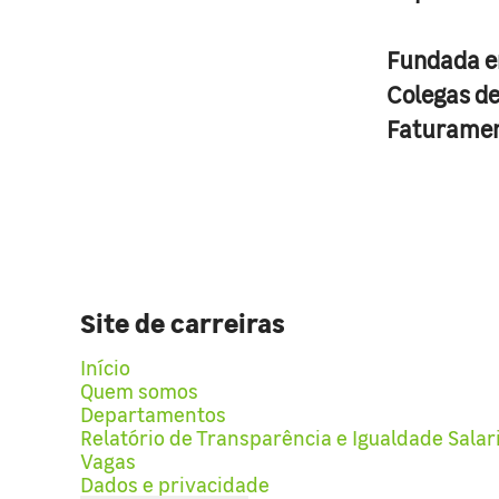
Fundada 
Colegas d
Faturame
Site de carreiras
Início
Quem somos
Departamentos
Relatório de Transparência e Igualdade Salar
Vagas
Dados e privacidade