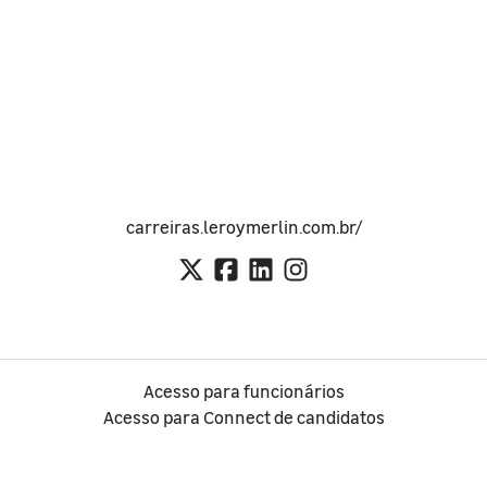
carreiras.leroymerlin.com.br/
Acesso para funcionários
Acesso para Connect de candidatos