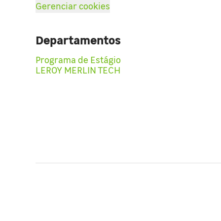
Gerenciar cookies
Departamentos
Programa de Estágio
LEROY MERLIN TECH