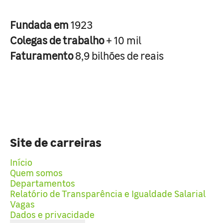
Fundada em
1923
Colegas de trabalho
+ 10 mil
Faturamento
8,9 bilhões de reais
Site de carreiras
Início
Quem somos
Departamentos
Relatório de Transparência e Igualdade Salarial
Vagas
Dados e privacidade