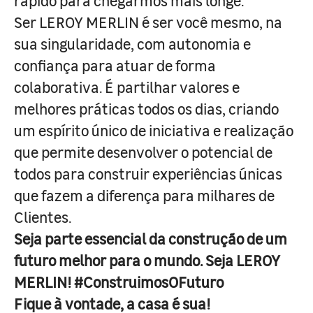
rápido para chegarmos mais longe.
Ser LEROY MERLIN é ser você mesmo, na
sua singularidade, com autonomia e
confiança para atuar de forma
colaborativa. É partilhar valores e
melhores práticas todos os dias, criando
um espírito único de iniciativa e realização
que permite desenvolver o potencial de
todos para construir experiências únicas
que fazem a diferença para milhares de
Clientes.
Seja parte essencial da construção de um
futuro melhor para o mundo. Seja LEROY
MERLIN! #ConstruimosOFuturo
Fique à vontade, a casa é sua!