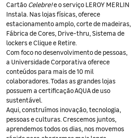
Cartão
Celebre!
e o serviço LEROY MERLIN
Instala. Nas lojas físicas, oferece
estacionamento amplo, corte de madeiras,
Fábrica de Cores, Drive-thru, Sistema de
lockers e Clique e Retire.
Com foco no desenvolvimento de pessoas,
a Universidade Corporativa oferece
conteúdos para mais de 10 mil
colaboradores. Todas as grandes lojas
possuem a certificação AQUA de uso
sustentável.
Aqui, construímos inovação, tecnologia,
pessoas e culturas. Crescemos juntos,
aprendemos todos os dias, nos movemos