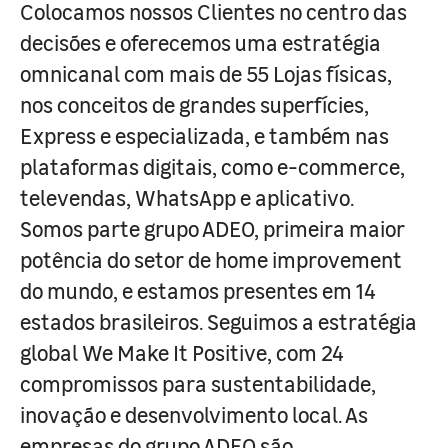
Colocamos nossos Clientes no centro das
decisões e oferecemos uma estratégia
omnicanal com mais de 55 Lojas físicas,
nos conceitos de grandes superfícies,
Express e especializada, e também nas
plataformas digitais, como e-commerce,
televendas, WhatsApp e aplicativo.
Somos parte grupo ADEO, primeira maior
potência do setor de home improvement
do mundo, e estamos presentes em 14
estados brasileiros. Seguimos a estratégia
global We Make It Positive, com 24
compromissos para sustentabilidade,
inovação e desenvolvimento local. As
empresas do grupo ADEO são