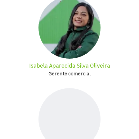
Isabela Aparecida Silva Oliveira
Gerente comercial