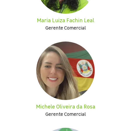
Maria Luiza Fachin Leal
Gerente Comercial
Michele Oliveira da Rosa
Gerente Comercial