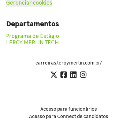
Gerenciar cookies
Departamentos
Programa de Estágio
LEROY MERLIN TECH
carreiras.leroymerlin.com.br/
Acesso para funcionários
Acesso para Connect de candidatos