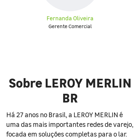
Fernanda Oliveira
Gerente Comercial
Sobre LEROY MERLIN
BR
Há 27 anos no Brasil, a LEROY MERLIN é
uma das mais importantes redes de varejo,
focada em soluções completas para o lar.