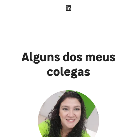
Alguns dos meus
colegas