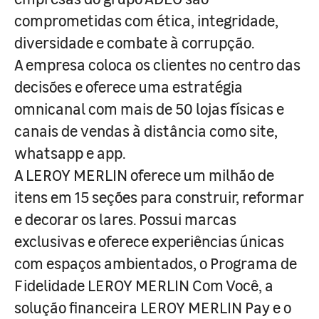
comprometidas com ética, integridade,
diversidade e combate à corrupção.
A empresa coloca os clientes no centro das
decisões e oferece uma estratégia
omnicanal com mais de 50 lojas físicas e
canais de vendas à distância como site,
whatsapp e app.
A LEROY MERLIN oferece um milhão de
itens em 15 seções para construir, reformar
e decorar os lares. Possui marcas
exclusivas e oferece experiências únicas
com espaços ambientados, o Programa de
Fidelidade LEROY MERLIN Com Você, a
solução financeira LEROY MERLIN Pay e o