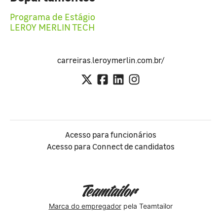
Programa de Estágio
LEROY MERLIN TECH
carreiras.leroymerlin.com.br/
Acesso para funcionários
Acesso para Connect de candidatos
Marca do empregador
pela Teamtailor