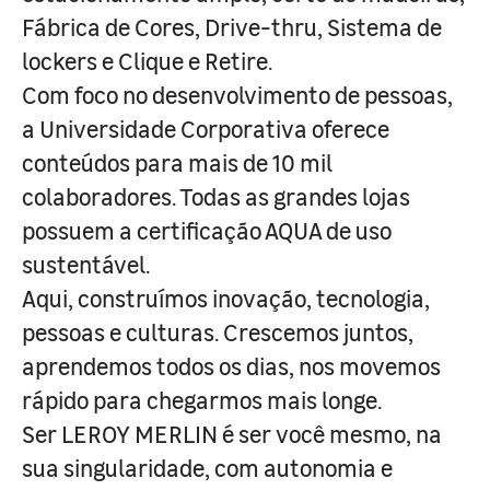
Fábrica de Cores, Drive-thru, Sistema de
lockers e Clique e Retire.
Com foco no desenvolvimento de pessoas,
a Universidade Corporativa oferece
conteúdos para mais de 10 mil
colaboradores. Todas as grandes lojas
possuem a certificação AQUA de uso
sustentável.
Aqui, construímos inovação, tecnologia,
pessoas e culturas. Crescemos juntos,
aprendemos todos os dias, nos movemos
rápido para chegarmos mais longe.
Ser LEROY MERLIN é ser você mesmo, na
sua singularidade, com autonomia e