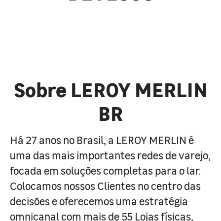
Sobre LEROY MERLIN
BR
Há 27 anos no Brasil, a LEROY MERLIN é
uma das mais importantes redes de varejo,
focada em soluções completas para o lar.
Colocamos nossos Clientes no centro das
decisões e oferecemos uma estratégia
omnicanal com mais de 55 Lojas físicas,