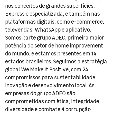
nos conceitos de grandes superfícies,
Express e especializada, e também nas
plataformas digitais, como e-commerce,
televendas, WhatsApp e aplicativo.
Somos parte grupo ADEO, primeira maior
potência do setor de home improvement
do mundo, e estamos presentes em 14
estados brasileiros. Seguimos a estratégia
global We Make It Positive, com 24
compromissos para sustentabilidade,
inovação e desenvolvimento local. As
empresas do grupo ADEO são
comprometidas com ética, integridade,
diversidade e combate à corrupção.