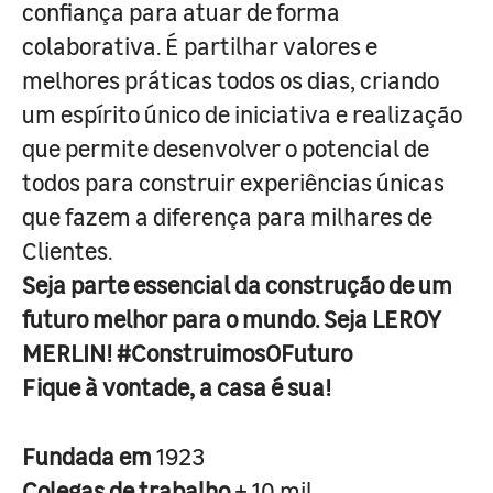
confiança para atuar de forma
colaborativa. É partilhar valores e
melhores práticas todos os dias, criando
um espírito único de iniciativa e realização
que permite desenvolver o potencial de
todos para construir experiências únicas
que fazem a diferença para milhares de
Clientes.
Seja parte essencial da construção de um
futuro melhor para o mundo. Seja LEROY
MERLIN! #ConstruimosOFuturo
Fique à vontade, a casa é sua!
Fundada em
1923
Colegas de trabalho
+ 10 mil