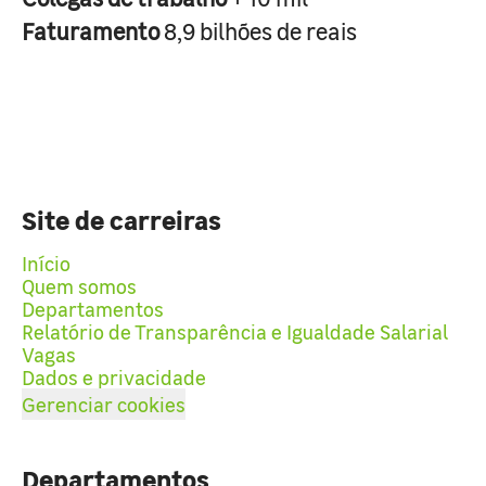
Faturamento
8,9 bilhões de reais
Site de carreiras
Início
Quem somos
Departamentos
Relatório de Transparência e Igualdade Salarial
Vagas
Dados e privacidade
Gerenciar cookies
Departamentos