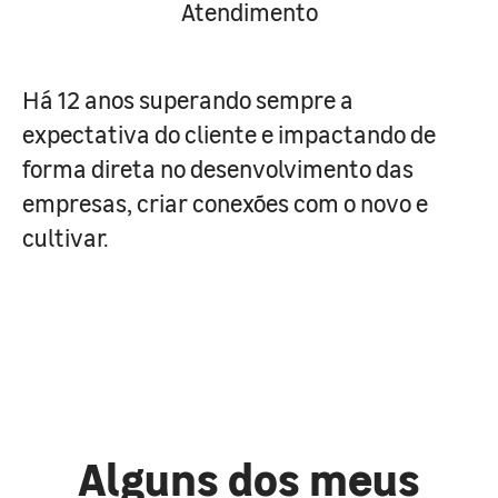
Atendimento
Há 12 anos superando sempre a
expectativa do cliente e impactando de
forma direta no desenvolvimento das
empresas, criar conexões com o novo e
cultivar.
Alguns dos meus