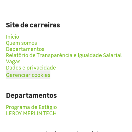
Site de carreiras
Início
Quem somos
Departamentos
Relatório de Transparência e Igualdade Salarial
Vagas
Dados e privacidade
Gerenciar cookies
Departamentos
Programa de Estágio
LEROY MERLIN TECH