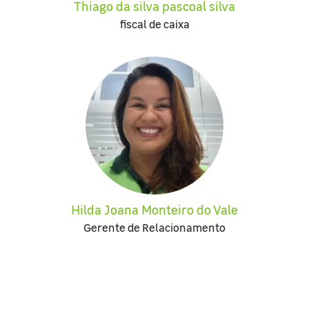
Thiago da silva pascoal silva
fiscal de caixa
Hilda Joana Monteiro do Vale
Gerente de Relacionamento