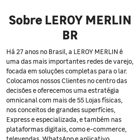
Sobre LEROY MERLIN
BR
Há 27 anos no Brasil, a LEROY MERLIN é
uma das mais importantes redes de varejo,
focada em soluções completas para o lar.
Colocamos nossos Clientes no centro das
decisões e oferecemos uma estratégia
omnicanal com mais de 55 Lojas físicas,
nos conceitos de grandes superfícies,
Express e especializada, e também nas
plataformas digitais, como e-commerce,
televendas, WhatsApp e aplicativo.