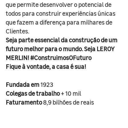
que permite desenvolver o potencial de
todos para construir experiências únicas
que fazem a diferença para milhares de
Clientes.
Seja parte essencial da construção de um
futuro melhor para o mundo. Seja LEROY
MERLIN! #ConstruimosOFuturo
Fique à vontade, a casa é sua!
Fundada em
1923
Colegas de trabalho
+ 10 mil
Faturamento
8,9 bilhões de reais