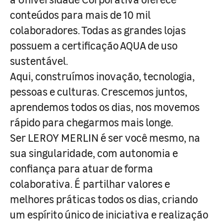
conteúdos para mais de 10 mil
colaboradores. Todas as grandes lojas
possuem a certificação AQUA de uso
sustentável.
Aqui, construímos inovação, tecnologia,
pessoas e culturas. Crescemos juntos,
aprendemos todos os dias, nos movemos
rápido para chegarmos mais longe.
Ser LEROY MERLIN é ser você mesmo, na
sua singularidade, com autonomia e
confiança para atuar de forma
colaborativa. É partilhar valores e
melhores práticas todos os dias, criando
um espírito único de iniciativa e realização