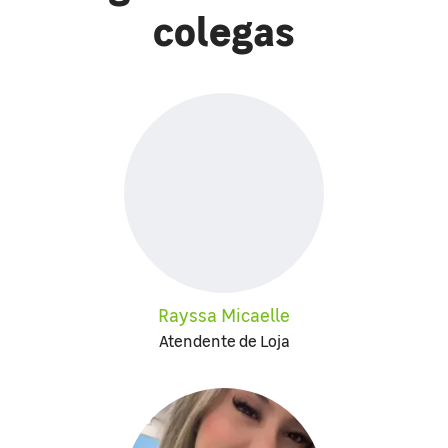
colegas
Rayssa Micaelle
Atendente de Loja