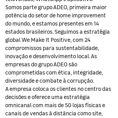
Somos parte grupo ADEO, primeira maior
potência do setor de home improvement
do mundo, e estamos presentes em 14
estados brasileiros. Seguimos a estratégia
global We Make It Positive, com 24
compromissos para sustentabilidade,
inovação e desenvolvimento local. As
empresas do grupo ADEO são
comprometidas com ética, integridade,
diversidade e combate à corrupção.
A empresa coloca os clientes no centro das
decisões e oferece uma estratégia
omnicanal com mais de 50 lojas físicas e
canais de vendas à distância como site,