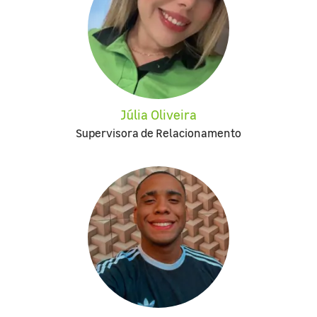
Júlia Oliveira
Supervisora de Relacionamento