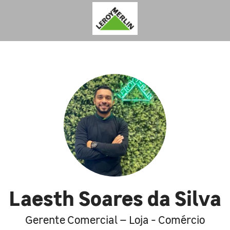
Laesth Soares da Silva
Gerente Comercial – Loja - Comércio