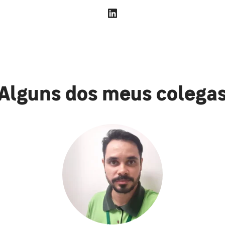
Alguns dos meus colega