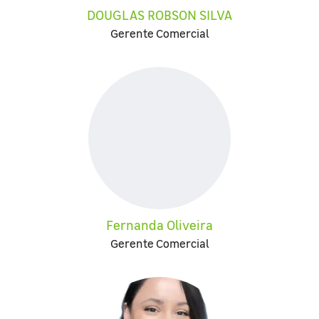
DOUGLAS ROBSON SILVA
Gerente Comercial
Fernanda Oliveira
Gerente Comercial