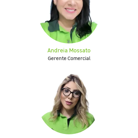
Andreia Mossato
Gerente Comercial