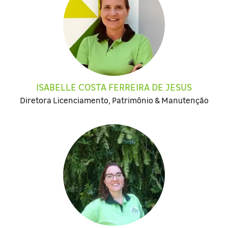
ISABELLE COSTA FERREIRA DE JESUS
Diretora Licenciamento, Patrimônio & Manutenção