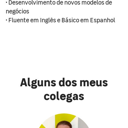
• Desenvolvimento de novos modelos de
negócios
• Fluente em Inglês e Básico em Espanhol
Alguns dos meus
colegas