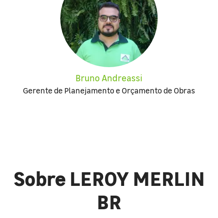
Bruno Andreassi
Gerente de Planejamento e Orçamento de Obras
Sobre LEROY MERLIN
BR