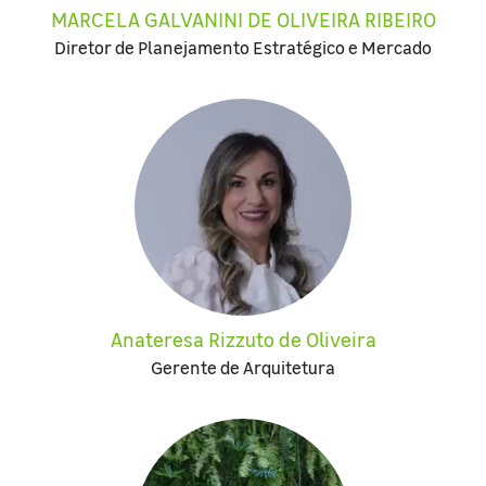
MARCELA GALVANINI DE OLIVEIRA RIBEIRO
Diretor de Planejamento Estratégico e Mercado
Anateresa Rizzuto de Oliveira
Gerente de Arquitetura