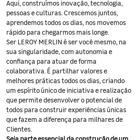
Aqui, construímos inovação, tecnologia,
pessoas e culturas. Crescemos juntos,
aprendemos todos os dias, nos movemos
rápido para chegarmos mais longe.
Ser LEROY MERLIN é ser você mesmo, na
sua singularidade, com autonomia e
confiança para atuar de forma
colaborativa. É partilhar valores e
melhores práticas todos os dias, criando
um espírito único de iniciativa e realização
que permite desenvolver o potencial de
todos para construir experiências únicas
que fazem a diferença para milhares de
Clientes.
Seja parte essencial da construção de um