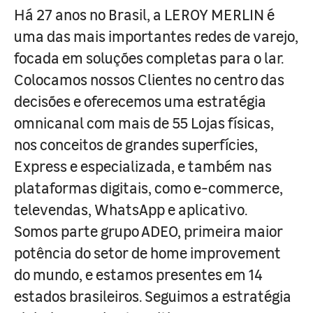
Há 27 anos no Brasil, a LEROY MERLIN é
uma das mais importantes redes de varejo,
focada em soluções completas para o lar.
Colocamos nossos Clientes no centro das
decisões e oferecemos uma estratégia
omnicanal com mais de 55 Lojas físicas,
nos conceitos de grandes superfícies,
Express e especializada, e também nas
plataformas digitais, como e-commerce,
televendas, WhatsApp e aplicativo.
Somos parte grupo ADEO, primeira maior
potência do setor de home improvement
do mundo, e estamos presentes em 14
estados brasileiros. Seguimos a estratégia