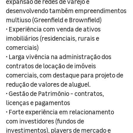
expansão de redes de varejo e
desenvolvendo também empreendimentos
multiuso (Greenfield e Brownfield)
• Experiência com venda de ativos
imobiliários (residenciais, rurais e
comerciais)
• Larga vivência na administração dos
contratos de locação de imóveis
comerciais, com destaque para projeto de
redução de valores de aluguel.
• Gestão de Patrimônio - contratos,
licenças e pagamentos
• Forte experiência em relacionamento
com investidores (fundos de
investimentos), players de mercado e