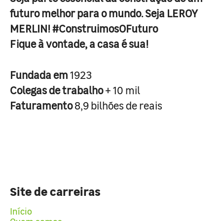
futuro melhor para o mundo. Seja LEROY
MERLIN! #ConstruimosOFuturo
Fique à vontade, a casa é sua!
Fundada em
1923
Colegas de trabalho
+ 10 mil
Faturamento
8,9 bilhões de reais
Site de carreiras
Início