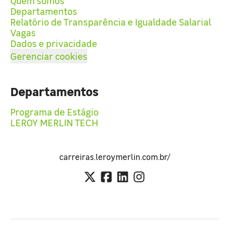
Quem somos
Departamentos
Relatório de Transparência e Igualdade Salarial
Vagas
Dados e privacidade
Gerenciar cookies
Departamentos
Programa de Estágio
LEROY MERLIN TECH
carreiras.leroymerlin.com.br/