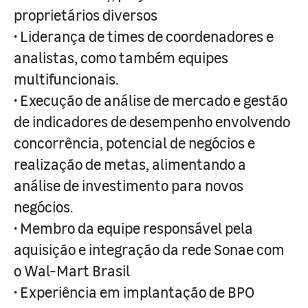
proprietários diversos
• Liderança de times de coordenadores e
analistas, como também equipes
multifuncionais.
• Execução de análise de mercado e gestão
de indicadores de desempenho envolvendo
concorrência, potencial de negócios e
realização de metas, alimentando a
análise de investimento para novos
negócios.
• Membro da equipe responsável pela
aquisição e integração da rede Sonae com
o Wal-Mart Brasil
• Experiência em implantação de BPO