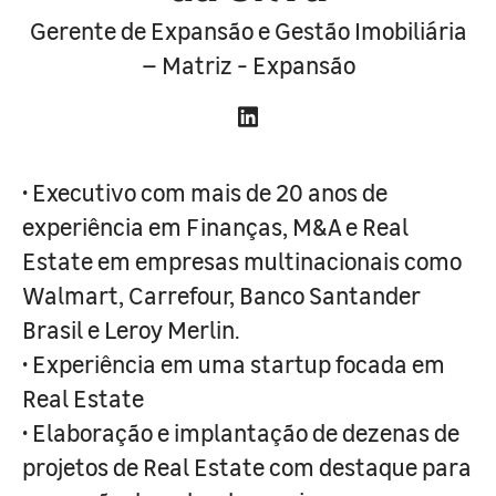
Gerente de Expansão e Gestão Imobiliária
– Matriz - Expansão
• Executivo com mais de 20 anos de
experiência em Finanças, M&A e Real
Estate em empresas multinacionais como
Walmart, Carrefour, Banco Santander
Brasil e Leroy Merlin.
• Experiência em uma startup focada em
Real Estate
• Elaboração e implantação de dezenas de
projetos de Real Estate com destaque para