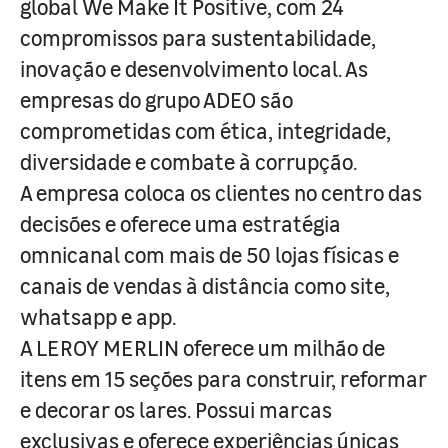
global We Make It Positive, com 24
compromissos para sustentabilidade,
inovação e desenvolvimento local. As
empresas do grupo ADEO são
comprometidas com ética, integridade,
diversidade e combate à corrupção.
A empresa coloca os clientes no centro das
decisões e oferece uma estratégia
omnicanal com mais de 50 lojas físicas e
canais de vendas à distância como site,
whatsapp e app.
A LEROY MERLIN oferece um milhão de
itens em 15 seções para construir, reformar
e decorar os lares. Possui marcas
exclusivas e oferece experiências únicas