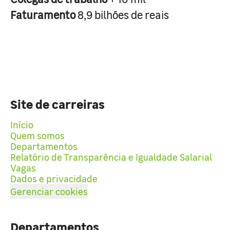
Faturamento
8,9 bilhões de reais
Site de carreiras
Início
Quem somos
Departamentos
Relatório de Transparência e Igualdade Salarial
Vagas
Dados e privacidade
Gerenciar cookies
Departamentos