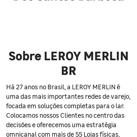
Sobre LEROY MERLIN
BR
Há 27 anos no Brasil, a LEROY MERLIN é
uma das mais importantes redes de varejo,
focada em soluções completas para o lar.
Colocamos nossos Clientes no centro das
decisões e oferecemos uma estratégia
omnicanal com mais de 55 Lojas físicas,