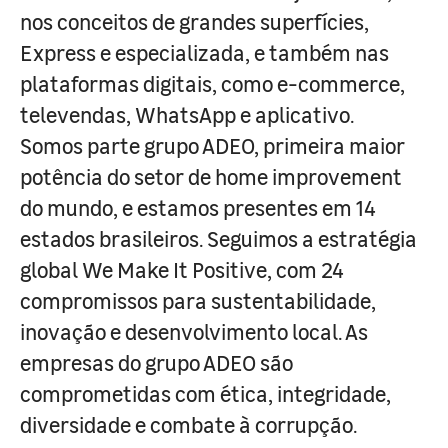
nos conceitos de grandes superfícies,
Express e especializada, e também nas
plataformas digitais, como e-commerce,
televendas, WhatsApp e aplicativo.
Somos parte grupo ADEO, primeira maior
potência do setor de home improvement
do mundo, e estamos presentes em 14
estados brasileiros. Seguimos a estratégia
global We Make It Positive, com 24
compromissos para sustentabilidade,
inovação e desenvolvimento local. As
empresas do grupo ADEO são
comprometidas com ética, integridade,
diversidade e combate à corrupção.