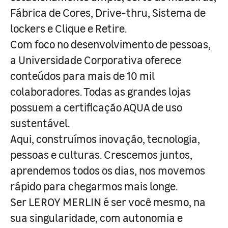
Fábrica de Cores, Drive-thru, Sistema de
lockers e Clique e Retire.
Com foco no desenvolvimento de pessoas,
a Universidade Corporativa oferece
conteúdos para mais de 10 mil
colaboradores. Todas as grandes lojas
possuem a certificação AQUA de uso
sustentável.
Aqui, construímos inovação, tecnologia,
pessoas e culturas. Crescemos juntos,
aprendemos todos os dias, nos movemos
rápido para chegarmos mais longe.
Ser LEROY MERLIN é ser você mesmo, na
sua singularidade, com autonomia e