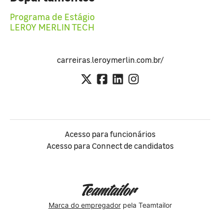
Programa de Estágio
LEROY MERLIN TECH
carreiras.leroymerlin.com.br/
Acesso para funcionários
Acesso para Connect de candidatos
Marca do empregador
pela Teamtailor