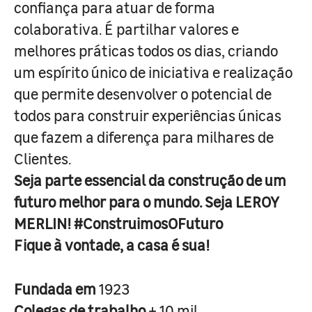
confiança para atuar de forma
colaborativa. É partilhar valores e
melhores práticas todos os dias, criando
um espírito único de iniciativa e realização
que permite desenvolver o potencial de
todos para construir experiências únicas
que fazem a diferença para milhares de
Clientes.
Seja parte essencial da construção de um
futuro melhor para o mundo. Seja LEROY
MERLIN! #ConstruimosOFuturo
Fique à vontade, a casa é sua!
Fundada em
1923
Colegas de trabalho
+ 10 mil