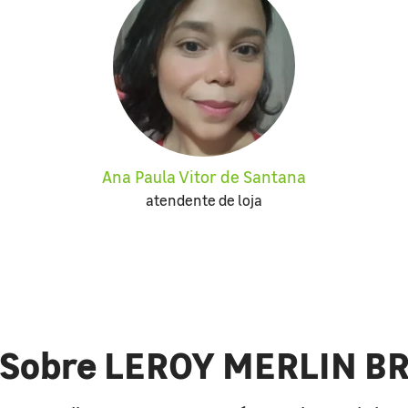
Ana Paula Vitor de Santana
atendente de loja
Sobre LEROY MERLIN B