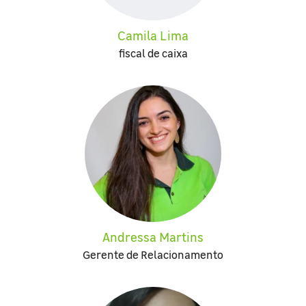
Camila Lima
fiscal de caixa
Andressa Martins
Gerente de Relacionamento