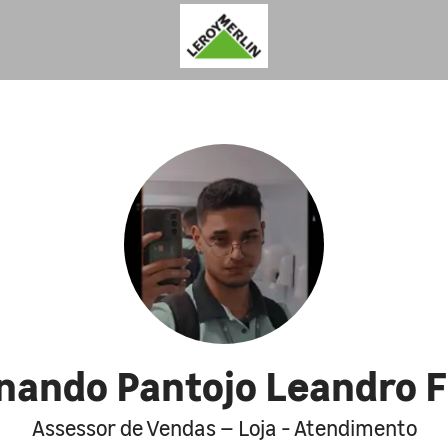
nando Pantojo Leandro F
Assessor de Vendas – Loja - Atendimento