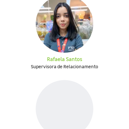
Rafaela Santos
Supervisora de Relacionamento