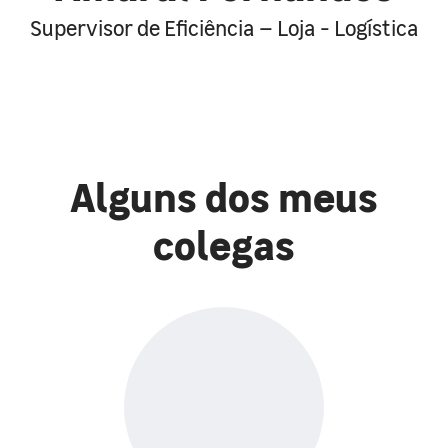
Supervisor de Eficiência – Loja - Logística
Alguns dos meus
colegas