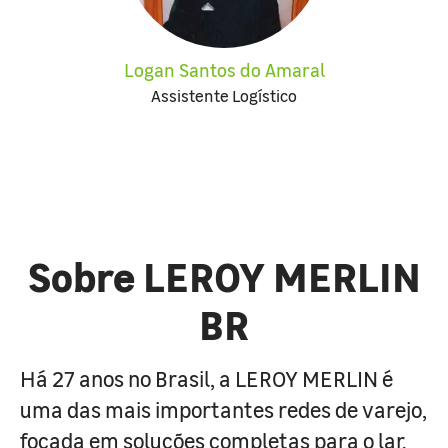
Logan Santos do Amaral
Assistente Logístico
Sobre LEROY MERLIN
BR
Há 27 anos no Brasil, a LEROY MERLIN é
uma das mais importantes redes de varejo,
focada em soluções completas para o lar.