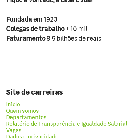
Fundada em
1923
Colegas de trabalho
+ 10 mil
Faturamento
8,9 bilhões de reais
Site de carreiras
Início
Quem somos
Departamentos
Relatório de Transparência e Igualdade Salarial
Vagas
Dados e privacidade