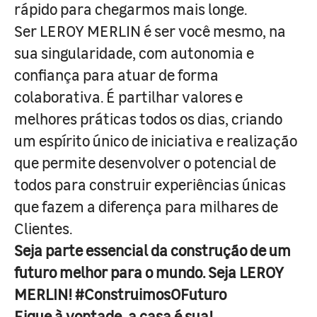
rápido para chegarmos mais longe.
Ser LEROY MERLIN é ser você mesmo, na
sua singularidade, com autonomia e
confiança para atuar de forma
colaborativa. É partilhar valores e
melhores práticas todos os dias, criando
um espírito único de iniciativa e realização
que permite desenvolver o potencial de
todos para construir experiências únicas
que fazem a diferença para milhares de
Clientes.
Seja parte essencial da construção de um
futuro melhor para o mundo. Seja LEROY
MERLIN! #ConstruimosOFuturo
Fique à vontade, a casa é sua!