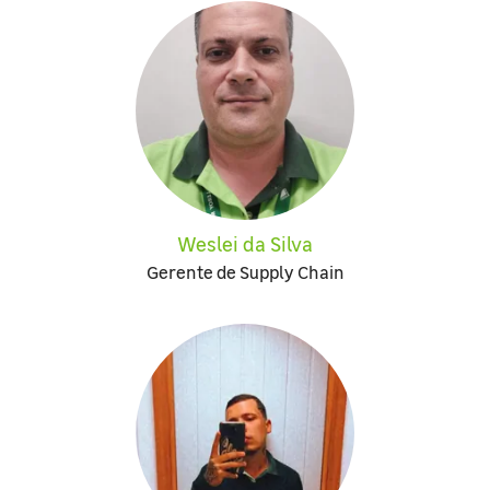
Weslei da Silva
Gerente de Supply Chain