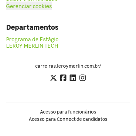
Gerenciar cookies
Departamentos
Programa de Estágio
LEROY MERLIN TECH
carreiras.leroymerlin.com.br/
Acesso para funcionários
Acesso para Connect de candidatos