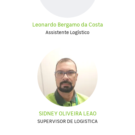
Leonardo Bergamo da Costa
Assistente Logístico
SIDNEY OLIVEIRA LEAO
SUPERVISOR DE LOGISTICA