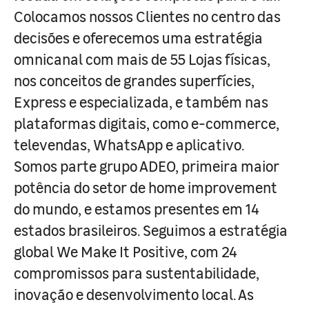
Colocamos nossos Clientes no centro das
decisões e oferecemos uma estratégia
omnicanal com mais de 55 Lojas físicas,
nos conceitos de grandes superfícies,
Express e especializada, e também nas
plataformas digitais, como e-commerce,
televendas, WhatsApp e aplicativo.
Somos parte grupo ADEO, primeira maior
potência do setor de home improvement
do mundo, e estamos presentes em 14
estados brasileiros. Seguimos a estratégia
global We Make It Positive, com 24
compromissos para sustentabilidade,
inovação e desenvolvimento local. As