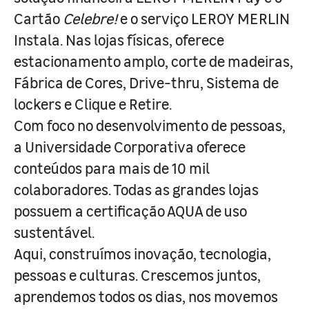
Cartão
Celebre!
e o serviço LEROY MERLIN
Instala. Nas lojas físicas, oferece
estacionamento amplo, corte de madeiras,
Fábrica de Cores, Drive-thru, Sistema de
lockers e Clique e Retire.
Com foco no desenvolvimento de pessoas,
a Universidade Corporativa oferece
conteúdos para mais de 10 mil
colaboradores. Todas as grandes lojas
possuem a certificação AQUA de uso
sustentável.
Aqui, construímos inovação, tecnologia,
pessoas e culturas. Crescemos juntos,
aprendemos todos os dias, nos movemos