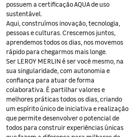
possuem a certificação AQUA de uso
sustentável.
Aqui, construímos inovação, tecnologia,
pessoas e culturas. Crescemos juntos,
aprendemos todos os dias, nos movemos
rápido para chegarmos mais longe.
Ser LEROY MERLIN é ser você mesmo, na
sua singularidade, com autonomia e
confiança para atuar de forma
colaborativa. É partilhar valores e
melhores práticas todos os dias, criando
um espírito único de iniciativa e realização
que permite desenvolver o potencial de
todos para construir experiências únicas
que fazem a diferença para milhares de