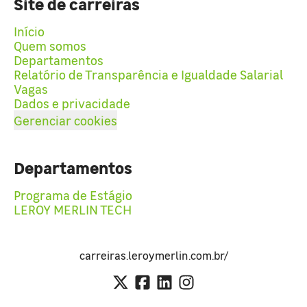
Site de carreiras
Início
Quem somos
Departamentos
Relatório de Transparência e Igualdade Salarial
Vagas
Dados e privacidade
Gerenciar cookies
Departamentos
Programa de Estágio
LEROY MERLIN TECH
carreiras.leroymerlin.com.br/