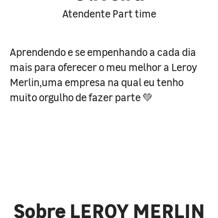
Atendente Part time
Aprendendo e se empenhando a cada dia
mais para oferecer o meu melhor a Leroy
Merlin,uma empresa na qual eu tenho
muito orgulho de fazer parte 💚
Sobre LEROY MERLIN