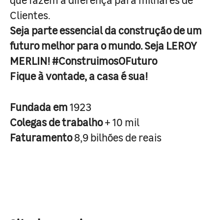
Clientes.
Seja parte essencial da construção de um
futuro melhor para o mundo. Seja LEROY
MERLIN! #ConstruimosOFuturo
Fique à vontade, a casa é sua!
Fundada em
1923
Colegas de trabalho
+ 10 mil
Faturamento
8,9 bilhões de reais