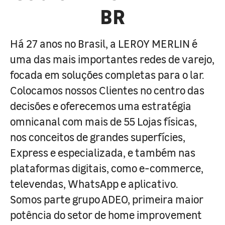
BR
Há 27 anos no Brasil, a LEROY MERLIN é
uma das mais importantes redes de varejo,
focada em soluções completas para o lar.
Colocamos nossos Clientes no centro das
decisões e oferecemos uma estratégia
omnicanal com mais de 55 Lojas físicas,
nos conceitos de grandes superfícies,
Express e especializada, e também nas
plataformas digitais, como e-commerce,
televendas, WhatsApp e aplicativo.
Somos parte grupo ADEO, primeira maior
potência do setor de home improvement