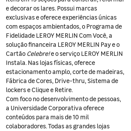
e decorar os lares. Possui marcas
exclusivas e oferece experiências únicas
com espaços ambientados, o Programa de
Fidelidade LEROY MERLIN Com Você, a
solução financeira LEROY MERLIN Pay e o
Cartão
Celebre!
e o serviço LEROY MERLIN
Instala. Nas lojas físicas, oferece
estacionamento amplo, corte de madeiras,
Fábrica de Cores, Drive-thru, Sistema de
lockers e Clique e Retire.
Com foco no desenvolvimento de pessoas,
a Universidade Corporativa oferece
conteúdos para mais de 10 mil
colaboradores. Todas as grandes lojas