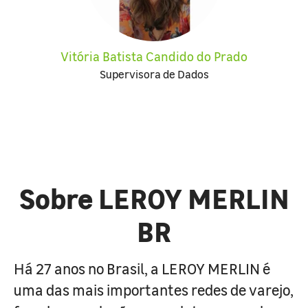
Vitória Batista Candido do Prado
Supervisora de Dados
Sobre LEROY MERLIN
BR
Há 27 anos no Brasil, a LEROY MERLIN é
uma das mais importantes redes de varejo,