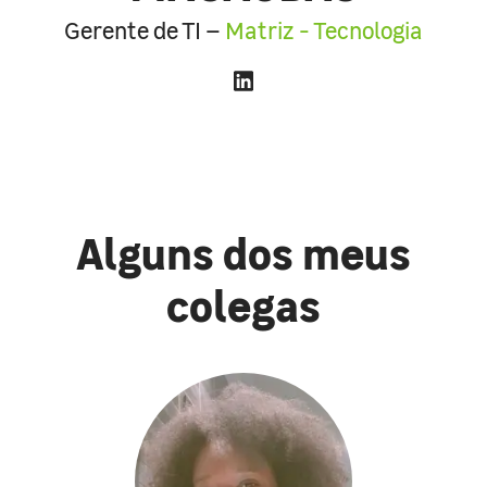
Gerente de TI –
Matriz - Tecnologia
Alguns dos meus
colegas