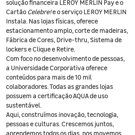
solução financeira LEROY MERLIN Pay e o
Cartão
Celebre!
e o serviço LEROY MERLIN
Instala. Nas lojas físicas, oferece
estacionamento amplo, corte de madeiras,
Fábrica de Cores, Drive-thru, Sistema de
lockers e Clique e Retire.
Com foco no desenvolvimento de pessoas,
a Universidade Corporativa oferece
conteúdos para mais de 10 mil
colaboradores. Todas as grandes lojas
possuem a certificação AQUA de uso
sustentável.
Aqui, construímos inovação, tecnologia,
pessoas e culturas. Crescemos juntos,
aprendemos todos os dias, nos movemos