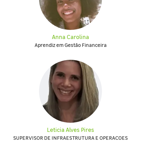
Anna Carolina
Aprendiz em Gestão Financeira
Leticia Alves Pires
SUPERVISOR DE INFRAESTRUTURA E OPERACOES