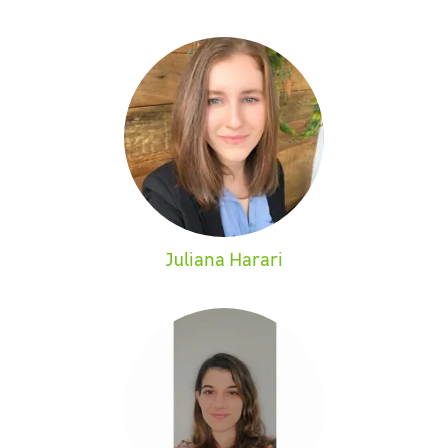
Juliana Harari