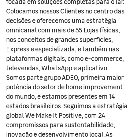
focada em soluções completas para o lar.
Colocamos nossos Clientes no centro das
decisões e oferecemos uma estratégia
omnicanal com mais de 55 Lojas físicas,
nos conceitos de grandes superfícies,
Express e especializada, e também nas
plataformas digitais, como e-commerce,
televendas, WhatsApp e aplicativo.
Somos parte grupo ADEO, primeira maior
potência do setor de home improvement
do mundo, e estamos presentes em 14
estados brasileiros. Seguimos a estratégia
global We Make It Positive, com 24
compromissos para sustentabilidade,
inovação e desenvolvimento local. As