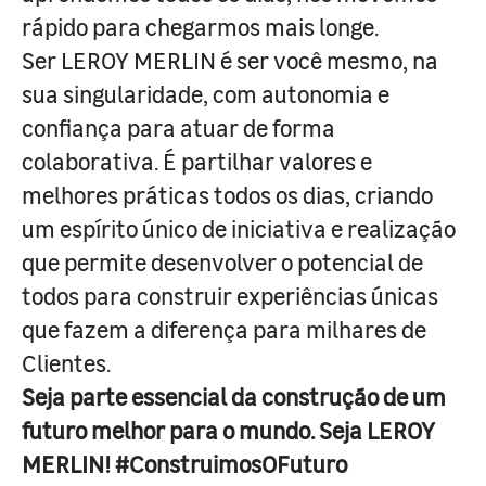
rápido para chegarmos mais longe.
Ser LEROY MERLIN é ser você mesmo, na
sua singularidade, com autonomia e
confiança para atuar de forma
colaborativa. É partilhar valores e
melhores práticas todos os dias, criando
um espírito único de iniciativa e realização
que permite desenvolver o potencial de
todos para construir experiências únicas
que fazem a diferença para milhares de
Clientes.
Seja parte essencial da construção de um
futuro melhor para o mundo. Seja LEROY
MERLIN! #ConstruimosOFuturo