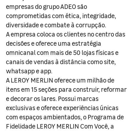
empresas do grupo ADEO são
comprometidas com ética, integridade,
diversidade e combate à corrupção.
A empresa coloca os clientes no centro das
decisões e oferece uma estratégia
omnicanal com mais de 50 lojas físicas e
canais de vendas à distância como site,
whatsapp e app.
A LEROY MERLIN oferece um milhão de
itens em 15 seções para construir, reformar
e decorar os lares. Possui marcas
exclusivas e oferece experiências únicas
com espaços ambientados, o Programa de
Fidelidade LEROY MERLIN Com Você, a