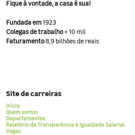
Fique à vontade, a casa é sua!
Fundada em
1923
Colegas de trabalho
+ 10 mil
Faturamento
8,9 bilhões de reais
Site de carreiras
Início
Quem somos
Departamentos
Relatório de Transparência e Igualdade Salarial
Vagas