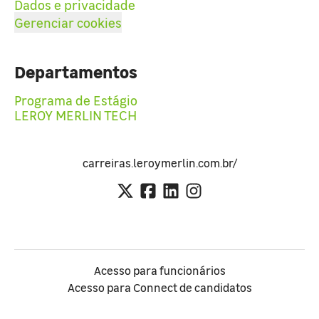
Dados e privacidade
Gerenciar cookies
Departamentos
Programa de Estágio
LEROY MERLIN TECH
carreiras.leroymerlin.com.br/
Acesso para funcionários
Acesso para Connect de candidatos