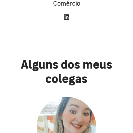
Comércio
Alguns dos meus
colegas