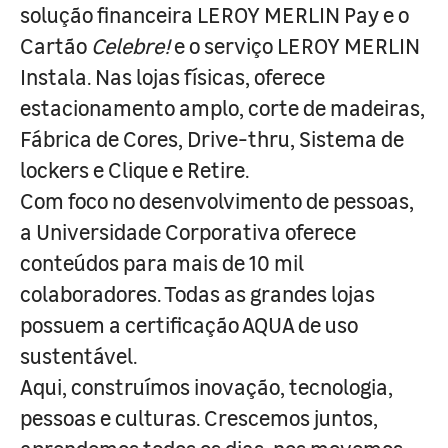
solução financeira LEROY MERLIN Pay e o
Cartão
Celebre!
e o serviço LEROY MERLIN
Instala. Nas lojas físicas, oferece
estacionamento amplo, corte de madeiras,
Fábrica de Cores, Drive-thru, Sistema de
lockers e Clique e Retire.
Com foco no desenvolvimento de pessoas,
a Universidade Corporativa oferece
conteúdos para mais de 10 mil
colaboradores. Todas as grandes lojas
possuem a certificação AQUA de uso
sustentável.
Aqui, construímos inovação, tecnologia,
pessoas e culturas. Crescemos juntos,