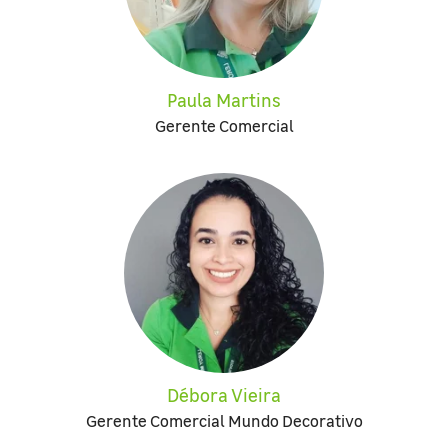
Paula Martins
Gerente Comercial
Débora Vieira
Gerente Comercial Mundo Decorativo