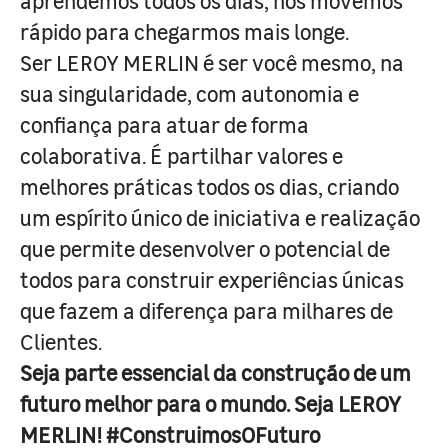
aprendemos todos os dias, nos movemos
rápido para chegarmos mais longe.
Ser LEROY MERLIN é ser você mesmo, na
sua singularidade, com autonomia e
confiança para atuar de forma
colaborativa. É partilhar valores e
melhores práticas todos os dias, criando
um espírito único de iniciativa e realização
que permite desenvolver o potencial de
todos para construir experiências únicas
que fazem a diferença para milhares de
Clientes.
Seja parte essencial da construção de um
futuro melhor para o mundo. Seja LEROY
MERLIN! #ConstruimosOFuturo