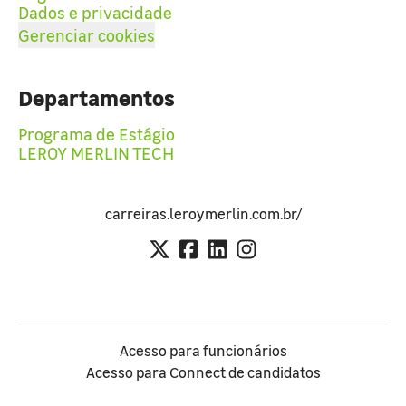
Dados e privacidade
Gerenciar cookies
Departamentos
Programa de Estágio
LEROY MERLIN TECH
carreiras.leroymerlin.com.br/
Acesso para funcionários
Acesso para Connect de candidatos