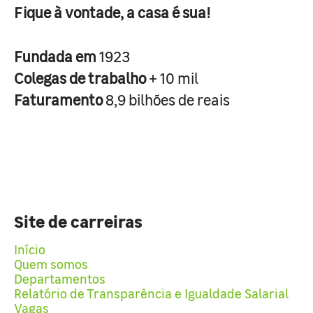
Fique à vontade, a casa é sua!
Fundada em
1923
Colegas de trabalho
+ 10 mil
Faturamento
8,9 bilhões de reais
Site de carreiras
Início
Quem somos
Departamentos
Relatório de Transparência e Igualdade Salarial
Vagas