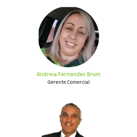
Andreia Fernandes Brum
Gerente Comercial