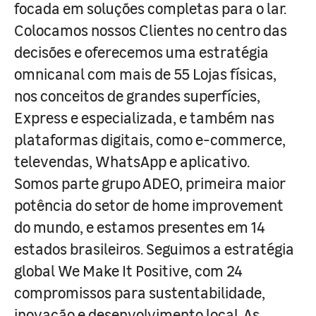
focada em soluções completas para o lar.
Colocamos nossos Clientes no centro das
decisões e oferecemos uma estratégia
omnicanal com mais de 55 Lojas físicas,
nos conceitos de grandes superfícies,
Express e especializada, e também nas
plataformas digitais, como e-commerce,
televendas, WhatsApp e aplicativo.
Somos parte grupo ADEO, primeira maior
potência do setor de home improvement
do mundo, e estamos presentes em 14
estados brasileiros. Seguimos a estratégia
global We Make It Positive, com 24
compromissos para sustentabilidade,
inovação e desenvolvimento local. As