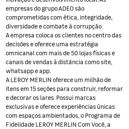
empresas do grupo ADEO são
comprometidas com ética, integridade,
diversidade e combate à corrupção.
A empresa coloca os clientes no centro das
decisões e oferece uma estratégia
omnicanal com mais de 50 lojas físicas e
canais de vendas à distância como site,
whatsapp e app.
A LEROY MERLIN oferece um milhão de
itens em 15 seções para construir, reformar
e decorar os lares. Possui marcas
exclusivas e oferece experiências únicas
com espaços ambientados, o Programa de
Fidelidade LEROY MERLIN Com Você, a