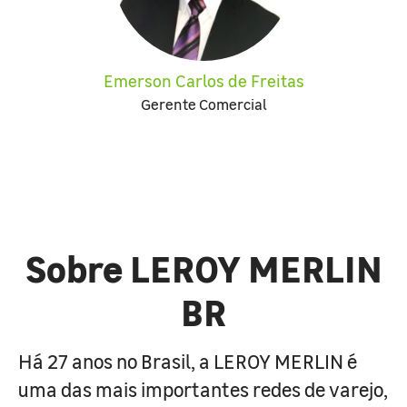
Emerson Carlos de Freitas
Gerente Comercial
Sobre LEROY MERLIN
BR
Há 27 anos no Brasil, a LEROY MERLIN é
uma das mais importantes redes de varejo,