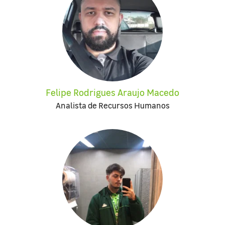
Felipe Rodrigues Araujo Macedo
Analista de Recursos Humanos