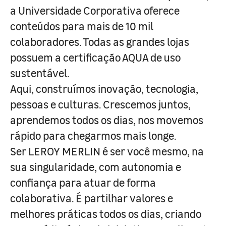
a Universidade Corporativa oferece
conteúdos para mais de 10 mil
colaboradores. Todas as grandes lojas
possuem a certificação AQUA de uso
sustentável.
Aqui, construímos inovação, tecnologia,
pessoas e culturas. Crescemos juntos,
aprendemos todos os dias, nos movemos
rápido para chegarmos mais longe.
Ser LEROY MERLIN é ser você mesmo, na
sua singularidade, com autonomia e
confiança para atuar de forma
colaborativa. É partilhar valores e
melhores práticas todos os dias, criando