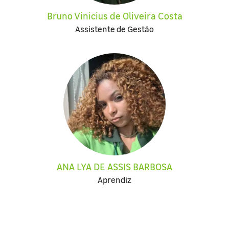
Bruno Vinicius de Oliveira Costa
Assistente de Gestão
ANA LYA DE ASSIS BARBOSA
Aprendiz