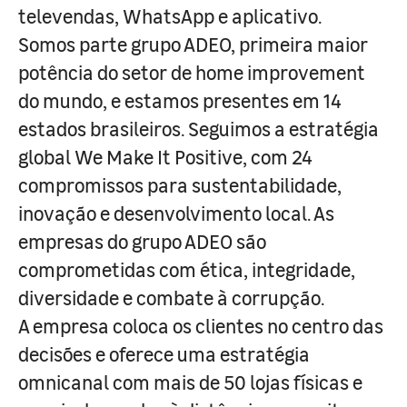
televendas, WhatsApp e aplicativo.
Somos parte grupo ADEO, primeira maior
potência do setor de home improvement
do mundo, e estamos presentes em 14
estados brasileiros. Seguimos a estratégia
global We Make It Positive, com 24
compromissos para sustentabilidade,
inovação e desenvolvimento local. As
empresas do grupo ADEO são
comprometidas com ética, integridade,
diversidade e combate à corrupção.
A empresa coloca os clientes no centro das
decisões e oferece uma estratégia
omnicanal com mais de 50 lojas físicas e