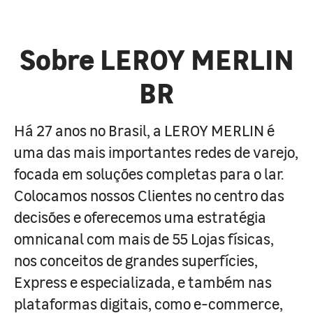
Sobre LEROY MERLIN
BR
Há 27 anos no Brasil, a LEROY MERLIN é
uma das mais importantes redes de varejo,
focada em soluções completas para o lar.
Colocamos nossos Clientes no centro das
decisões e oferecemos uma estratégia
omnicanal com mais de 55 Lojas físicas,
nos conceitos de grandes superfícies,
Express e especializada, e também nas
plataformas digitais, como e-commerce,