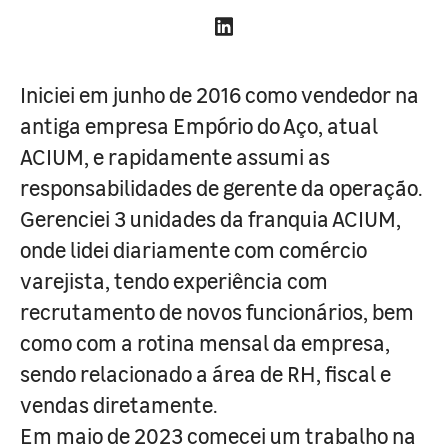
Iniciei em junho de 2016 como vendedor na
antiga empresa Empório do Aço, atual
ACIUM, e rapidamente assumi as
responsabilidades de gerente da operação.
Gerenciei 3 unidades da franquia ACIUM,
onde lidei diariamente com comércio
varejista, tendo experiência com
recrutamento de novos funcionários, bem
como com a rotina mensal da empresa,
sendo relacionado a área de RH, fiscal e
vendas diretamente.
Em maio de 2023 comecei um trabalho na