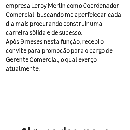
empresa Leroy Merlin como Coordenador
Comercial, buscando me aperfeiçoar cada
dia mais procurando construir uma
carreira sólida e de sucesso.
Após 9 meses nesta função, recebi o
convite para promoção para o cargo de
Gerente Comercial, o qual exerço
atualmente.