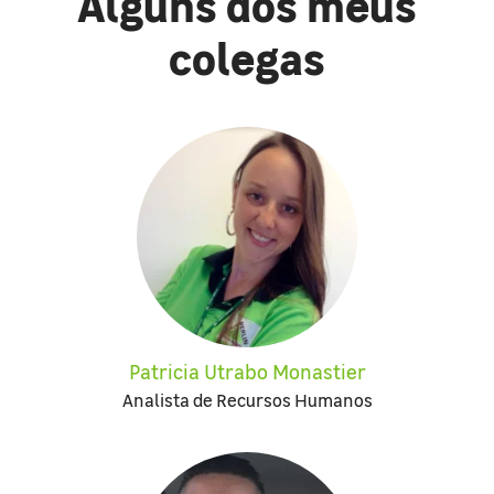
Alguns dos meus
colegas
Patricia Utrabo Monastier
Analista de Recursos Humanos