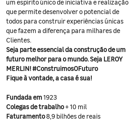
um espírito único de iniciativa e realização
que permite desenvolver o potencial de
todos para construir experiências únicas
que fazem a diferença para milhares de
Clientes.
Seja parte essencial da construção de um
futuro melhor para o mundo. Seja LEROY
MERLIN! #ConstruimosOFuturo
Fique à vontade, a casa é sua!
Fundada em
1923
Colegas de trabalho
+ 10 mil
Faturamento
8,9 bilhões de reais