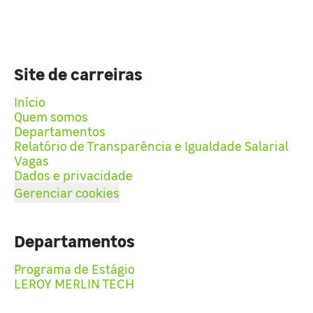
Site de carreiras
Início
Quem somos
Departamentos
Relatório de Transparência e Igualdade Salarial
Vagas
Dados e privacidade
Gerenciar cookies
Departamentos
Programa de Estágio
LEROY MERLIN TECH