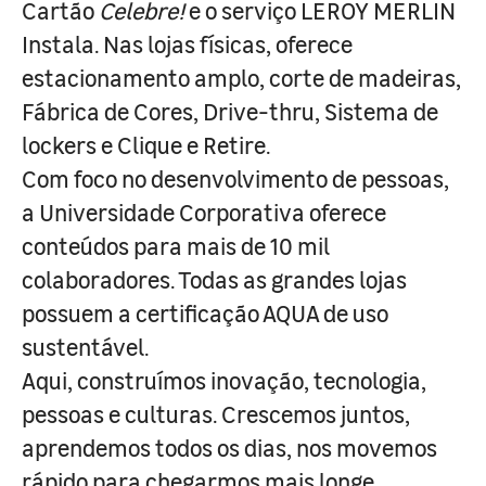
Cartão
Celebre!
e o serviço LEROY MERLIN
Instala. Nas lojas físicas, oferece
estacionamento amplo, corte de madeiras,
Fábrica de Cores, Drive-thru, Sistema de
lockers e Clique e Retire.
Com foco no desenvolvimento de pessoas,
a Universidade Corporativa oferece
conteúdos para mais de 10 mil
colaboradores. Todas as grandes lojas
possuem a certificação AQUA de uso
sustentável.
Aqui, construímos inovação, tecnologia,
pessoas e culturas. Crescemos juntos,
aprendemos todos os dias, nos movemos
rápido para chegarmos mais longe.