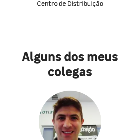
Centro de Distribuição
Alguns dos meus
colegas