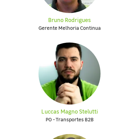
Bruno Rodrigues
Gerente Melhoria Continua
Luccas Magno Stelutti
PO - Transportes B2B