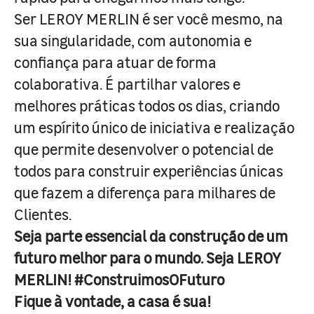
Ser LEROY MERLIN é ser você mesmo, na
sua singularidade, com autonomia e
confiança para atuar de forma
colaborativa. É partilhar valores e
melhores práticas todos os dias, criando
um espírito único de iniciativa e realização
que permite desenvolver o potencial de
todos para construir experiências únicas
que fazem a diferença para milhares de
Clientes.
Seja parte essencial da construção de um
futuro melhor para o mundo. Seja LEROY
MERLIN! #ConstruimosOFuturo
Fique à vontade, a casa é sua!