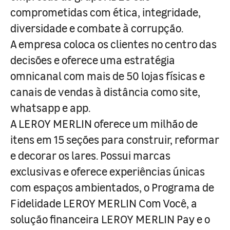
comprometidas com ética, integridade,
diversidade e combate à corrupção.
A empresa coloca os clientes no centro das
decisões e oferece uma estratégia
omnicanal com mais de 50 lojas físicas e
canais de vendas à distância como site,
whatsapp e app.
A LEROY MERLIN oferece um milhão de
itens em 15 seções para construir, reformar
e decorar os lares. Possui marcas
exclusivas e oferece experiências únicas
com espaços ambientados, o Programa de
Fidelidade LEROY MERLIN Com Você, a
solução financeira LEROY MERLIN Pay e o