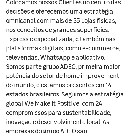
Colocamos nossos Clientes no centro das
decisões e oferecemos uma estratégia
omnicanal com mais de 55 Lojas físicas,
nos conceitos de grandes superfícies,
Express e especializada, e também nas
plataformas digitais, como e-commerce,
televendas, WhatsApp e aplicativo.
Somos parte grupo ADEO, primeira maior
potência do setor de home improvement
do mundo, e estamos presentes em 14
estados brasileiros. Seguimos a estratégia
global We Make It Positive, com 24
compromissos para sustentabilidade,
inovação e desenvolvimento local. As
empresas do grupo ADEO são