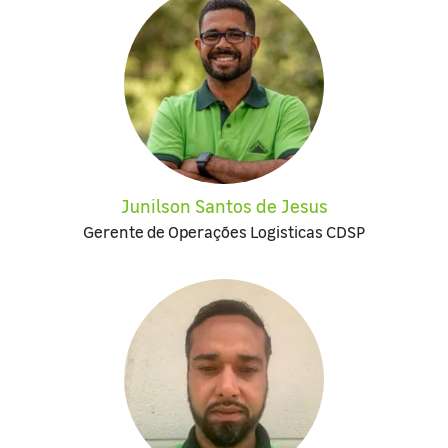
Junilson Santos de Jesus
Gerente de Operações Logisticas CDSP