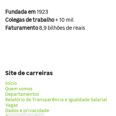
Fundada em
1923
Colegas de trabalho
+ 10 mil
Faturamento
8,9 bilhões de reais
Site de carreiras
Início
Quem somos
Departamentos
Relatório de Transparência e Igualdade Salarial
Vagas
Dados e privacidade