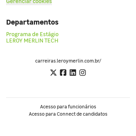
Gerenciar cookies
Departamentos
Programa de Estágio
LEROY MERLIN TECH
carreiras.leroymerlin.com.br/
Acesso para funcionários
Acesso para Connect de candidatos