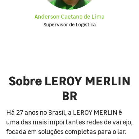
Anderson Caetano de Lima
Supervisor de Logistica
Sobre LEROY MERLIN
BR
Há 27 anos no Brasil, a LEROY MERLIN é
uma das mais importantes redes de varejo,
focada em soluções completas para o lar.