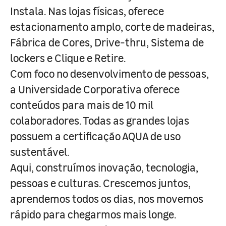
Instala. Nas lojas físicas, oferece
estacionamento amplo, corte de madeiras,
Fábrica de Cores, Drive-thru, Sistema de
lockers e Clique e Retire.
Com foco no desenvolvimento de pessoas,
a Universidade Corporativa oferece
conteúdos para mais de 10 mil
colaboradores. Todas as grandes lojas
possuem a certificação AQUA de uso
sustentável.
Aqui, construímos inovação, tecnologia,
pessoas e culturas. Crescemos juntos,
aprendemos todos os dias, nos movemos
rápido para chegarmos mais longe.