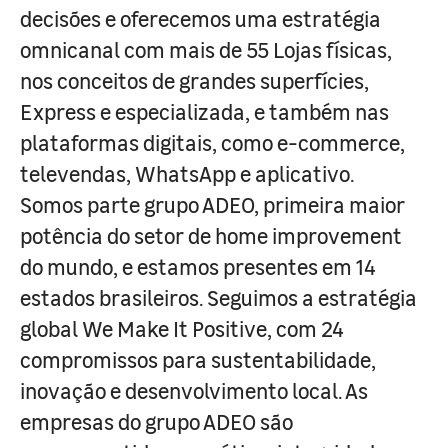
decisões e oferecemos uma estratégia
omnicanal com mais de 55 Lojas físicas,
nos conceitos de grandes superfícies,
Express e especializada, e também nas
plataformas digitais, como e-commerce,
televendas, WhatsApp e aplicativo.
Somos parte grupo ADEO, primeira maior
potência do setor de home improvement
do mundo, e estamos presentes em 14
estados brasileiros. Seguimos a estratégia
global We Make It Positive, com 24
compromissos para sustentabilidade,
inovação e desenvolvimento local. As
empresas do grupo ADEO são