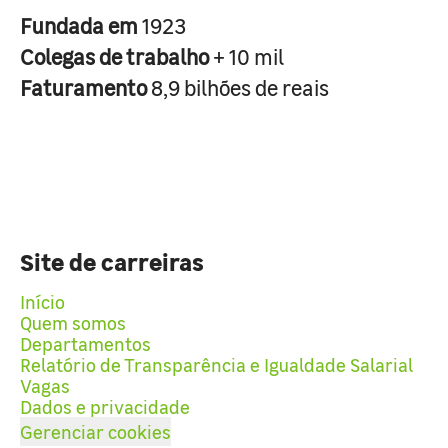
Fundada em
1923
Colegas de trabalho
+ 10 mil
Faturamento
8,9 bilhões de reais
Site de carreiras
Início
Quem somos
Departamentos
Relatório de Transparência e Igualdade Salarial
Vagas
Dados e privacidade
Gerenciar cookies