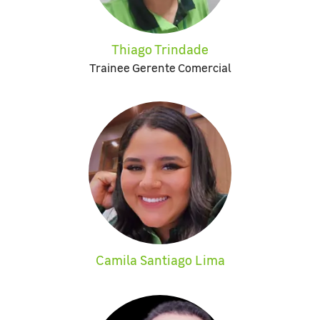
Thiago Trindade
Trainee Gerente Comercial
Camila Santiago Lima