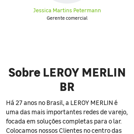
Jessica Martins Petermann
Gerente comercial
Sobre LEROY MERLIN
BR
Há 27 anos no Brasil, a LEROY MERLIN é
uma das mais importantes redes de varejo,
focada em soluções completas para o lar.
Colocamos nossos Clientes no centro das