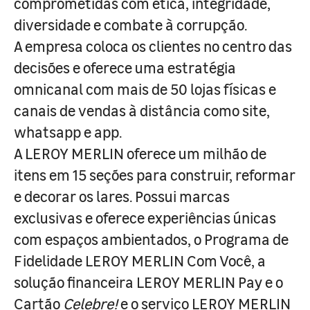
comprometidas com ética, integridade,
diversidade e combate à corrupção.
A empresa coloca os clientes no centro das
decisões e oferece uma estratégia
omnicanal com mais de 50 lojas físicas e
canais de vendas à distância como site,
whatsapp e app.
A LEROY MERLIN oferece um milhão de
itens em 15 seções para construir, reformar
e decorar os lares. Possui marcas
exclusivas e oferece experiências únicas
com espaços ambientados, o Programa de
Fidelidade LEROY MERLIN Com Você, a
solução financeira LEROY MERLIN Pay e o
Cartão
Celebre!
e o serviço LEROY MERLIN