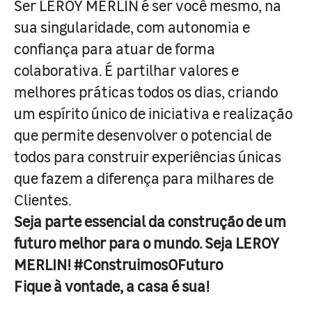
Ser LEROY MERLIN é ser você mesmo, na
sua singularidade, com autonomia e
confiança para atuar de forma
colaborativa. É partilhar valores e
melhores práticas todos os dias, criando
um espírito único de iniciativa e realização
que permite desenvolver o potencial de
todos para construir experiências únicas
que fazem a diferença para milhares de
Clientes.
Seja parte essencial da construção de um
futuro melhor para o mundo. Seja LEROY
MERLIN! #ConstruimosOFuturo
Fique à vontade, a casa é sua!