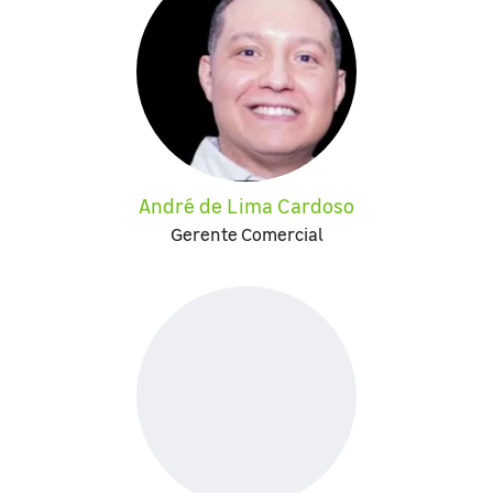
André de Lima Cardoso
Gerente Comercial