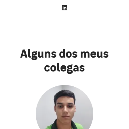
Alguns dos meus
colegas