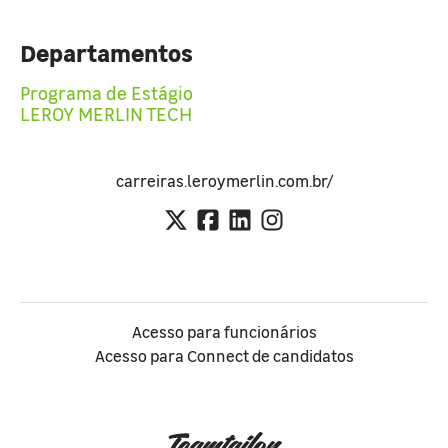
Departamentos
Programa de Estágio
LEROY MERLIN TECH
carreiras.leroymerlin.com.br/
Acesso para funcionários
Acesso para Connect de candidatos