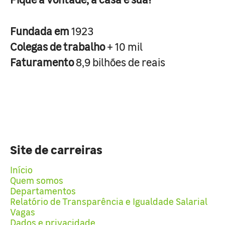
Fundada em
1923
Colegas de trabalho
+ 10 mil
Faturamento
8,9 bilhões de reais
Site de carreiras
Início
Quem somos
Departamentos
Relatório de Transparência e Igualdade Salarial
Vagas
Dados e privacidade