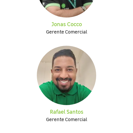
Jonas Cocco
Gerente Comercial
Rafael Santos
Gerente Comercial