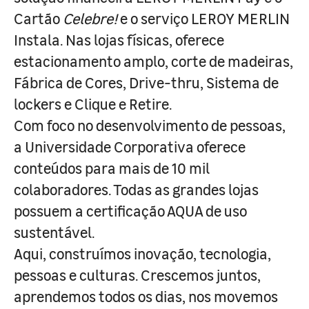
Cartão
Celebre!
e o serviço LEROY MERLIN
Instala. Nas lojas físicas, oferece
estacionamento amplo, corte de madeiras,
Fábrica de Cores, Drive-thru, Sistema de
lockers e Clique e Retire.
Com foco no desenvolvimento de pessoas,
a Universidade Corporativa oferece
conteúdos para mais de 10 mil
colaboradores. Todas as grandes lojas
possuem a certificação AQUA de uso
sustentável.
Aqui, construímos inovação, tecnologia,
pessoas e culturas. Crescemos juntos,
aprendemos todos os dias, nos movemos