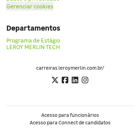
Gerenciar cookies
Departamentos
Programa de Estágio
LEROY MERLIN TECH
carreiras.leroymerlin.com.br/
Acesso para funcionários
Acesso para Connect de candidatos