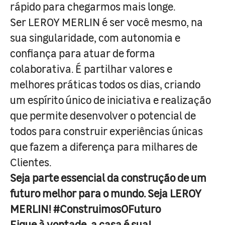
rápido para chegarmos mais longe.
Ser LEROY MERLIN é ser você mesmo, na
sua singularidade, com autonomia e
confiança para atuar de forma
colaborativa. É partilhar valores e
melhores práticas todos os dias, criando
um espírito único de iniciativa e realização
que permite desenvolver o potencial de
todos para construir experiências únicas
que fazem a diferença para milhares de
Clientes.
Seja parte essencial da construção de um
futuro melhor para o mundo. Seja LEROY
MERLIN! #ConstruimosOFuturo
Fique à vontade, a casa é sua!