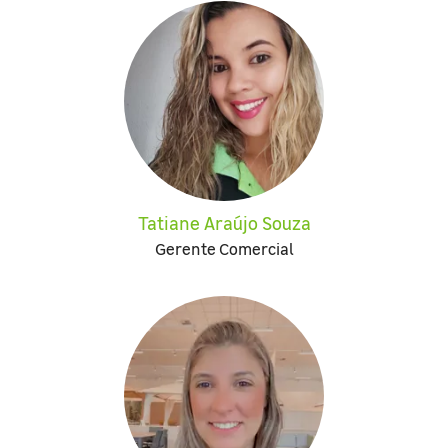
Tatiane Araújo Souza
Gerente Comercial