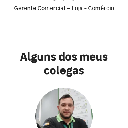
Gerente Comercial – Loja - Comércio
Alguns dos meus
colegas