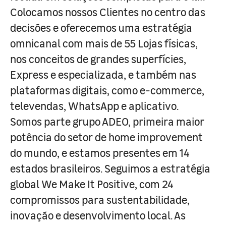
Colocamos nossos Clientes no centro das
decisões e oferecemos uma estratégia
omnicanal com mais de 55 Lojas físicas,
nos conceitos de grandes superfícies,
Express e especializada, e também nas
plataformas digitais, como e-commerce,
televendas, WhatsApp e aplicativo.
Somos parte grupo ADEO, primeira maior
potência do setor de home improvement
do mundo, e estamos presentes em 14
estados brasileiros. Seguimos a estratégia
global We Make It Positive, com 24
compromissos para sustentabilidade,
inovação e desenvolvimento local. As