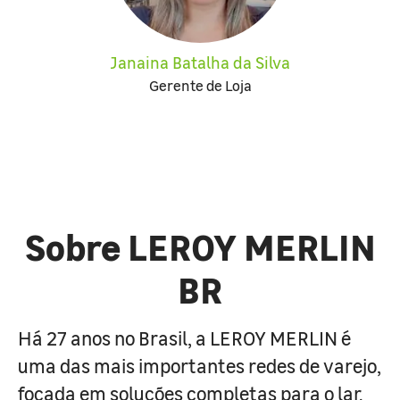
Janaina Batalha da Silva
Gerente de Loja
Sobre LEROY MERLIN
BR
Há 27 anos no Brasil, a LEROY MERLIN é
uma das mais importantes redes de varejo,
focada em soluções completas para o lar.