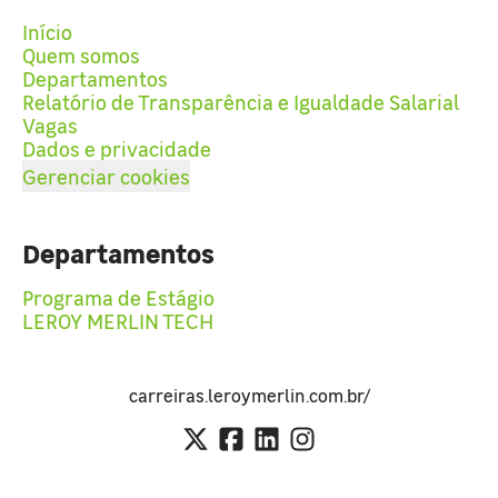
Início
Quem somos
Departamentos
Relatório de Transparência e Igualdade Salarial
Vagas
Dados e privacidade
Gerenciar cookies
Departamentos
Programa de Estágio
LEROY MERLIN TECH
carreiras.leroymerlin.com.br/