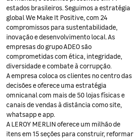
estados brasileiros. Seguimos a estratégia
global We Make It Positive, com 24
compromissos para sustentabilidade,
inovação e desenvolvimento local. As
empresas do grupo ADEO são
comprometidas com ética, integridade,
diversidade e combate à corrupção.
A empresa coloca os clientes no centro das
decisões e oferece uma estratégia
omnicanal com mais de 50 lojas físicas e
canais de vendas à distância como site,
whatsapp e app.
A LEROY MERLIN oferece um milhão de
itens em 15 seções para construir, reformar