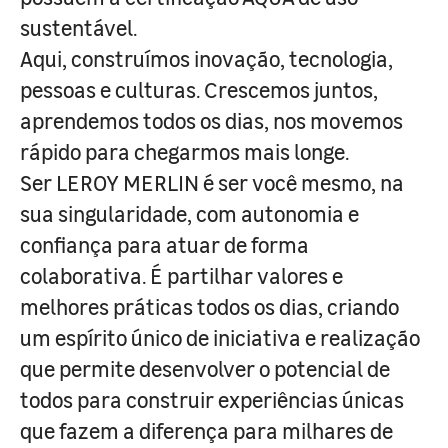
sustentável.
Aqui, construímos inovação, tecnologia,
pessoas e culturas. Crescemos juntos,
aprendemos todos os dias, nos movemos
rápido para chegarmos mais longe.
Ser LEROY MERLIN é ser você mesmo, na
sua singularidade, com autonomia e
confiança para atuar de forma
colaborativa. É partilhar valores e
melhores práticas todos os dias, criando
um espírito único de iniciativa e realização
que permite desenvolver o potencial de
todos para construir experiências únicas
que fazem a diferença para milhares de