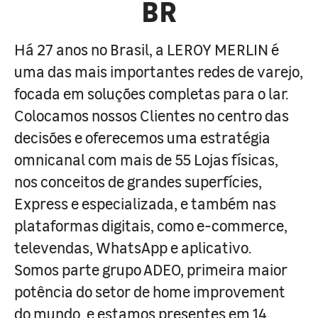
BR
Há 27 anos no Brasil, a LEROY MERLIN é
uma das mais importantes redes de varejo,
focada em soluções completas para o lar.
Colocamos nossos Clientes no centro das
decisões e oferecemos uma estratégia
omnicanal com mais de 55 Lojas físicas,
nos conceitos de grandes superfícies,
Express e especializada, e também nas
plataformas digitais, como e-commerce,
televendas, WhatsApp e aplicativo.
Somos parte grupo ADEO, primeira maior
potência do setor de home improvement
do mundo, e estamos presentes em 14