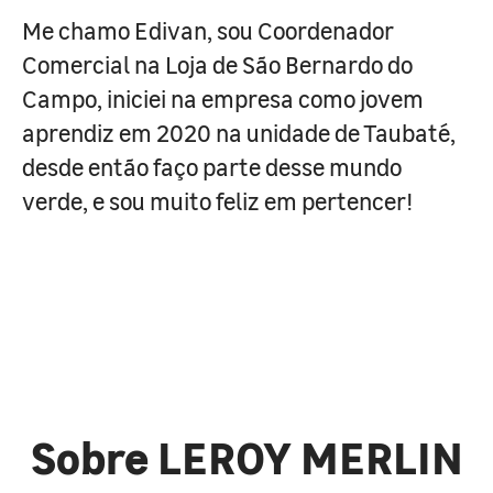
Me chamo Edivan, sou Coordenador
Comercial na Loja de São Bernardo do
Campo, iniciei na empresa como jovem
aprendiz em 2020 na unidade de Taubaté,
desde então faço parte desse mundo
verde, e sou muito feliz em pertencer!
Sobre LEROY MERLIN