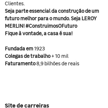
Clientes.
Seja parte essencial da construção de um
futuro melhor para o mundo. Seja LEROY
MERLIN! #ConstruimosOFuturo
Fique à vontade, a casa é sua!
Fundada em
1923
Colegas de trabalho
+ 10 mil
Faturamento
8,9 bilhões de reais
Site de carreiras