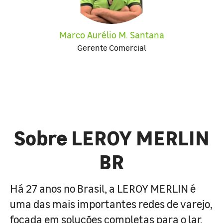
Marco Aurélio M. Santana
Gerente Comercial
Sobre LEROY MERLIN
BR
Há 27 anos no Brasil, a LEROY MERLIN é
uma das mais importantes redes de varejo,
focada em soluções completas para o lar.