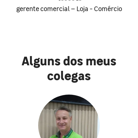
gerente comercial – Loja - Comércio
Alguns dos meus
colegas