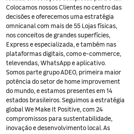
Colocamos nossos Clientes no centro das
decisões e oferecemos uma estratégia
omnicanal com mais de 55 Lojas físicas,
nos conceitos de grandes superfícies,
Express e especializada, e também nas
plataformas digitais, como e-commerce,
televendas, WhatsApp e aplicativo.
Somos parte grupo ADEO, primeira maior
potência do setor de home improvement
do mundo, e estamos presentes em 14
estados brasileiros. Seguimos a estratégia
global We Make It Positive, com 24
compromissos para sustentabilidade,
inovação e desenvolvimento local. As