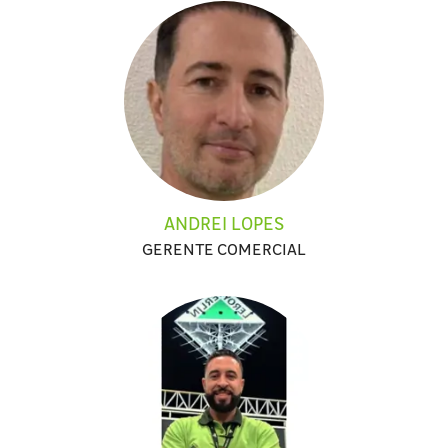
ANDREI LOPES
GERENTE COMERCIAL