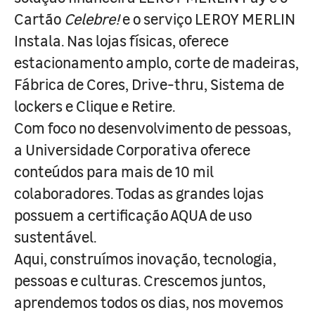
Cartão
Celebre!
e o serviço LEROY MERLIN
Instala. Nas lojas físicas, oferece
estacionamento amplo, corte de madeiras,
Fábrica de Cores, Drive-thru, Sistema de
lockers e Clique e Retire.
Com foco no desenvolvimento de pessoas,
a Universidade Corporativa oferece
conteúdos para mais de 10 mil
colaboradores. Todas as grandes lojas
possuem a certificação AQUA de uso
sustentável.
Aqui, construímos inovação, tecnologia,
pessoas e culturas. Crescemos juntos,
aprendemos todos os dias, nos movemos