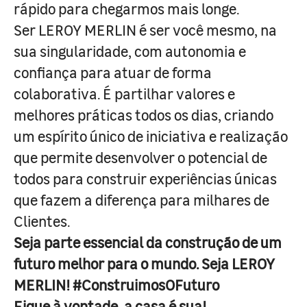
rápido para chegarmos mais longe.
Ser LEROY MERLIN é ser você mesmo, na
sua singularidade, com autonomia e
confiança para atuar de forma
colaborativa. É partilhar valores e
melhores práticas todos os dias, criando
um espírito único de iniciativa e realização
que permite desenvolver o potencial de
todos para construir experiências únicas
que fazem a diferença para milhares de
Clientes.
Seja parte essencial da construção de um
futuro melhor para o mundo. Seja LEROY
MERLIN! #ConstruimosOFuturo
Fique à vontade, a casa é sua!