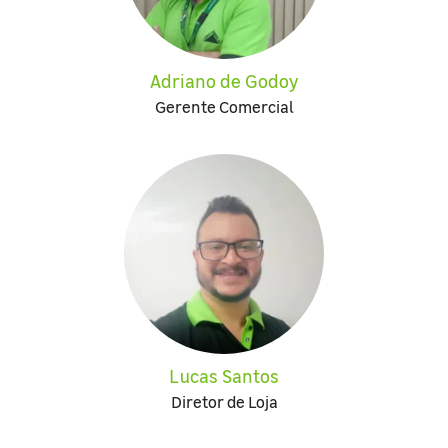
Adriano de Godoy
Gerente Comercial
Lucas Santos
Diretor de Loja