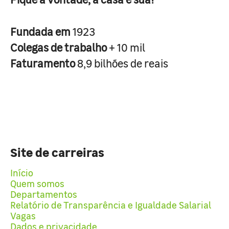
Fundada em
1923
Colegas de trabalho
+ 10 mil
Faturamento
8,9 bilhões de reais
Site de carreiras
Início
Quem somos
Departamentos
Relatório de Transparência e Igualdade Salarial
Vagas
Dados e privacidade