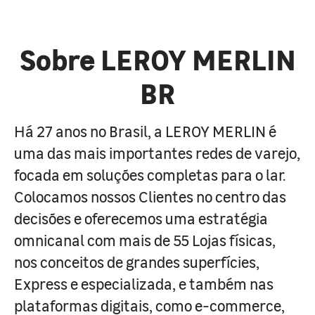
Sobre LEROY MERLIN
BR
Há 27 anos no Brasil, a LEROY MERLIN é
uma das mais importantes redes de varejo,
focada em soluções completas para o lar.
Colocamos nossos Clientes no centro das
decisões e oferecemos uma estratégia
omnicanal com mais de 55 Lojas físicas,
nos conceitos de grandes superfícies,
Express e especializada, e também nas
plataformas digitais, como e-commerce,