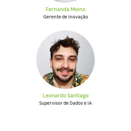
Fernanda Moino
Gerente de Inovação
Leonardo Santiago
Supervisor de Dados e IA