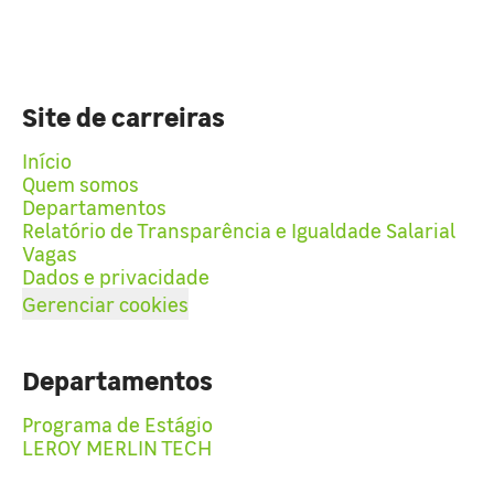
Site de carreiras
Início
Quem somos
Departamentos
Relatório de Transparência e Igualdade Salarial
Vagas
Dados e privacidade
Gerenciar cookies
Departamentos
Programa de Estágio
LEROY MERLIN TECH