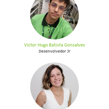
Victor Hugo Batista Gonsalves
Desenvolvedor Jr