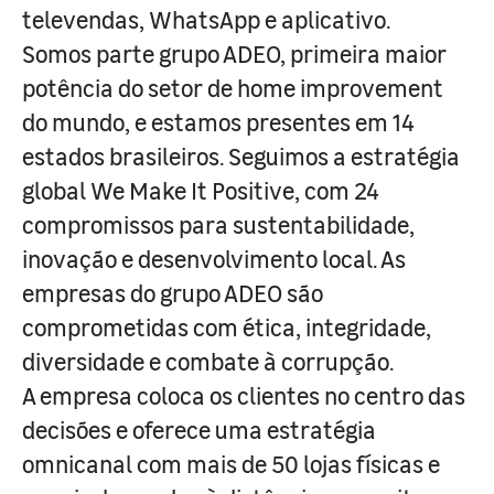
televendas, WhatsApp e aplicativo.
Somos parte grupo ADEO, primeira maior
potência do setor de home improvement
do mundo, e estamos presentes em 14
estados brasileiros. Seguimos a estratégia
global We Make It Positive, com 24
compromissos para sustentabilidade,
inovação e desenvolvimento local. As
empresas do grupo ADEO são
comprometidas com ética, integridade,
diversidade e combate à corrupção.
A empresa coloca os clientes no centro das
decisões e oferece uma estratégia
omnicanal com mais de 50 lojas físicas e