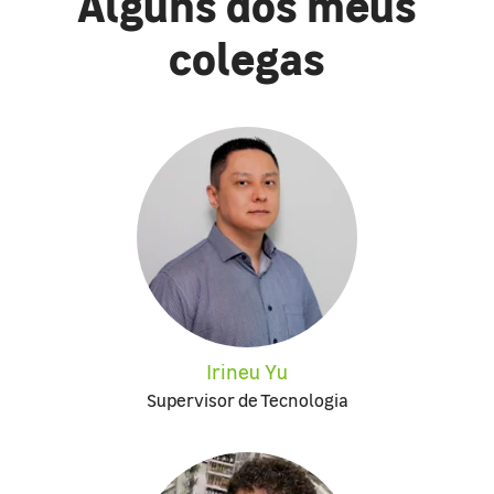
Alguns dos meus
colegas
Irineu Yu
Supervisor de Tecnologia