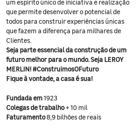
um espírito único de iniciativa e realização
que permite desenvolver o potencial de
todos para construir experiências únicas
que fazem a diferença para milhares de
Clientes.
Seja parte essencial da construção de um
futuro melhor para o mundo. Seja LEROY
MERLIN! #ConstruimosOFuturo
Fique à vontade, a casa é sua!
Fundada em
1923
Colegas de trabalho
+ 10 mil
Faturamento
8,9 bilhões de reais