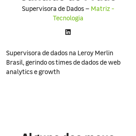
Supervisora de Dados –
Matriz -
Tecnologia
Supervisora de dados na Leroy Merlin
Brasil, gerindo os times de dados de web
analytics e growth