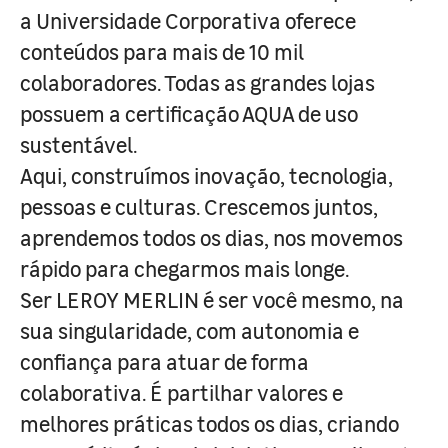
a Universidade Corporativa oferece
conteúdos para mais de 10 mil
colaboradores. Todas as grandes lojas
possuem a certificação AQUA de uso
sustentável.
Aqui, construímos inovação, tecnologia,
pessoas e culturas. Crescemos juntos,
aprendemos todos os dias, nos movemos
rápido para chegarmos mais longe.
Ser LEROY MERLIN é ser você mesmo, na
sua singularidade, com autonomia e
confiança para atuar de forma
colaborativa. É partilhar valores e
melhores práticas todos os dias, criando