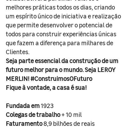
melhores práticas todos os dias, criando
um espírito único de iniciativa e realização
que permite desenvolver o potencial de
todos para construir experiências únicas
que fazem a diferença para milhares de
Clientes.
Seja parte essencial da construção de um
futuro melhor para o mundo. Seja LEROY
MERLIN! #ConstruimosOFuturo
Fique à vontade, a casa é sua!
Fundada em
1923
Colegas de trabalho
+ 10 mil
Faturamento
8,9 bilhões de reais