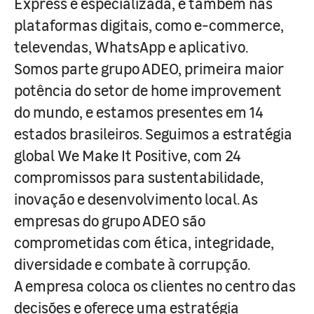
Express e especializada, e também nas
plataformas digitais, como e-commerce,
televendas, WhatsApp e aplicativo.
Somos parte grupo ADEO, primeira maior
potência do setor de home improvement
do mundo, e estamos presentes em 14
estados brasileiros. Seguimos a estratégia
global We Make It Positive, com 24
compromissos para sustentabilidade,
inovação e desenvolvimento local. As
empresas do grupo ADEO são
comprometidas com ética, integridade,
diversidade e combate à corrupção.
A empresa coloca os clientes no centro das
decisões e oferece uma estratégia