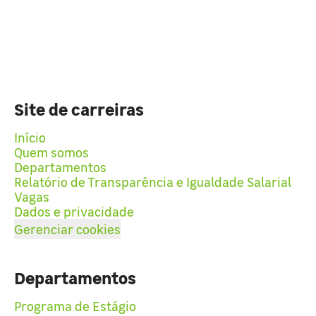
Site de carreiras
Início
Quem somos
Departamentos
Relatório de Transparência e Igualdade Salarial
Vagas
Dados e privacidade
Gerenciar cookies
Departamentos
Programa de Estágio