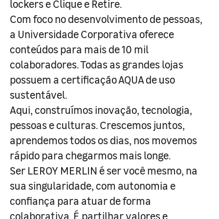
lockers e Clique e Retire.
Com foco no desenvolvimento de pessoas,
a Universidade Corporativa oferece
conteúdos para mais de 10 mil
colaboradores. Todas as grandes lojas
possuem a certificação AQUA de uso
sustentável.
Aqui, construímos inovação, tecnologia,
pessoas e culturas. Crescemos juntos,
aprendemos todos os dias, nos movemos
rápido para chegarmos mais longe.
Ser LEROY MERLIN é ser você mesmo, na
sua singularidade, com autonomia e
confiança para atuar de forma
colaborativa. É partilhar valores e