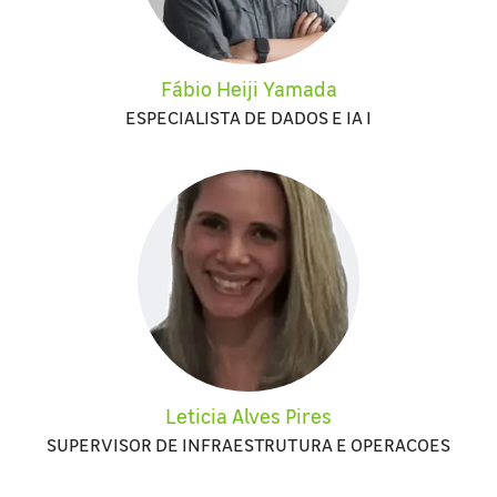
Fábio Heiji Yamada
ESPECIALISTA DE DADOS E IA I
Leticia Alves Pires
SUPERVISOR DE INFRAESTRUTURA E OPERACOES