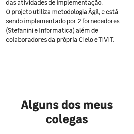
das atividades de implementação.
O projeto utiliza metodologia Ágil, e está
sendo implementado por 2 fornecedores
(Stefanini e Informatica) além de
colaboradores da própria Cielo e TIVIT.
Alguns dos meus
colegas