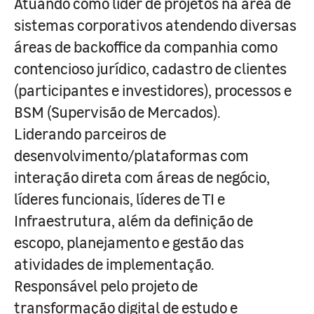
Atuando como líder de projetos na área de
sistemas corporativos atendendo diversas
áreas de backoffice da companhia como
contencioso jurídico, cadastro de clientes
(participantes e investidores), processos e
BSM (Supervisão de Mercados).
Liderando parceiros de
desenvolvimento/plataformas com
interação direta com áreas de negócio,
líderes funcionais, líderes de TI e
Infraestrutura, além da definição de
escopo, planejamento e gestão das
atividades de implementação.
Responsável pelo projeto de
transformação digital de estudo e