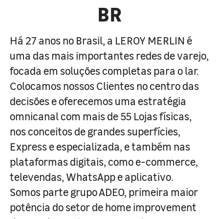
BR
Há 27 anos no Brasil, a LEROY MERLIN é
uma das mais importantes redes de varejo,
focada em soluções completas para o lar.
Colocamos nossos Clientes no centro das
decisões e oferecemos uma estratégia
omnicanal com mais de 55 Lojas físicas,
nos conceitos de grandes superfícies,
Express e especializada, e também nas
plataformas digitais, como e-commerce,
televendas, WhatsApp e aplicativo.
Somos parte grupo ADEO, primeira maior
potência do setor de home improvement