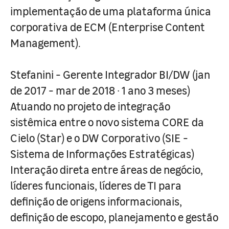
implementação de uma plataforma única
corporativa de ECM (Enterprise Content
Management).
Stefanini - Gerente Integrador BI/DW (jan
de 2017 - mar de 2018 · 1 ano 3 meses)
Atuando no projeto de integração
sistêmica entre o novo sistema CORE da
Cielo (Star) e o DW Corporativo (SIE -
Sistema de Informações Estratégicas)
Interação direta entre áreas de negócio,
líderes funcionais, líderes de TI para
definição de origens informacionais,
definição de escopo, planejamento e gestão