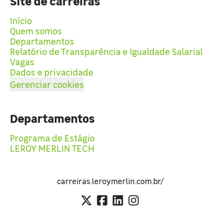
Site de carreiras
Início
Quem somos
Departamentos
Relatório de Transparência e Igualdade Salarial
Vagas
Dados e privacidade
Gerenciar cookies
Departamentos
Programa de Estágio
LEROY MERLIN TECH
carreiras.leroymerlin.com.br/