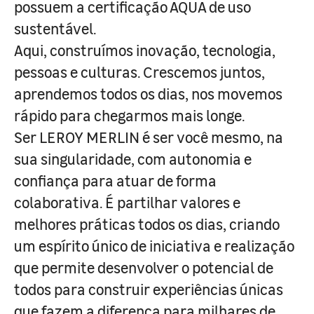
possuem a certificação AQUA de uso
sustentável.
Aqui, construímos inovação, tecnologia,
pessoas e culturas. Crescemos juntos,
aprendemos todos os dias, nos movemos
rápido para chegarmos mais longe.
Ser LEROY MERLIN é ser você mesmo, na
sua singularidade, com autonomia e
confiança para atuar de forma
colaborativa. É partilhar valores e
melhores práticas todos os dias, criando
um espírito único de iniciativa e realização
que permite desenvolver o potencial de
todos para construir experiências únicas
que fazem a diferença para milhares de