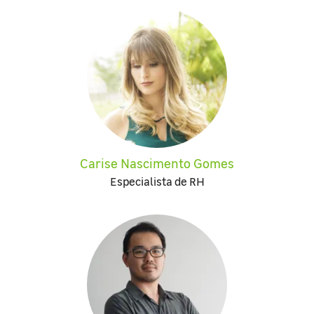
Carise Nascimento Gomes
Especialista de RH