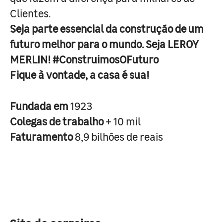
Clientes.
Seja parte essencial da construção de um
futuro melhor para o mundo. Seja LEROY
MERLIN! #ConstruimosOFuturo
Fique à vontade, a casa é sua!
Fundada em
1923
Colegas de trabalho
+ 10 mil
Faturamento
8,9 bilhões de reais