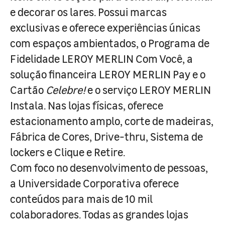
e decorar os lares. Possui marcas
exclusivas e oferece experiências únicas
com espaços ambientados, o Programa de
Fidelidade LEROY MERLIN Com Você, a
solução financeira LEROY MERLIN Pay e o
Cartão
Celebre!
e o serviço LEROY MERLIN
Instala. Nas lojas físicas, oferece
estacionamento amplo, corte de madeiras,
Fábrica de Cores, Drive-thru, Sistema de
lockers e Clique e Retire.
Com foco no desenvolvimento de pessoas,
a Universidade Corporativa oferece
conteúdos para mais de 10 mil
colaboradores. Todas as grandes lojas