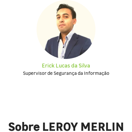
Erick Lucas da Silva
Supervisor de Segurança da Informação
Sobre LEROY MERLIN