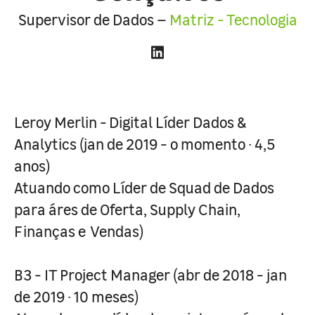
Supervisor de Dados –
Matriz - Tecnologia
Leroy Merlin - Digital Líder Dados &
Analytics (jan de 2019 - o momento · 4,5
anos)
Atuando como Líder de Squad de Dados
para áres de Oferta, Supply Chain,
Finanças e Vendas)
B3 - IT Project Manager (abr de 2018 - jan
de 2019 · 10 meses)