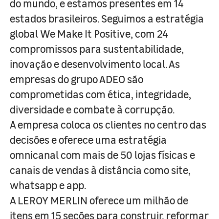
do mundo, e estamos presentes em 14
estados brasileiros. Seguimos a estratégia
global We Make It Positive, com 24
compromissos para sustentabilidade,
inovação e desenvolvimento local. As
empresas do grupo ADEO são
comprometidas com ética, integridade,
diversidade e combate à corrupção.
A empresa coloca os clientes no centro das
decisões e oferece uma estratégia
omnicanal com mais de 50 lojas físicas e
canais de vendas à distância como site,
whatsapp e app.
A LEROY MERLIN oferece um milhão de
itens em 15 seções para construir, reformar