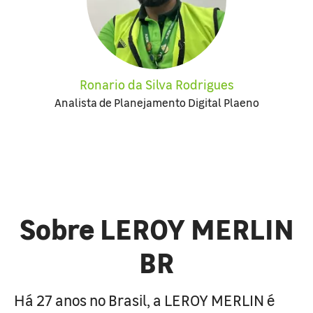
Ronario da Silva Rodrigues
Analista de Planejamento Digital Plaeno
Sobre LEROY MERLIN
BR
Há 27 anos no Brasil, a LEROY MERLIN é