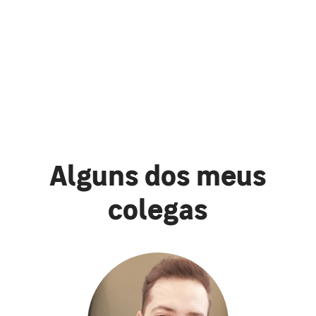
Alguns dos meus
colegas