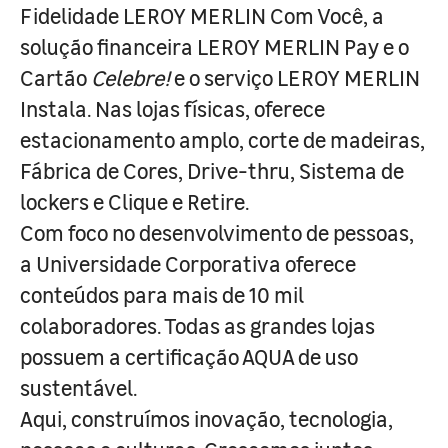
Fidelidade LEROY MERLIN Com Você, a
solução financeira LEROY MERLIN Pay e o
Cartão
Celebre!
e o serviço LEROY MERLIN
Instala. Nas lojas físicas, oferece
estacionamento amplo, corte de madeiras,
Fábrica de Cores, Drive-thru, Sistema de
lockers e Clique e Retire.
Com foco no desenvolvimento de pessoas,
a Universidade Corporativa oferece
conteúdos para mais de 10 mil
colaboradores. Todas as grandes lojas
possuem a certificação AQUA de uso
sustentável.
Aqui, construímos inovação, tecnologia,