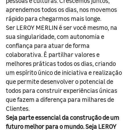
pessoas e culturas. Crescemos juntos,
aprendemos todos os dias, nos movemos
rápido para chegarmos mais longe.
Ser LEROY MERLIN é ser você mesmo, na
sua singularidade, com autonomia e
confiança para atuar de forma
colaborativa. É partilhar valores e
melhores práticas todos os dias, criando
um espírito único de iniciativa e realização
que permite desenvolver o potencial de
todos para construir experiências únicas
que fazem a diferença para milhares de
Clientes.
Seja parte essencial da construção de um
futuro melhor para o mundo. Seja LEROY