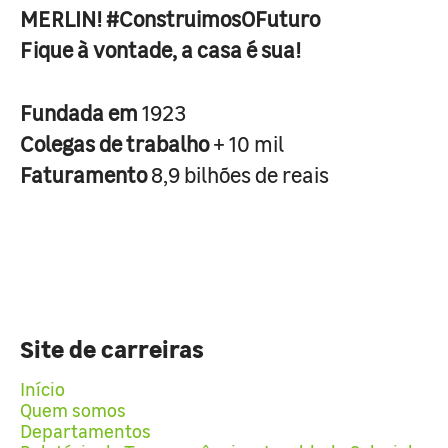
MERLIN! #ConstruimosOFuturo
Fique à vontade, a casa é sua!
Fundada em
1923
Colegas de trabalho
+ 10 mil
Faturamento
8,9 bilhões de reais
Site de carreiras
Início
Quem somos
Departamentos