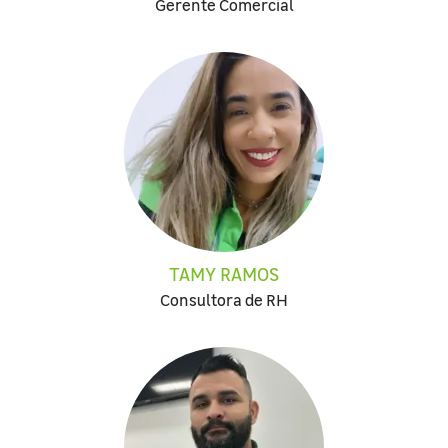
Gerente Comercial
TAMY RAMOS
Consultora de RH