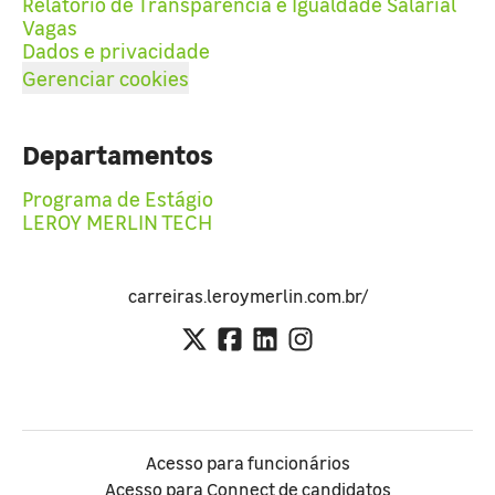
Relatório de Transparência e Igualdade Salarial
Vagas
Dados e privacidade
Gerenciar cookies
Departamentos
Programa de Estágio
LEROY MERLIN TECH
carreiras.leroymerlin.com.br/
Acesso para funcionários
Acesso para Connect de candidatos