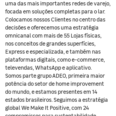
uma das mais importantes redes de varejo,
focada em soluções completas para o lar.
Colocamos nossos Clientes no centro das
decisões e oferecemos uma estratégia
omnicanal com mais de 55 Lojas físicas,
nos conceitos de grandes superfícies,
Express e especializada, e também nas
plataformas digitais, como e-commerce,
televendas, WhatsApp e aplicativo.
Somos parte grupo ADEO, primeira maior
potência do setor de home improvement
do mundo, e estamos presentes em 14
estados brasileiros. Seguimos a estratégia
global We Make It Positive, com 24
compromissos para sustentabilidade,