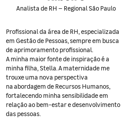
Analista de RH – Regional São Paulo
Profissional da área de RH, especializada
em Gestão de Pessoas, sempre em busca
de aprimoramento profissional.
A minha maior fonte de inspiração é a
minha filha, Stella. A maternidade me
trouxe uma nova perspectiva
na abordagem de Recursos Humanos,
fortalecendo minha sensibilidade em
relação ao bem-estar e desenvolvimento
das pessoas.