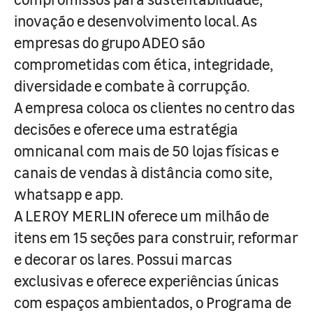
inovação e desenvolvimento local. As
empresas do grupo ADEO são
comprometidas com ética, integridade,
diversidade e combate à corrupção.
A empresa coloca os clientes no centro das
decisões e oferece uma estratégia
omnicanal com mais de 50 lojas físicas e
canais de vendas à distância como site,
whatsapp e app.
A LEROY MERLIN oferece um milhão de
itens em 15 seções para construir, reformar
e decorar os lares. Possui marcas
exclusivas e oferece experiências únicas
com espaços ambientados, o Programa de