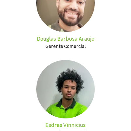
Douglas Barbosa Araujo
Gerente Comercial
Esdras Vinnicius