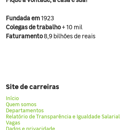
Fundada em
1923
Colegas de trabalho
+ 10 mil
Faturamento
8,9 bilhões de reais
Site de carreiras
Início
Quem somos
Departamentos
Relatório de Transparência e Igualdade Salarial
Vagas
Dados e privacidade