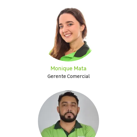
Monique Mata
Gerente Comercial