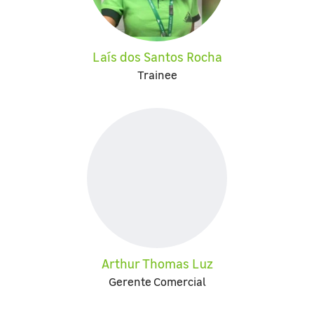
Laís dos Santos Rocha
Trainee
Arthur Thomas Luz
Gerente Comercial