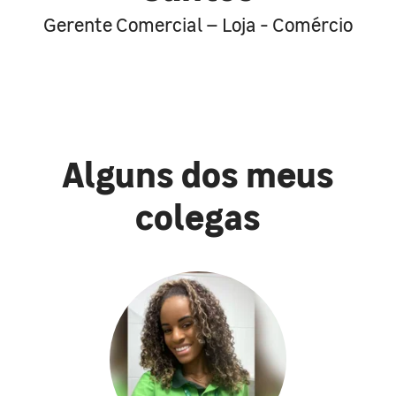
Gerente Comercial – Loja - Comércio
Alguns dos meus
colegas