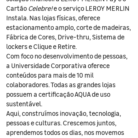
Cartão
Celebre!
e o serviço LEROY MERLIN
Instala. Nas lojas físicas, oferece
estacionamento amplo, corte de madeiras,
Fábrica de Cores, Drive-thru, Sistema de
lockers e Clique e Retire.
Com foco no desenvolvimento de pessoas,
a Universidade Corporativa oferece
conteúdos para mais de 10 mil
colaboradores. Todas as grandes lojas
possuem a certificação AQUA de uso
sustentável.
Aqui, construímos inovação, tecnologia,
pessoas e culturas. Crescemos juntos,
aprendemos todos os dias, nos movemos