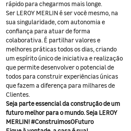
rápido para chegarmos mais longe.
Ser LEROY MERLIN é ser você mesmo, na
sua singularidade, com autonomia e
confiança para atuar de forma
colaborativa. É partilhar valores e
melhores práticas todos os dias, criando
um espírito único de iniciativa e realização
que permite desenvolver o potencial de
todos para construir experiências únicas
que fazem a diferença para milhares de
Clientes.
Seja parte essencial da construção de um
futuro melhor para o mundo. Seja LEROY
MERLIN! #ConstruimosOFuturo
Fique à vontade, a casa é sua!