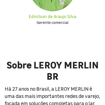
Edmilson de Araujo Silva
Gerente comercial
Sobre LEROY MERLIN
BR
Há 27 anos no Brasil, a LEROY MERLIN é
uma das mais importantes redes de varejo,
focada em soluções completas para o lar.