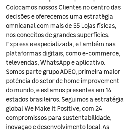
Colocamos nossos Clientes no centro das
decisões e oferecemos uma estratégia
omnicanal com mais de 55 Lojas físicas,
nos conceitos de grandes superfícies,
Express e especializada, e também nas
plataformas digitais, como e-commerce,
televendas, WhatsApp e aplicativo.
Somos parte grupo ADEO, primeira maior
potência do setor de home improvement
do mundo, e estamos presentes em 14
estados brasileiros. Seguimos a estratégia
global We Make It Positive, com 24
compromissos para sustentabilidade,
inovação e desenvolvimento local. As