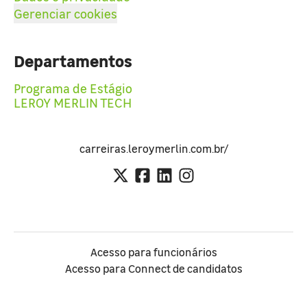
Gerenciar cookies
Departamentos
Programa de Estágio
LEROY MERLIN TECH
carreiras.leroymerlin.com.br/
Acesso para funcionários
Acesso para Connect de candidatos