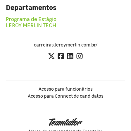
Departamentos
Programa de Estágio
LEROY MERLIN TECH
carreiras.leroymerlin.com.br/
Acesso para funcionários
Acesso para Connect de candidatos