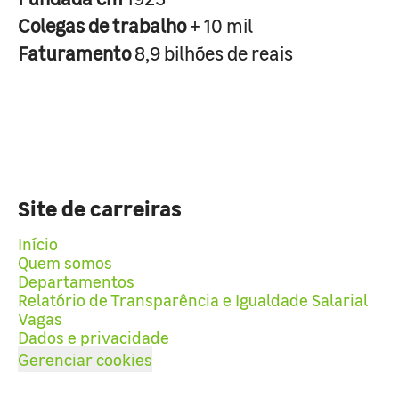
Colegas de trabalho
+ 10 mil
Faturamento
8,9 bilhões de reais
Site de carreiras
Início
Quem somos
Departamentos
Relatório de Transparência e Igualdade Salarial
Vagas
Dados e privacidade
Gerenciar cookies