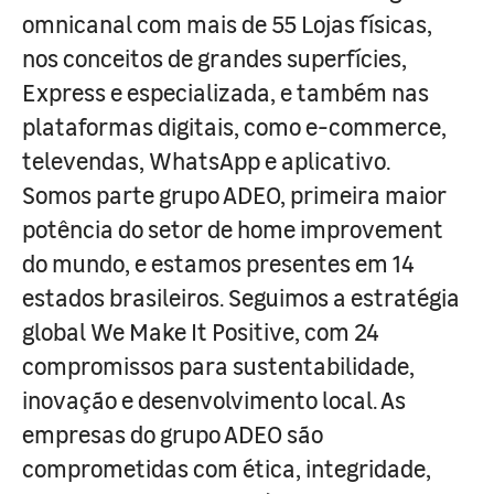
omnicanal com mais de 55 Lojas físicas,
nos conceitos de grandes superfícies,
Express e especializada, e também nas
plataformas digitais, como e-commerce,
televendas, WhatsApp e aplicativo.
Somos parte grupo ADEO, primeira maior
potência do setor de home improvement
do mundo, e estamos presentes em 14
estados brasileiros. Seguimos a estratégia
global We Make It Positive, com 24
compromissos para sustentabilidade,
inovação e desenvolvimento local. As
empresas do grupo ADEO são
comprometidas com ética, integridade,