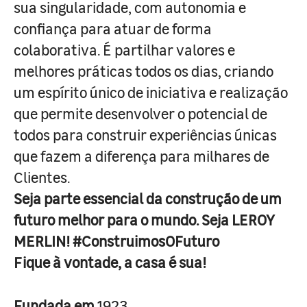
sua singularidade, com autonomia e
confiança para atuar de forma
colaborativa. É partilhar valores e
melhores práticas todos os dias, criando
um espírito único de iniciativa e realização
que permite desenvolver o potencial de
todos para construir experiências únicas
que fazem a diferença para milhares de
Clientes.
Seja parte essencial da construção de um
futuro melhor para o mundo. Seja LEROY
MERLIN! #ConstruimosOFuturo
Fique à vontade, a casa é sua!
Fundada em
1923