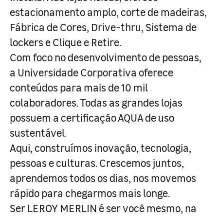
estacionamento amplo, corte de madeiras,
Fábrica de Cores, Drive-thru, Sistema de
lockers e Clique e Retire.
Com foco no desenvolvimento de pessoas,
a Universidade Corporativa oferece
conteúdos para mais de 10 mil
colaboradores. Todas as grandes lojas
possuem a certificação AQUA de uso
sustentável.
Aqui, construímos inovação, tecnologia,
pessoas e culturas. Crescemos juntos,
aprendemos todos os dias, nos movemos
rápido para chegarmos mais longe.
Ser LEROY MERLIN é ser você mesmo, na