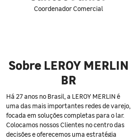
Coordenador Comercial
Sobre LEROY MERLIN
BR
Há 27 anos no Brasil, a LEROY MERLIN é
uma das mais importantes redes de varejo,
focada em soluções completas para o lar.
Colocamos nossos Clientes no centro das
decisões e oferecemos uma estratégia