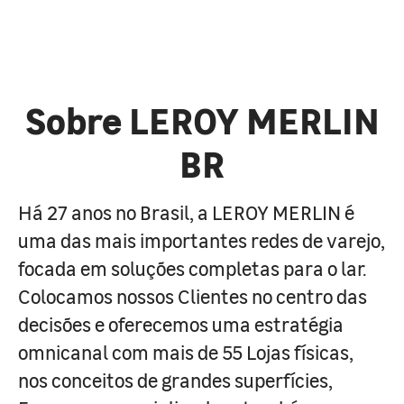
Sobre LEROY MERLIN
BR
Há 27 anos no Brasil, a LEROY MERLIN é
uma das mais importantes redes de varejo,
focada em soluções completas para o lar.
Colocamos nossos Clientes no centro das
decisões e oferecemos uma estratégia
omnicanal com mais de 55 Lojas físicas,
nos conceitos de grandes superfícies,