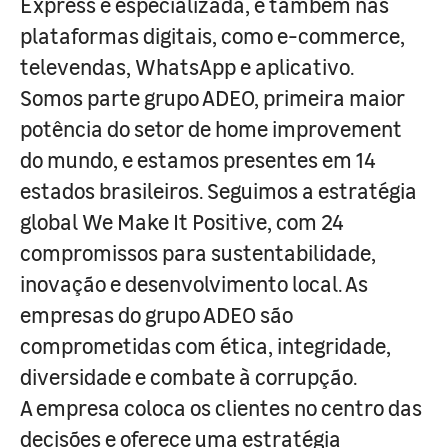
Express e especializada, e também nas
plataformas digitais, como e-commerce,
televendas, WhatsApp e aplicativo.
Somos parte grupo ADEO, primeira maior
potência do setor de home improvement
do mundo, e estamos presentes em 14
estados brasileiros. Seguimos a estratégia
global We Make It Positive, com 24
compromissos para sustentabilidade,
inovação e desenvolvimento local. As
empresas do grupo ADEO são
comprometidas com ética, integridade,
diversidade e combate à corrupção.
A empresa coloca os clientes no centro das
decisões e oferece uma estratégia