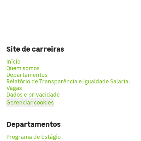
Site de carreiras
Início
Quem somos
Departamentos
Relatório de Transparência e Igualdade Salarial
Vagas
Dados e privacidade
Gerenciar cookies
Departamentos
Programa de Estágio