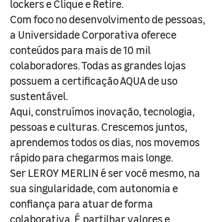
lockers e Clique e Retire.
Com foco no desenvolvimento de pessoas,
a Universidade Corporativa oferece
conteúdos para mais de 10 mil
colaboradores. Todas as grandes lojas
possuem a certificação AQUA de uso
sustentável.
Aqui, construímos inovação, tecnologia,
pessoas e culturas. Crescemos juntos,
aprendemos todos os dias, nos movemos
rápido para chegarmos mais longe.
Ser LEROY MERLIN é ser você mesmo, na
sua singularidade, com autonomia e
confiança para atuar de forma
colaborativa. É partilhar valores e