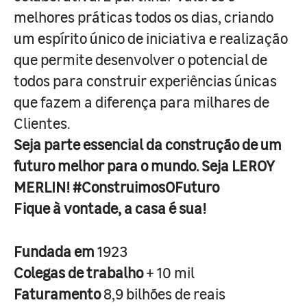
melhores práticas todos os dias, criando
um espírito único de iniciativa e realização
que permite desenvolver o potencial de
todos para construir experiências únicas
que fazem a diferença para milhares de
Clientes.
Seja parte essencial da construção de um
futuro melhor para o mundo. Seja LEROY
MERLIN! #ConstruimosOFuturo
Fique à vontade, a casa é sua!
Fundada em
1923
Colegas de trabalho
+ 10 mil
Faturamento
8,9 bilhões de reais