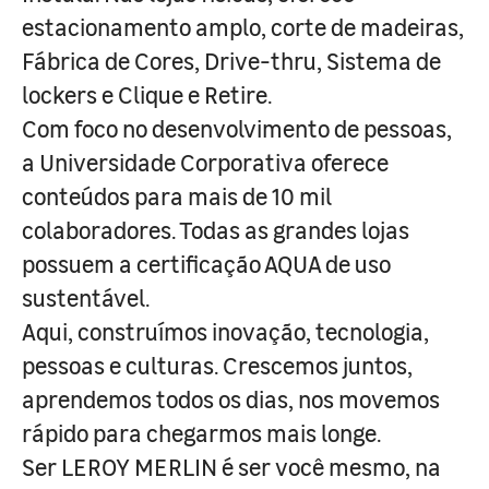
estacionamento amplo, corte de madeiras,
Fábrica de Cores, Drive-thru, Sistema de
lockers e Clique e Retire.
Com foco no desenvolvimento de pessoas,
a Universidade Corporativa oferece
conteúdos para mais de 10 mil
colaboradores. Todas as grandes lojas
possuem a certificação AQUA de uso
sustentável.
Aqui, construímos inovação, tecnologia,
pessoas e culturas. Crescemos juntos,
aprendemos todos os dias, nos movemos
rápido para chegarmos mais longe.
Ser LEROY MERLIN é ser você mesmo, na