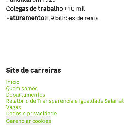
Colegas de trabalho
+ 10 mil
Faturamento
8,9 bilhões de reais
Site de carreiras
Início
Quem somos
Departamentos
Relatório de Transparência e Igualdade Salarial
Vagas
Dados e privacidade
Gerenciar cookies