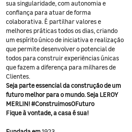
sua singularidade, com autonomia e
confiança para atuar de forma
colaborativa. É partilhar valores e
melhores práticas todos os dias, criando
um espírito único de iniciativa e realização
que permite desenvolver o potencial de
todos para construir experiências únicas
que fazem a diferença para milhares de
Clientes.
Seja parte essencial da construção de um
futuro melhor para o mundo. Seja LEROY
MERLIN! #ConstruimosOFuturo
Fique à vontade, a casa é sua!
Fundada em
1923