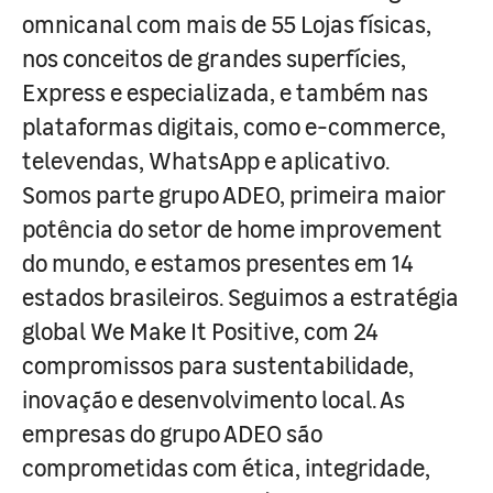
omnicanal com mais de 55 Lojas físicas,
nos conceitos de grandes superfícies,
Express e especializada, e também nas
plataformas digitais, como e-commerce,
televendas, WhatsApp e aplicativo.
Somos parte grupo ADEO, primeira maior
potência do setor de home improvement
do mundo, e estamos presentes em 14
estados brasileiros. Seguimos a estratégia
global We Make It Positive, com 24
compromissos para sustentabilidade,
inovação e desenvolvimento local. As
empresas do grupo ADEO são
comprometidas com ética, integridade,