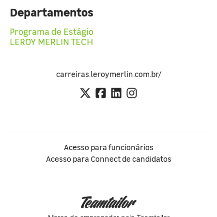
Departamentos
Programa de Estágio
LEROY MERLIN TECH
carreiras.leroymerlin.com.br/
Acesso para funcionários
Acesso para Connect de candidatos