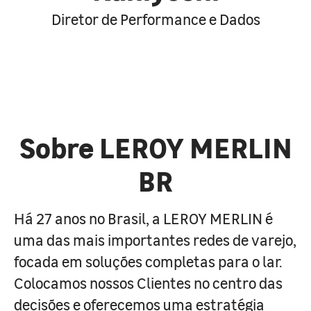
Diretor de Performance e Dados
Sobre LEROY MERLIN
BR
Há 27 anos no Brasil, a LEROY MERLIN é
uma das mais importantes redes de varejo,
focada em soluções completas para o lar.
Colocamos nossos Clientes no centro das
decisões e oferecemos uma estratégia