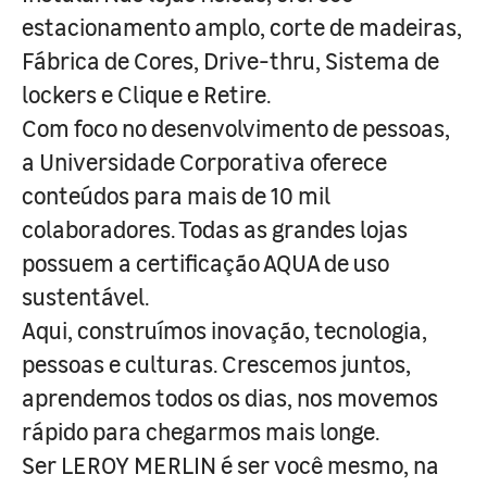
estacionamento amplo, corte de madeiras,
Fábrica de Cores, Drive-thru, Sistema de
lockers e Clique e Retire.
Com foco no desenvolvimento de pessoas,
a Universidade Corporativa oferece
conteúdos para mais de 10 mil
colaboradores. Todas as grandes lojas
possuem a certificação AQUA de uso
sustentável.
Aqui, construímos inovação, tecnologia,
pessoas e culturas. Crescemos juntos,
aprendemos todos os dias, nos movemos
rápido para chegarmos mais longe.
Ser LEROY MERLIN é ser você mesmo, na