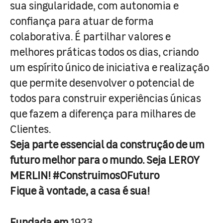
sua singularidade, com autonomia e
confiança para atuar de forma
colaborativa. É partilhar valores e
melhores práticas todos os dias, criando
um espírito único de iniciativa e realização
que permite desenvolver o potencial de
todos para construir experiências únicas
que fazem a diferença para milhares de
Clientes.
Seja parte essencial da construção de um
futuro melhor para o mundo. Seja LEROY
MERLIN! #ConstruimosOFuturo
Fique à vontade, a casa é sua!
Fundada em
1923