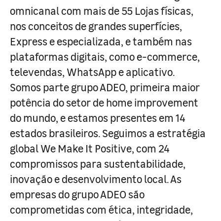
omnicanal com mais de 55 Lojas físicas,
nos conceitos de grandes superfícies,
Express e especializada, e também nas
plataformas digitais, como e-commerce,
televendas, WhatsApp e aplicativo.
Somos parte grupo ADEO, primeira maior
potência do setor de home improvement
do mundo, e estamos presentes em 14
estados brasileiros. Seguimos a estratégia
global We Make It Positive, com 24
compromissos para sustentabilidade,
inovação e desenvolvimento local. As
empresas do grupo ADEO são
comprometidas com ética, integridade,