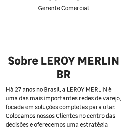
Gerente Comercial
Sobre LEROY MERLIN
BR
Há 27 anos no Brasil, a LEROY MERLIN é
uma das mais importantes redes de varejo,
focada em soluções completas para o lar.
Colocamos nossos Clientes no centro das
decisões e oferecemos uma estratégia