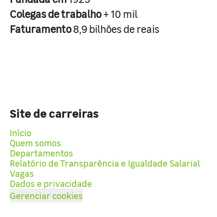
Colegas de trabalho
+ 10 mil
Faturamento
8,9 bilhões de reais
Site de carreiras
Início
Quem somos
Departamentos
Relatório de Transparência e Igualdade Salarial
Vagas
Dados e privacidade
Gerenciar cookies