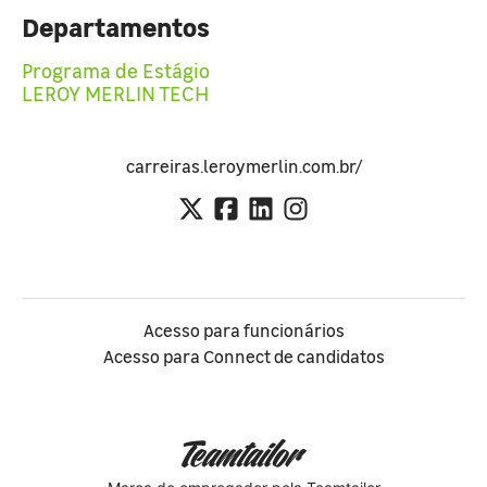
Departamentos
Programa de Estágio
LEROY MERLIN TECH
carreiras.leroymerlin.com.br/
Acesso para funcionários
Acesso para Connect de candidatos