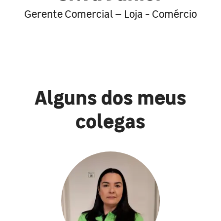
Gerente Comercial – Loja - Comércio
Alguns dos meus
colegas