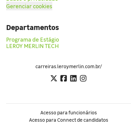
Gerenciar cookies
Departamentos
Programa de Estágio
LEROY MERLIN TECH
carreiras.leroymerlin.com.br/
Acesso para funcionários
Acesso para Connect de candidatos