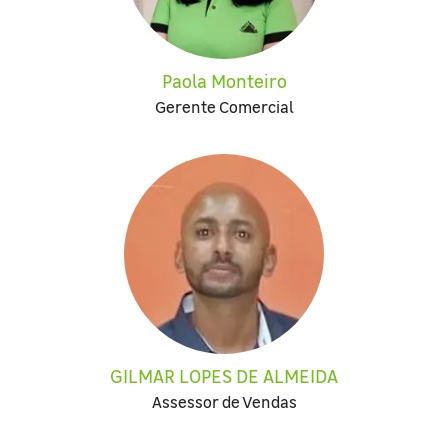
Paola Monteiro
Gerente Comercial
GILMAR LOPES DE ALMEIDA
Assessor de Vendas