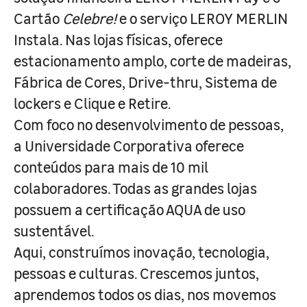
Cartão
Celebre!
e o serviço LEROY MERLIN
Instala. Nas lojas físicas, oferece
estacionamento amplo, corte de madeiras,
Fábrica de Cores, Drive-thru, Sistema de
lockers e Clique e Retire.
Com foco no desenvolvimento de pessoas,
a Universidade Corporativa oferece
conteúdos para mais de 10 mil
colaboradores. Todas as grandes lojas
possuem a certificação AQUA de uso
sustentável.
Aqui, construímos inovação, tecnologia,
pessoas e culturas. Crescemos juntos,
aprendemos todos os dias, nos movemos