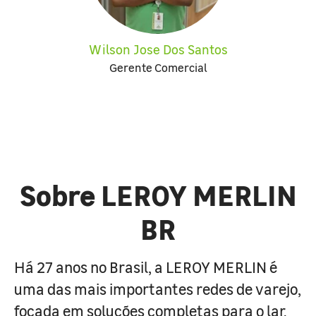
Wilson Jose Dos Santos
Gerente Comercial
Sobre LEROY MERLIN
BR
Há 27 anos no Brasil, a LEROY MERLIN é
uma das mais importantes redes de varejo,
focada em soluções completas para o lar.