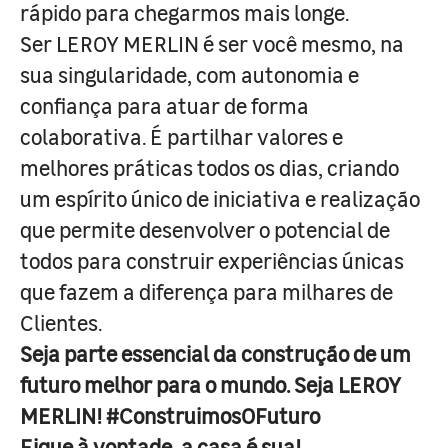
rápido para chegarmos mais longe.
Ser LEROY MERLIN é ser você mesmo, na
sua singularidade, com autonomia e
confiança para atuar de forma
colaborativa. É partilhar valores e
melhores práticas todos os dias, criando
um espírito único de iniciativa e realização
que permite desenvolver o potencial de
todos para construir experiências únicas
que fazem a diferença para milhares de
Clientes.
Seja parte essencial da construção de um
futuro melhor para o mundo. Seja LEROY
MERLIN! #ConstruimosOFuturo
Fique à vontade, a casa é sua!