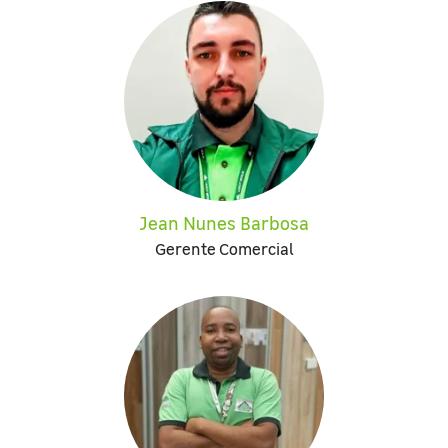
Jean Nunes Barbosa
Gerente Comercial