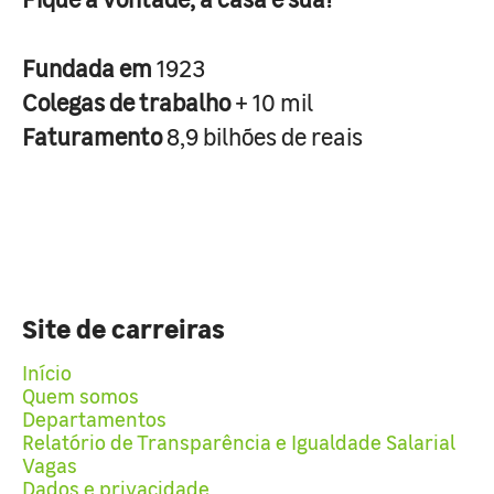
Fundada em
1923
Colegas de trabalho
+ 10 mil
Faturamento
8,9 bilhões de reais
Site de carreiras
Início
Quem somos
Departamentos
Relatório de Transparência e Igualdade Salarial
Vagas
Dados e privacidade