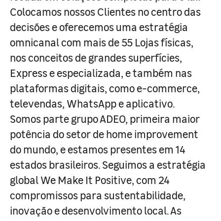
Colocamos nossos Clientes no centro das
decisões e oferecemos uma estratégia
omnicanal com mais de 55 Lojas físicas,
nos conceitos de grandes superfícies,
Express e especializada, e também nas
plataformas digitais, como e-commerce,
televendas, WhatsApp e aplicativo.
Somos parte grupo ADEO, primeira maior
potência do setor de home improvement
do mundo, e estamos presentes em 14
estados brasileiros. Seguimos a estratégia
global We Make It Positive, com 24
compromissos para sustentabilidade,
inovação e desenvolvimento local. As