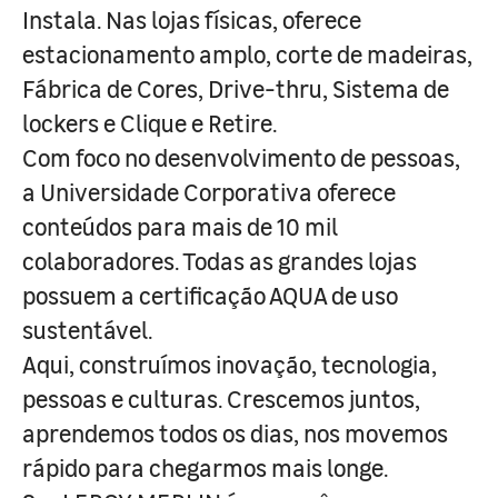
Instala. Nas lojas físicas, oferece
estacionamento amplo, corte de madeiras,
Fábrica de Cores, Drive-thru, Sistema de
lockers e Clique e Retire.
Com foco no desenvolvimento de pessoas,
a Universidade Corporativa oferece
conteúdos para mais de 10 mil
colaboradores. Todas as grandes lojas
possuem a certificação AQUA de uso
sustentável.
Aqui, construímos inovação, tecnologia,
pessoas e culturas. Crescemos juntos,
aprendemos todos os dias, nos movemos
rápido para chegarmos mais longe.