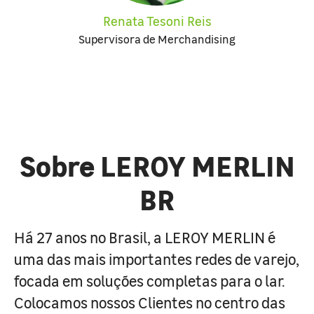
Renata Tesoni Reis
Supervisora de Merchandising
Sobre LEROY MERLIN
BR
Há 27 anos no Brasil, a LEROY MERLIN é
uma das mais importantes redes de varejo,
focada em soluções completas para o lar.
Colocamos nossos Clientes no centro das