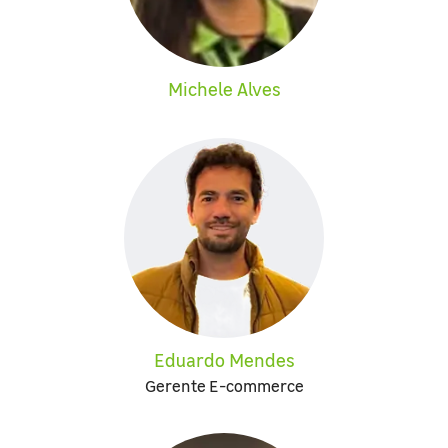
Michele Alves
Eduardo Mendes
Gerente E-commerce