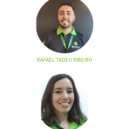
RAFAEL TADEU RIBEIRO