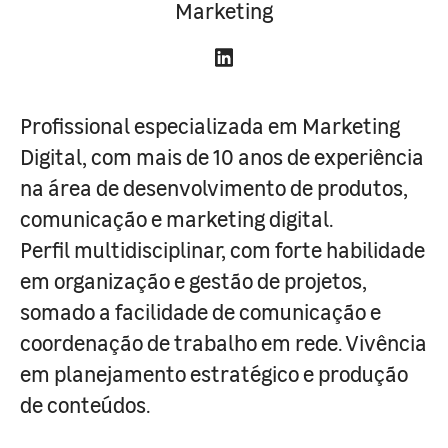
Marketing
Profissional especializada em Marketing
Digital, com mais de 10 anos de experiência
na área de desenvolvimento de produtos,
comunicação e marketing digital.
Perfil multidisciplinar, com forte habilidade
em organização e gestão de projetos,
somado a facilidade de comunicação e
coordenação de trabalho em rede. Vivência
em planejamento estratégico e produção
de conteúdos.