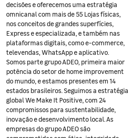
decisões e oferecemos uma estratégia
omnicanal com mais de 55 Lojas físicas,
nos conceitos de grandes superfícies,
Express e especializada, e também nas
plataformas digitais, como e-commerce,
televendas, WhatsApp e aplicativo.
Somos parte grupo ADEO, primeira maior
potência do setor de home improvement
do mundo, e estamos presentes em 14
estados brasileiros. Seguimos a estratégia
global We Make It Positive, com 24
compromissos para sustentabilidade,
inovação e desenvolvimento local. As
empresas do grupo ADEO são