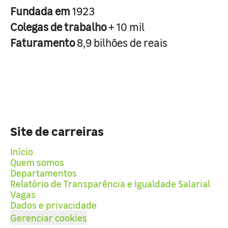
Fundada em
1923
Colegas de trabalho
+ 10 mil
Faturamento
8,9 bilhões de reais
Site de carreiras
Início
Quem somos
Departamentos
Relatório de Transparência e Igualdade Salarial
Vagas
Dados e privacidade
Gerenciar cookies