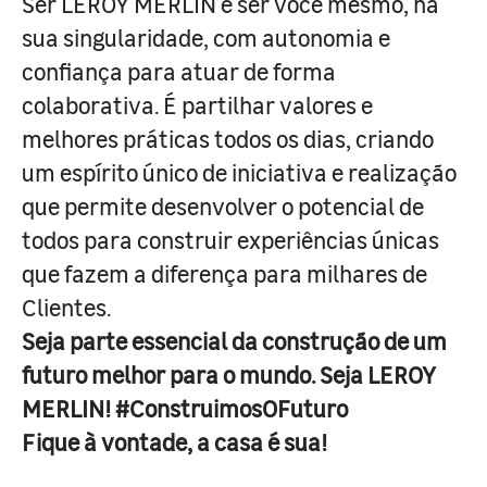
Ser LEROY MERLIN é ser você mesmo, na
sua singularidade, com autonomia e
confiança para atuar de forma
colaborativa. É partilhar valores e
melhores práticas todos os dias, criando
um espírito único de iniciativa e realização
que permite desenvolver o potencial de
todos para construir experiências únicas
que fazem a diferença para milhares de
Clientes.
Seja parte essencial da construção de um
futuro melhor para o mundo. Seja LEROY
MERLIN! #ConstruimosOFuturo
Fique à vontade, a casa é sua!