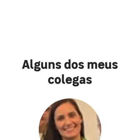
Alguns dos meus
colegas