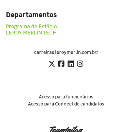
Departamentos
Programa de Estágio
LEROY MERLIN TECH
carreiras.leroymerlin.com.br/
Acesso para funcionários
Acesso para Connect de candidatos