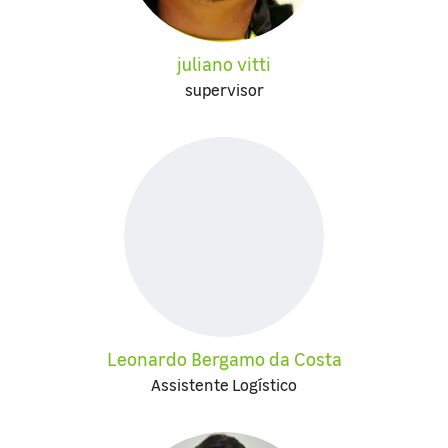
juliano vitti
supervisor
Leonardo Bergamo da Costa
Assistente Logístico