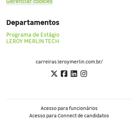
Gerenciar cookies
Departamentos
Programa de Estágio
LEROY MERLIN TECH
carreiras.leroymerlin.com.br/
Acesso para funcionários
Acesso para Connect de candidatos