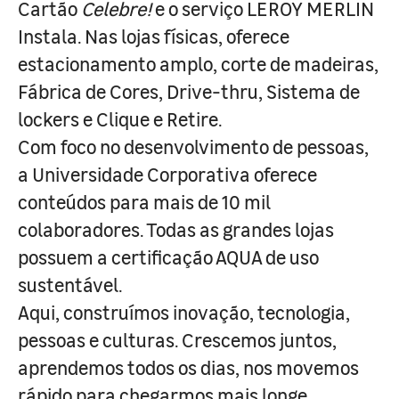
Cartão
Celebre!
e o serviço LEROY MERLIN
Instala. Nas lojas físicas, oferece
estacionamento amplo, corte de madeiras,
Fábrica de Cores, Drive-thru, Sistema de
lockers e Clique e Retire.
Com foco no desenvolvimento de pessoas,
a Universidade Corporativa oferece
conteúdos para mais de 10 mil
colaboradores. Todas as grandes lojas
possuem a certificação AQUA de uso
sustentável.
Aqui, construímos inovação, tecnologia,
pessoas e culturas. Crescemos juntos,
aprendemos todos os dias, nos movemos
rápido para chegarmos mais longe.