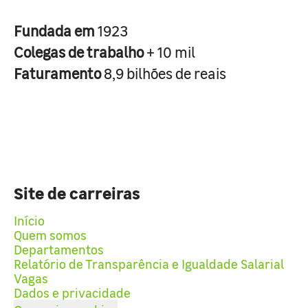
Fundada em
1923
Colegas de trabalho
+ 10 mil
Faturamento
8,9 bilhões de reais
Site de carreiras
Início
Quem somos
Departamentos
Relatório de Transparência e Igualdade Salarial
Vagas
Dados e privacidade