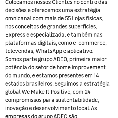
Colocamos nossos Clientes no centro das
decisões e oferecemos uma estratégia
omnicanal com mais de 55 Lojas físicas,
nos conceitos de grandes superfícies,
Express e especializada, e também nas
plataformas digitais, como e-commerce,
televendas, WhatsApp e aplicativo.
Somos parte grupo ADEO, primeira maior
potência do setor de home improvement
do mundo, e estamos presentes em 14
estados brasileiros. Seguimos a estratégia
global We Make It Positive, com 24
compromissos para sustentabilidade,
inovação e desenvolvimento local. As
empresas do grupo ADEO são