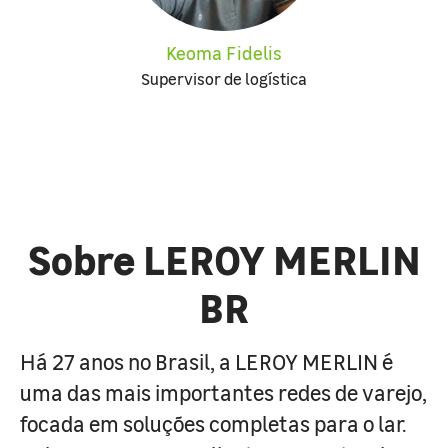
Keoma Fidelis
Supervisor de logística
Sobre LEROY MERLIN
BR
Há 27 anos no Brasil, a LEROY MERLIN é
uma das mais importantes redes de varejo,
focada em soluções completas para o lar.