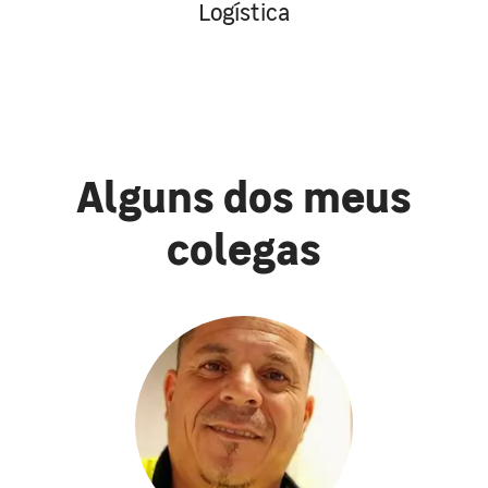
Logística
Alguns dos meus
colegas