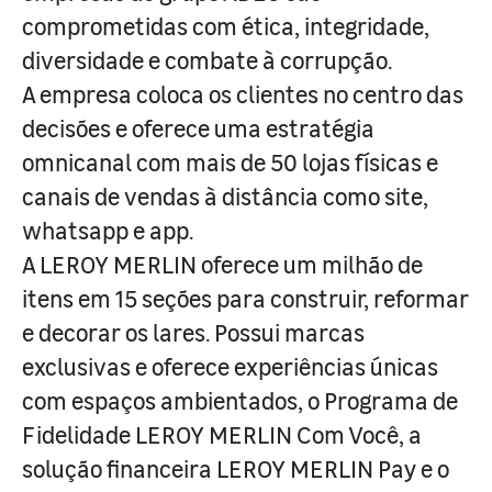
comprometidas com ética, integridade,
diversidade e combate à corrupção.
A empresa coloca os clientes no centro das
decisões e oferece uma estratégia
omnicanal com mais de 50 lojas físicas e
canais de vendas à distância como site,
whatsapp e app.
A LEROY MERLIN oferece um milhão de
itens em 15 seções para construir, reformar
e decorar os lares. Possui marcas
exclusivas e oferece experiências únicas
com espaços ambientados, o Programa de
Fidelidade LEROY MERLIN Com Você, a
solução financeira LEROY MERLIN Pay e o