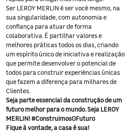
Ser LEROY MERLIN é ser você mesmo, na
sua singularidade, com autonomia e
confiança para atuar de forma
colaborativa. É partilhar valores e
melhores práticas todos os dias, criando
um espírito único de iniciativa e realização
que permite desenvolver o potencial de
todos para construir experiências únicas
que fazem a diferença para milhares de
Clientes.
Seja parte essencial da construção de um
futuro melhor para o mundo. Seja LEROY
MERLIN! #ConstruimosOFuturo
Fique à vontade, a casa é sua!