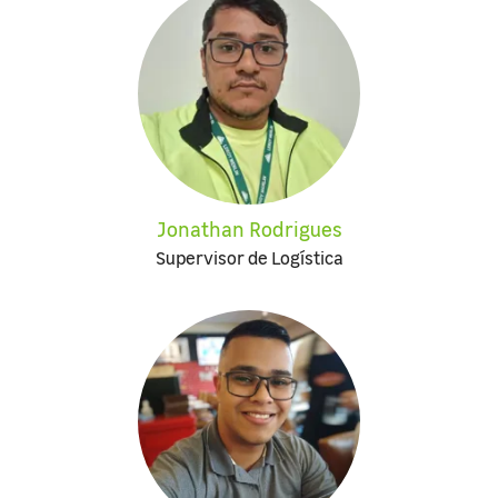
Jonathan Rodrigues
Supervisor de Logística