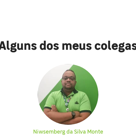
Alguns dos meus colega
Niwsemberg da Silva Monte