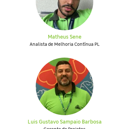
Matheus Sene
Analista de Melhoria Contínua PL
Luis Gustavo Sampaio Barbosa
Gerente de Projetos