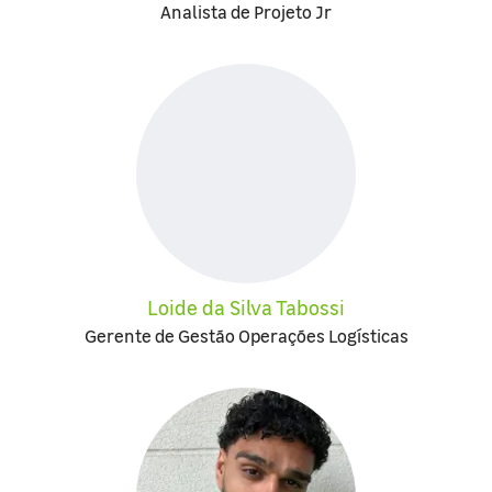
Analista de Projeto Jr
Loide da Silva Tabossi
Gerente de Gestão Operações Logísticas