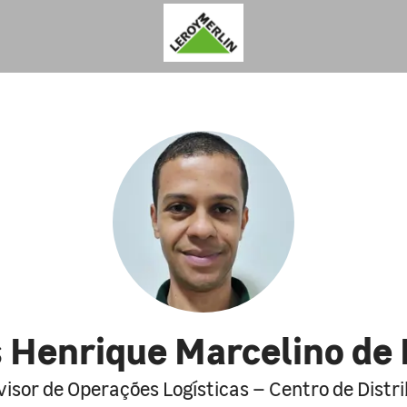
 Henrique Marcelino de
isor de Operações Logísticas – Centro de Distr