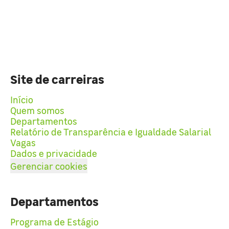
Site de carreiras
Início
Quem somos
Departamentos
Relatório de Transparência e Igualdade Salarial
Vagas
Dados e privacidade
Gerenciar cookies
Departamentos
Programa de Estágio