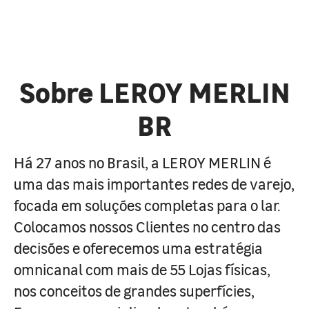
Sobre LEROY MERLIN
BR
Há 27 anos no Brasil, a LEROY MERLIN é
uma das mais importantes redes de varejo,
focada em soluções completas para o lar.
Colocamos nossos Clientes no centro das
decisões e oferecemos uma estratégia
omnicanal com mais de 55 Lojas físicas,
nos conceitos de grandes superfícies,