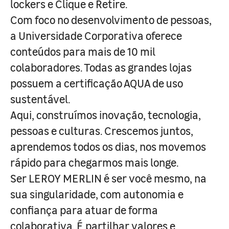
lockers e Clique e Retire.
Com foco no desenvolvimento de pessoas,
a Universidade Corporativa oferece
conteúdos para mais de 10 mil
colaboradores. Todas as grandes lojas
possuem a certificação AQUA de uso
sustentável.
Aqui, construímos inovação, tecnologia,
pessoas e culturas. Crescemos juntos,
aprendemos todos os dias, nos movemos
rápido para chegarmos mais longe.
Ser LEROY MERLIN é ser você mesmo, na
sua singularidade, com autonomia e
confiança para atuar de forma
colaborativa. É partilhar valores e