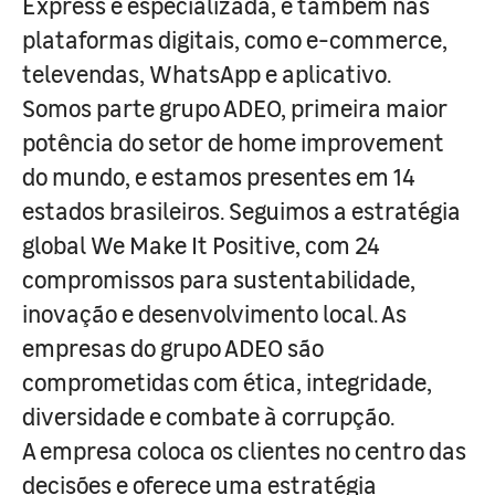
Express e especializada, e também nas
plataformas digitais, como e-commerce,
televendas, WhatsApp e aplicativo.
Somos parte grupo ADEO, primeira maior
potência do setor de home improvement
do mundo, e estamos presentes em 14
estados brasileiros. Seguimos a estratégia
global We Make It Positive, com 24
compromissos para sustentabilidade,
inovação e desenvolvimento local. As
empresas do grupo ADEO são
comprometidas com ética, integridade,
diversidade e combate à corrupção.
A empresa coloca os clientes no centro das
decisões e oferece uma estratégia