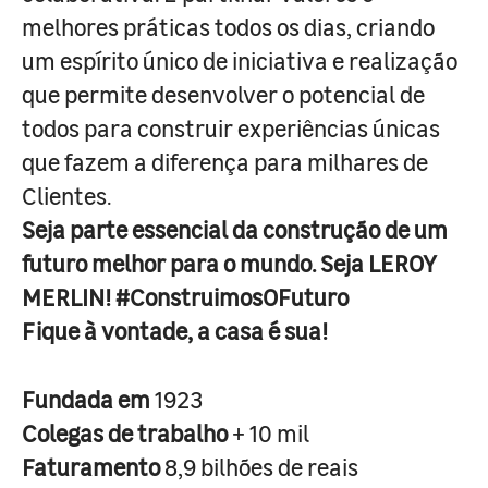
melhores práticas todos os dias, criando
um espírito único de iniciativa e realização
que permite desenvolver o potencial de
todos para construir experiências únicas
que fazem a diferença para milhares de
Clientes.
Seja parte essencial da construção de um
futuro melhor para o mundo. Seja LEROY
MERLIN! #ConstruimosOFuturo
Fique à vontade, a casa é sua!
Fundada em
1923
Colegas de trabalho
+ 10 mil
Faturamento
8,9 bilhões de reais