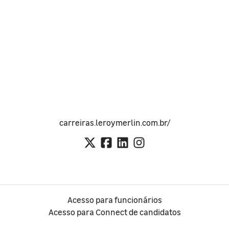
carreiras.leroymerlin.com.br/
Acesso para funcionários
Acesso para Connect de candidatos