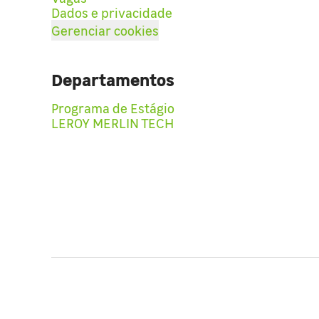
Dados e privacidade
Gerenciar cookies
Departamentos
Programa de Estágio
LEROY MERLIN TECH