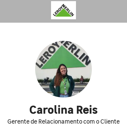
Carolina Reis
Gerente de Relacionamento com o Cliente