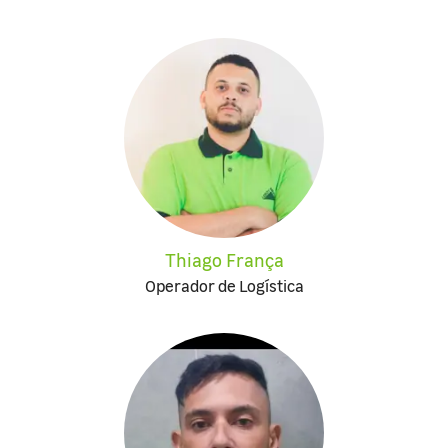
Thiago França
Operador de Logística