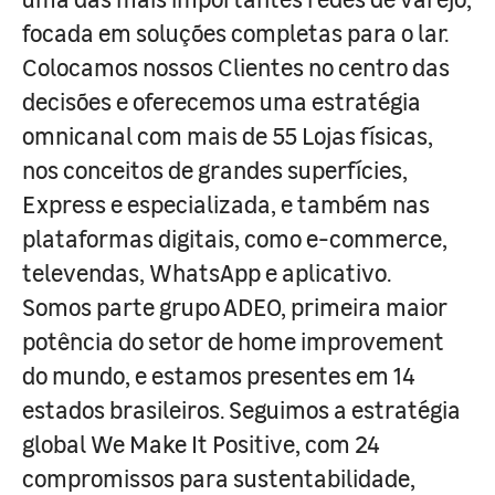
focada em soluções completas para o lar.
Colocamos nossos Clientes no centro das
decisões e oferecemos uma estratégia
omnicanal com mais de 55 Lojas físicas,
nos conceitos de grandes superfícies,
Express e especializada, e também nas
plataformas digitais, como e-commerce,
televendas, WhatsApp e aplicativo.
Somos parte grupo ADEO, primeira maior
potência do setor de home improvement
do mundo, e estamos presentes em 14
estados brasileiros. Seguimos a estratégia
global We Make It Positive, com 24
compromissos para sustentabilidade,