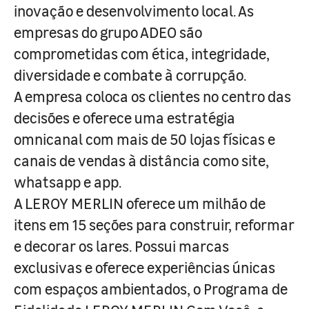
inovação e desenvolvimento local. As
empresas do grupo ADEO são
comprometidas com ética, integridade,
diversidade e combate à corrupção.
A empresa coloca os clientes no centro das
decisões e oferece uma estratégia
omnicanal com mais de 50 lojas físicas e
canais de vendas à distância como site,
whatsapp e app.
A LEROY MERLIN oferece um milhão de
itens em 15 seções para construir, reformar
e decorar os lares. Possui marcas
exclusivas e oferece experiências únicas
com espaços ambientados, o Programa de