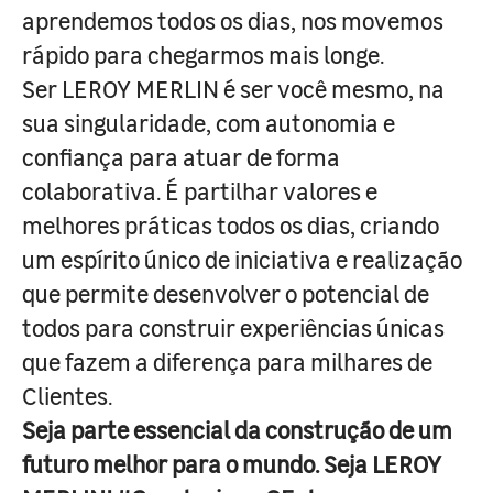
aprendemos todos os dias, nos movemos
rápido para chegarmos mais longe.
Ser LEROY MERLIN é ser você mesmo, na
sua singularidade, com autonomia e
confiança para atuar de forma
colaborativa. É partilhar valores e
melhores práticas todos os dias, criando
um espírito único de iniciativa e realização
que permite desenvolver o potencial de
todos para construir experiências únicas
que fazem a diferença para milhares de
Clientes.
Seja parte essencial da construção de um
futuro melhor para o mundo. Seja LEROY