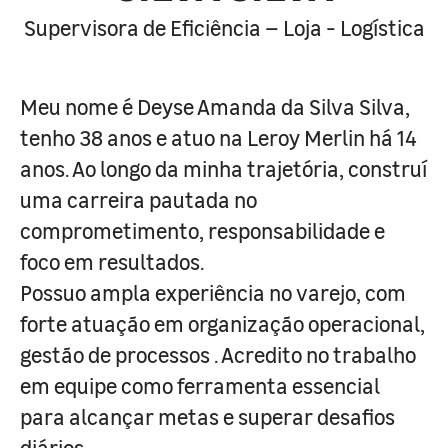
Supervisora de Eficiência – Loja - Logística
Meu nome é Deyse Amanda da Silva Silva,
tenho 38 anos e atuo na Leroy Merlin há 14
anos. Ao longo da minha trajetória, construí
uma carreira pautada no
comprometimento, responsabilidade e
foco em resultados.
Possuo ampla experiência no varejo, com
forte atuação em organização operacional,
gestão de processos . Acredito no trabalho
em equipe como ferramenta essencial
para alcançar metas e superar desafios
diários.