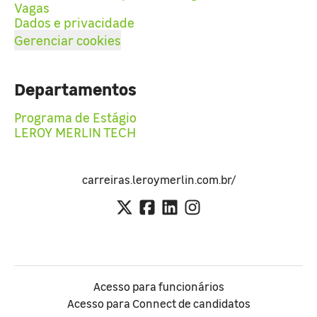
Vagas
Dados e privacidade
Gerenciar cookies
Departamentos
Programa de Estágio
LEROY MERLIN TECH
carreiras.leroymerlin.com.br/
Acesso para funcionários
Acesso para Connect de candidatos