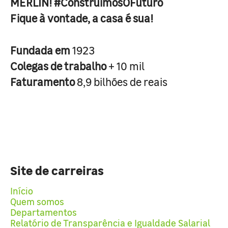
MERLIN! #ConstruimosOFuturo
Fique à vontade, a casa é sua!
Fundada em
1923
Colegas de trabalho
+ 10 mil
Faturamento
8,9 bilhões de reais
Site de carreiras
Início
Quem somos
Departamentos
Relatório de Transparência e Igualdade Salarial