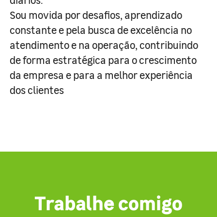
Sou movida por desafios, aprendizado
constante e pela busca de excelência no
atendimento e na operação, contribuindo
de forma estratégica para o crescimento
da empresa e para a melhor experiência
dos clientes
Trabalhe comigo