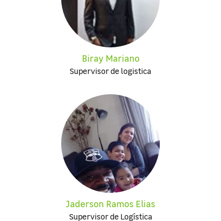
Biray Mariano
Supervisor de logistica
Jaderson Ramos Elias
Supervisor de Logística