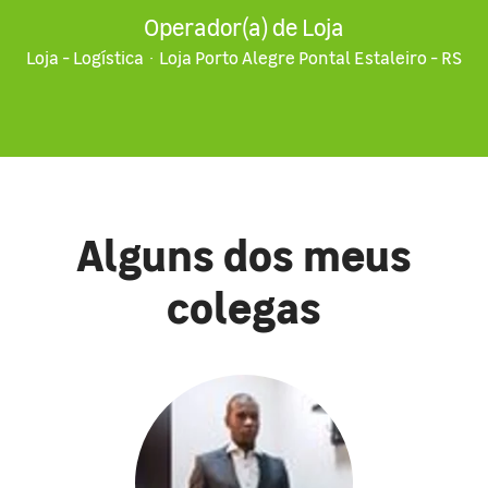
Operador(a) de Loja
Loja - Logística
·
Loja Porto Alegre Pontal Estaleiro - RS
Alguns dos meus
colegas