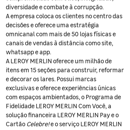
diversidade e combate à corrupção.
A empresa coloca os clientes no centro das
decisões e oferece uma estratégia
omnicanal com mais de 50 lojas físicas e
canais de vendas à distância como site,
whatsapp e app.
A LEROY MERLIN oferece um milhão de
itens em 15 seções para construir, reformar
e decorar os lares. Possui marcas
exclusivas e oferece experiências únicas
com espaços ambientados, o Programa de
Fidelidade LEROY MERLIN Com Você, a
solução financeira LEROY MERLIN Pay e o
Cartão
Celebre!
e o serviço LEROY MERLIN