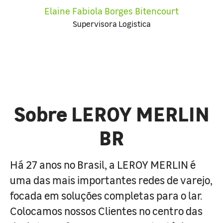
Elaine Fabiola Borges Bitencourt
Supervisora Logistica
Sobre LEROY MERLIN
BR
Há 27 anos no Brasil, a LEROY MERLIN é
uma das mais importantes redes de varejo,
focada em soluções completas para o lar.
Colocamos nossos Clientes no centro das