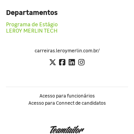
Departamentos
Programa de Estágio
LEROY MERLIN TECH
carreiras.leroymerlin.com.br/
Acesso para funcionários
Acesso para Connect de candidatos