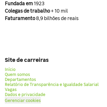
Fundada em
1923
Colegas de trabalho
+ 10 mil
Faturamento
8,9 bilhões de reais
Site de carreiras
Início
Quem somos
Departamentos
Relatório de Transparência e Igualdade Salarial
Vagas
Dados e privacidade
Gerenciar cookies