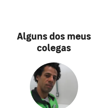
Alguns dos meus
colegas