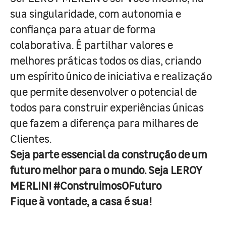
sua singularidade, com autonomia e
confiança para atuar de forma
colaborativa. É partilhar valores e
melhores práticas todos os dias, criando
um espírito único de iniciativa e realização
que permite desenvolver o potencial de
todos para construir experiências únicas
que fazem a diferença para milhares de
Clientes.
Seja parte essencial da construção de um
futuro melhor para o mundo. Seja LEROY
MERLIN! #ConstruimosOFuturo
Fique à vontade, a casa é sua!