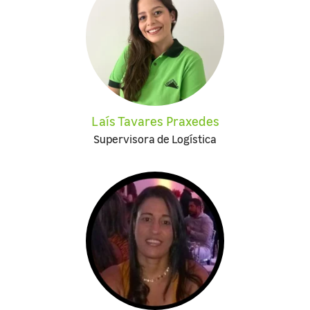
Laís Tavares Praxedes
Supervisora de Logística