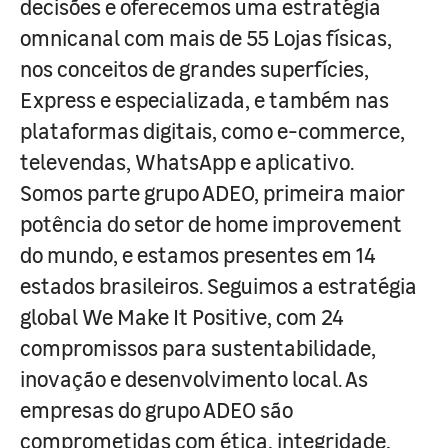
decisões e oferecemos uma estratégia
omnicanal com mais de 55 Lojas físicas,
nos conceitos de grandes superfícies,
Express e especializada, e também nas
plataformas digitais, como e-commerce,
televendas, WhatsApp e aplicativo.
Somos parte grupo ADEO, primeira maior
potência do setor de home improvement
do mundo, e estamos presentes em 14
estados brasileiros. Seguimos a estratégia
global We Make It Positive, com 24
compromissos para sustentabilidade,
inovação e desenvolvimento local. As
empresas do grupo ADEO são
comprometidas com ética, integridade,