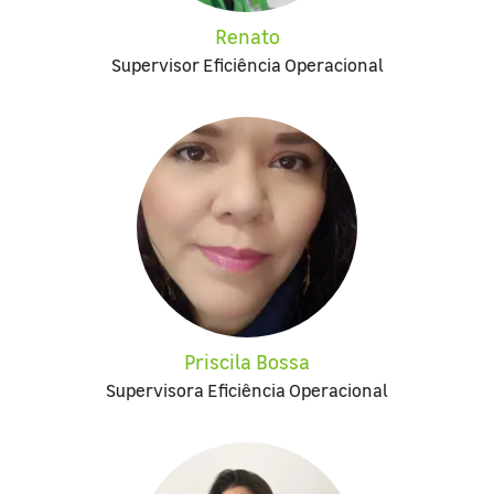
Renato
Supervisor Eficiência Operacional
Priscila Bossa
Supervisora Eficiência Operacional