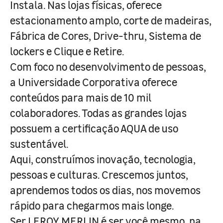
Instala. Nas lojas físicas, oferece
estacionamento amplo, corte de madeiras,
Fábrica de Cores, Drive-thru, Sistema de
lockers e Clique e Retire.
Com foco no desenvolvimento de pessoas,
a Universidade Corporativa oferece
conteúdos para mais de 10 mil
colaboradores. Todas as grandes lojas
possuem a certificação AQUA de uso
sustentável.
Aqui, construímos inovação, tecnologia,
pessoas e culturas. Crescemos juntos,
aprendemos todos os dias, nos movemos
rápido para chegarmos mais longe.
Ser LEROY MERLIN é ser você mesmo, na